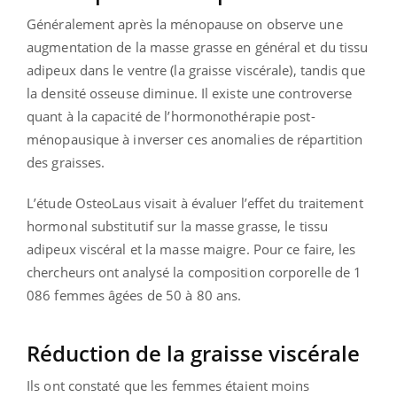
Généralement après la ménopause on observe une
augmentation de la masse grasse en général et du tissu
adipeux dans le ventre (la graisse viscérale), tandis que
la densité osseuse diminue. Il existe une controverse
quant à la capacité de l’hormonothérapie post-
ménopausique à inverser ces anomalies de répartition
des graisses.
L’étude OsteoLaus visait à évaluer l’effet du traitement
hormonal substitutif sur la masse grasse, le tissu
adipeux viscéral et la masse maigre. Pour ce faire, les
chercheurs ont analysé la composition corporelle de 1
086 femmes âgées de 50 à 80 ans.
Réduction de la graisse viscérale
Ils ont constaté que les femmes étaient moins