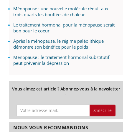
Ménopause : une nouvelle molécule réduit aux
trois-quarts les bouffées de chaleur
Le traitement hormonal pour la ménopause serait
bon pour le coeur
Après la ménopause, le régime paléolithique
démontre son bénéfice pour le poids
Ménopause : le traitement hormonal substitutif
peut prévenir la dépression
Vous aimez cet article ? Abonnez-vous à la newsletter
!
S'inscrire
NOUS VOUS RECOMMANDONS