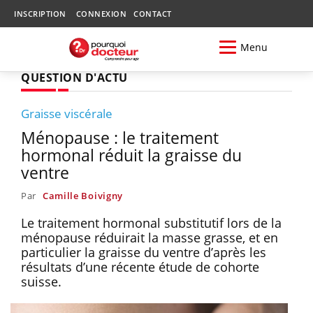
INSCRIPTION
CONNEXION
CONTACT
Menu
QUESTION D'ACTU
Graisse viscérale
Ménopause : le traitement
hormonal réduit la graisse du
ventre
Par
Camille Boivigny
Le traitement hormonal substitutif lors de la
ménopause réduirait la masse grasse, et en
particulier la graisse du ventre d’après les
résultats d’une récente étude de cohorte
suisse.