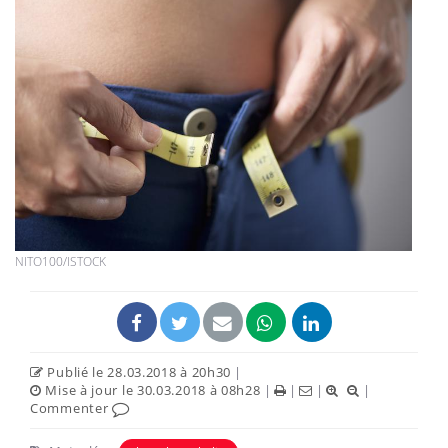
NITO100/ISTOCK
Publié le 28.03.2018 à 20h30
|
Mise à jour le 30.03.2018 à 08h28
|
|
|
|
Commenter