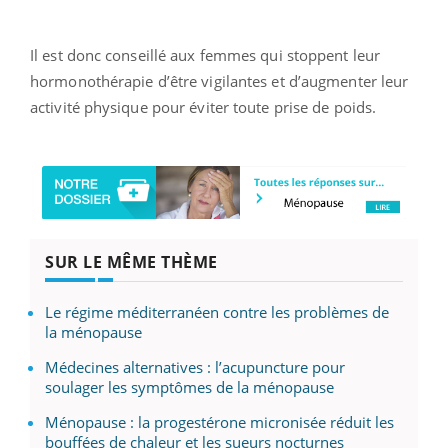
Il est donc conseillé aux femmes qui stoppent leur
hormonothérapie d’être vigilantes et d’augmenter leur
activité physique pour éviter toute prise de poids.
SUR LE MÊME THÈME
Le régime méditerranéen contre les problèmes de
la ménopause
Médecines alternatives : l’acupuncture pour
soulager les symptômes de la ménopause
Ménopause : la progestérone micronisée réduit les
bouffées de chaleur et les sueurs nocturnes