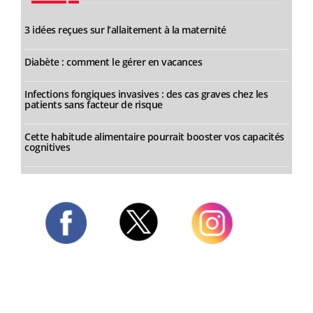
3 idées reçues sur l’allaitement à la maternité
Diabète : comment le gérer en vacances
Infections fongiques invasives : des cas graves chez les
patients sans facteur de risque
Cette habitude alimentaire pourrait booster vos capacités
cognitives
Twitter
Facebook
Instagram