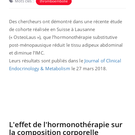
Mots clés :
thromboembolie
Des chercheurs ont démontré dans une récente étude
de cohorte réalisée en Suisse à Lausanne
(« OsteoLaus »), que l’hormonothérapie substitutive
post-ménopausique réduit le tissu adipeux abdominal
et diminue l’IMC.
Leurs résultats sont publiés dans le
Journal of Clinical
Endocrinology & Metabolism
le 27 mars 2018.
L'effet de l'hormonothérapie sur
la composition corporelle