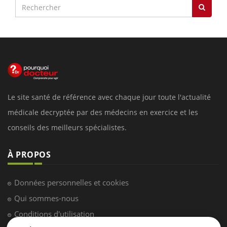
Le site santé de référence avec chaque jour toute l'actualité
médicale decryptée par des médecins en exercice et les
conseils des meilleurs spécialistes.
À PROPOS
Données personnelles et cookies
Qui sommes-nous
Conditions d'utilisation