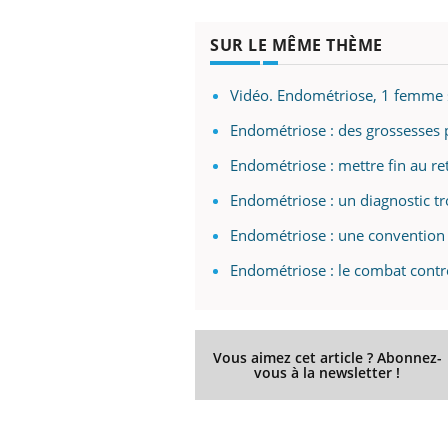
SUR LE MÊME THÈME
Vidéo. Endométriose, 1 femme 
Endométriose : des grossesses p
Endométriose : mettre fin au re
Endométriose : un diagnostic tr
Endométriose : une convention 
Endométriose : le combat contr
Vous aimez cet article ? Abonnez-
vous à la newsletter !