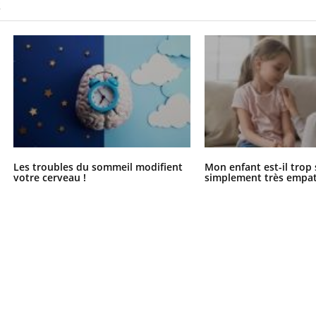
S
Les troubles du sommeil modifient
Mon enfant est-il trop
votre cerveau !
simplement très empat