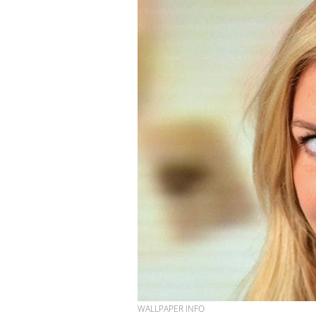
WALLPAPER INFO