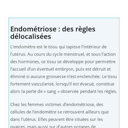
Endométriose : des règles
délocalisées
L’endomètre est le tissu qui tapisse l’intérieur de
l’utérus. Au cours du cycle menstruel, et sous l’action
des hormones, ce tissu se développe pour permettre
l’accueil d’un éventuel embryon, puis est détruit et
éliminé si aucune grossesse n’est enclenchée. Le tissu
fortement vascularisé, lorsqu’il est évacué, constitue
alors la perte de « sang » observée pendant les règles.
Chez les femmes victimes d’endométriose, des
cellules de l’endomètre se retrouvent ailleurs que
dans l’utérus. Elles peuvent être situées sur les
ovaires, mais aussi sur d’autres organes de