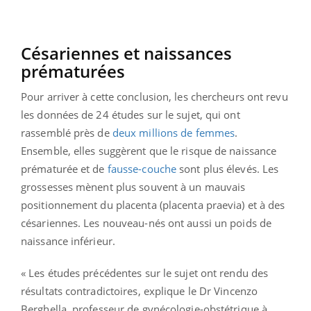
Césariennes et naissances
prématurées
Pour arriver à cette conclusion, les chercheurs ont revu
les données de 24 études sur le sujet, qui ont
rassemblé près de
deux millions de femmes
.
Ensemble, elles suggèrent que le risque de naissance
prématurée et de
fausse-couche
sont plus élevés. Les
grossesses mènent plus souvent à un mauvais
positionnement du placenta (placenta praevia) et à des
césariennes. Les nouveau-nés ont aussi un poids de
naissance inférieur.
« Les études précédentes sur le sujet ont rendu des
résultats contradictoires, explique le Dr Vincenzo
Berghella, professeur de gynécologie-obstétrique à