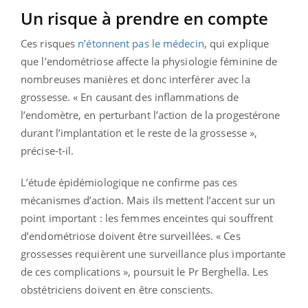
Un risque à prendre en compte
Ces risques
n’étonnent pas le médecin
, qui explique
que l’endométriose affecte la physiologie féminine de
nombreuses manières et donc interférer avec la
grossesse. « En causant des inflammations de
l’endomètre, en perturbant l’action de la progestérone
durant l’implantation et le reste de la grossesse »,
précise-t-il.
L’étude épidémiologique ne confirme pas ces
mécanismes d’action. Mais ils mettent l’accent sur un
point important : les femmes enceintes qui souffrent
d’endométriose doivent être surveillées. « Ces
grossesses requièrent une surveillance plus importante
de ces complications », poursuit le Pr Berghella. Les
obstétriciens doivent en être conscients.