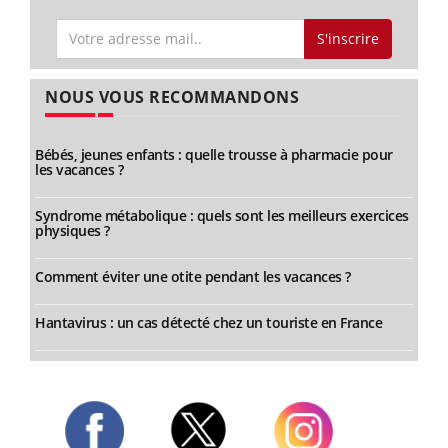
S'inscrire
NOUS VOUS RECOMMANDONS
Bébés, jeunes enfants : quelle trousse à pharmacie pour
les vacances ?
Syndrome métabolique : quels sont les meilleurs exercices
physiques ?
Comment éviter une otite pendant les vacances ?
Hantavirus : un cas détecté chez un touriste en France