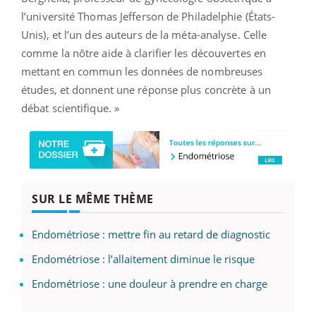
l’université Thomas Jefferson de Philadelphie (États-
Unis), et l’un des auteurs de la méta-analyse. Celle
comme la nôtre aide à clarifier les découvertes en
mettant en commun les données de nombreuses
études, et donnent une réponse plus concrète à un
débat scientifique. »
SUR LE MÊME THÈME
Endométriose : mettre fin au retard de diagnostic
Endométriose : l’allaitement diminue le risque
Endométriose : une douleur à prendre en charge