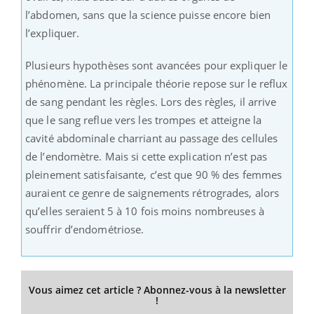
l’abdomen, sans que la science puisse encore bien
l’expliquer.
Plusieurs hypothèses sont avancées pour expliquer le
phénomène. La principale théorie repose sur le reflux
de sang pendant les règles. Lors des règles, il arrive
que le sang reflue vers les trompes et atteigne la
cavité abdominale charriant au passage des cellules
de l’endomètre. Mais si cette explication n’est pas
pleinement satisfaisante, c’est que 90 % des femmes
auraient ce genre de saignements rétrogrades, alors
qu’elles seraient 5 à 10 fois moins nombreuses à
souffrir d’endométriose.
Vous aimez cet article ? Abonnez-vous à la newsletter
!