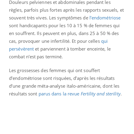
Douleurs pelviennes et abdominales pendant les
règles, parfois plus fortes après les rapports sexuels, et
souvent très vives. Les symptômes de
l’endométriose
sont handicapants pour les 10 à 15 % de femmes qui
en souffrent. Ils peuvent en plus, dans 25 à 50 % des
cas, provoquer une infertilité. Et pour celles
qui
persévèrent
et parviennent à tomber enceinte, le
combat n’est pas terminé.
Les grossesses des femmes qui ont souffert
d’endométriose sont risquées, d’après les résultats
d’une grande méta-analyse italo-américaine, dont les
résultats sont
parus dans la revue
Fertility and sterility
.