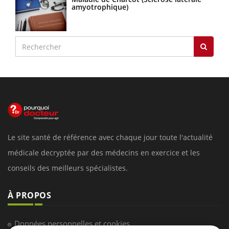
amyotrophique)
Le site santé de référence avec chaque jour toute l'actualité
médicale decryptée par des médecins en exercice et les
conseils des meilleurs spécialistes.
À PROPOS
Données personnelles et cookies