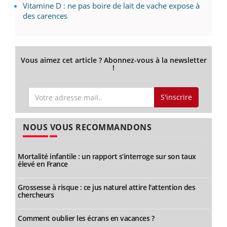
Vitamine D : ne pas boire de lait de vache expose à
des carences
Vous aimez cet article ? Abonnez-vous à la newsletter
!
S'inscrire
NOUS VOUS RECOMMANDONS
Mortalité infantile : un rapport s’interroge sur son taux
élevé en France
Grossesse à risque : ce jus naturel attire l'attention des
chercheurs
Comment oublier les écrans en vacances ?