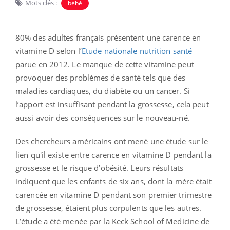
Mots clés :
bébé
80% des adultes français présentent une carence en
vitamine D selon l’
Etude nationale nutrition santé
parue en 2012. Le manque de cette vitamine peut
provoquer des problèmes de santé tels que des
maladies cardiaques, du diabète ou un cancer. Si
l’apport est insuffisant pendant la grossesse, cela peut
aussi avoir des conséquences sur le nouveau-né.
Des chercheurs américains ont mené une étude sur le
lien qu'il existe entre carence en vitamine D pendant la
grossesse et le risque d’obésité. Leurs résultats
indiquent que les enfants de six ans, dont la mère était
carencée en vitamine D pendant son premier trimestre
de grossesse, étaient plus corpulents que les autres.
L’étude a été menée par la Keck School of Medicine de