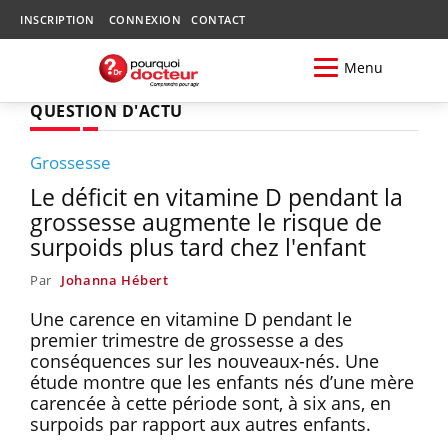
INSCRIPTION
CONNEXION
CONTACT
Menu
QUESTION D'ACTU
Grossesse
Le déficit en vitamine D pendant la
grossesse augmente le risque de
surpoids plus tard chez l'enfant
Par
Johanna Hébert
Une carence en vitamine D pendant le
premier trimestre de grossesse a des
conséquences sur les nouveaux-nés. Une
étude montre que les enfants nés d’une mère
carencée à cette période sont, à six ans, en
surpoids par rapport aux autres enfants.