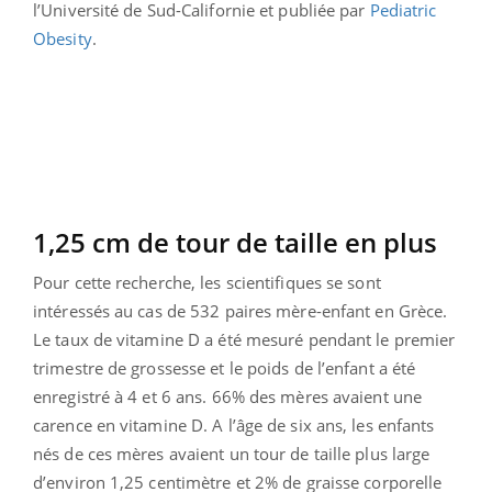
l’Université de Sud-Californie et publiée par
Pediatric
Obesity
.
1,25 cm de tour de taille en plus
Pour cette recherche, les scientifiques se sont
intéressés au cas de 532 paires mère-enfant en Grèce.
Le taux de vitamine D a été mesuré pendant le premier
trimestre de grossesse et le poids de l’enfant a été
enregistré à 4 et 6 ans. 66% des mères avaient une
carence en vitamine D. A l’âge de six ans, les enfants
nés de ces mères avaient un tour de taille plus large
d’environ 1,25 centimètre et 2% de graisse corporelle