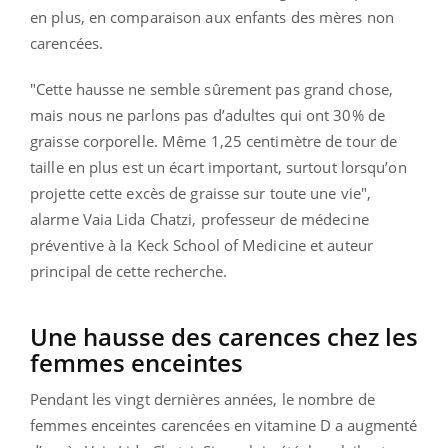
en plus, en comparaison aux enfants des mères non
carencées.
"Cette hausse ne semble sûrement pas grand chose,
mais nous ne parlons pas d’adultes qui ont 30% de
graisse corporelle. Même 1,25 centimètre de tour de
taille en plus est un écart important, surtout lorsqu’on
projette cette excès de graisse sur toute une vie",
alarme Vaia Lida Chatzi, professeur de médecine
préventive à la Keck School of Medicine et auteur
principal de cette recherche.
Une hausse des carences chez les
femmes enceintes
Pendant les vingt dernières années, le nombre de
femmes enceintes carencées en vitamine D a augmenté