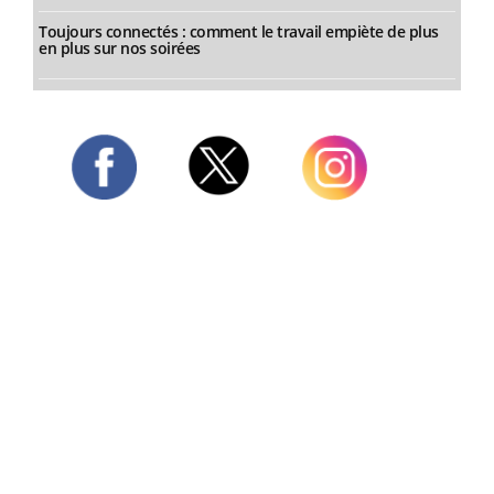
Toujours connectés : comment le travail empiète de plus
en plus sur nos soirées
Twitter
Facebook
Instagram