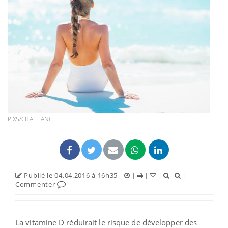
PIX5/CITALLIANCE
Publié le 04.04.2016 à 16h35
|
|
|
|
|
Commenter
La vitamine D réduirait le risque de développer des