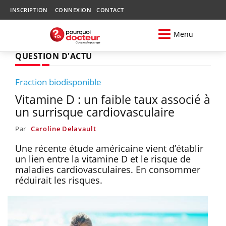
INSCRIPTION
CONNEXION
CONTACT
Menu
QUESTION D'ACTU
Fraction biodisponible
Vitamine D : un faible taux associé à
un surrisque cardiovasculaire
Par
Caroline Delavault
Une récente étude américaine vient d’établir
un lien entre la vitamine D et le risque de
maladies cardiovasculaires. En consommer
réduirait les risques.