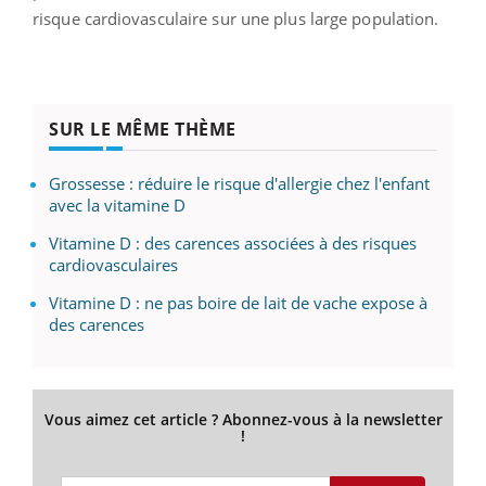
risque cardiovasculaire sur une plus large population.
SUR LE MÊME THÈME
Grossesse : réduire le risque d'allergie chez l'enfant
avec la vitamine D
Vitamine D : des carences associées à des risques
cardiovasculaires
Vitamine D : ne pas boire de lait de vache expose à
des carences
Vous aimez cet article ? Abonnez-vous à la newsletter
!