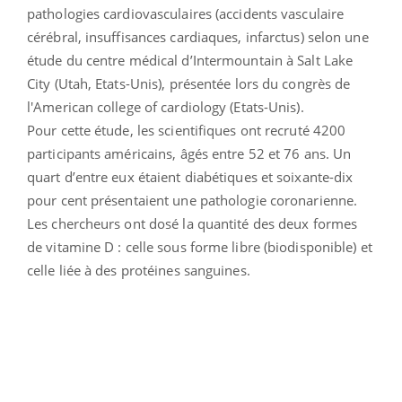
pathologies cardiovasculaires (accidents vasculaire
cérébral, insuffisances cardiaques, infarctus) selon une
étude du centre médical d’Intermountain à Salt Lake
City (Utah, Etats-Unis), présentée lors du congrès de
l'American college of cardiology (Etats-Unis).
Pour cette étude, les scientifiques ont recruté 4200
participants américains, âgés entre 52 et 76 ans. Un
quart d’entre eux étaient diabétiques et soixante-dix
pour cent présentaient une pathologie coronarienne.
Les chercheurs ont dosé la quantité des deux formes
de vitamine D : celle sous forme libre (biodisponible) et
celle liée à des protéines sanguines.