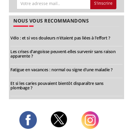
S'inscrire
NOUS VOUS RECOMMANDONS
Vélo : et si vos douleurs n’étaient pas liées à l’effort ?
Les crises d’angoisse peuvent-elles survenir sans raison
apparente ?
Fatigue en vacances : normal ou signe d’une maladie ?
Et si les caries pouvaient bientôt disparaître sans
plombage ?
Twitter
Facebook
Instagram