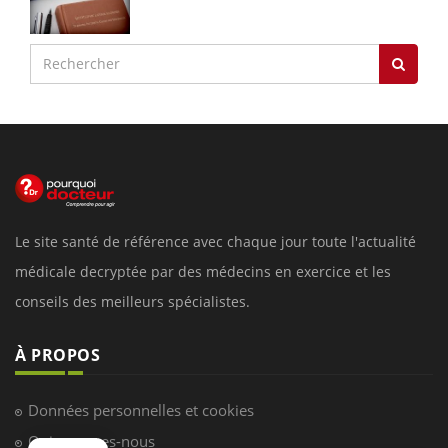
Le site santé de référence avec chaque jour toute l'actualité
médicale decryptée par des médecins en exercice et les
conseils des meilleurs spécialistes.
À PROPOS
Données personnelles et cookies
Qui sommes-nous