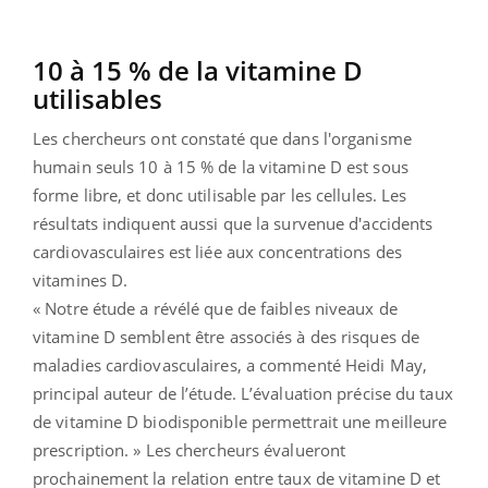
10 à 15 % de la vitamine D
utilisables
Les chercheurs ont constaté que dans l'organisme
humain seuls 10 à 15 % de la vitamine D est sous
forme libre, et donc utilisable par les cellules. Les
résultats indiquent aussi que la survenue d'accidents
cardiovasculaires est liée aux concentrations des
vitamines D.
« Notre étude a révélé que de faibles niveaux de
vitamine D semblent être associés à des risques de
maladies cardiovasculaires, a commenté Heidi May,
principal auteur de l’étude. L’évaluation précise du taux
de vitamine D biodisponible permettrait une meilleure
prescription. » Les chercheurs évalueront
prochainement la relation entre taux de vitamine D et