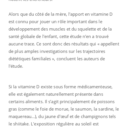
Alors que du côté de la mère, l'apport en vitamine D
est connu pour jouer un rôle important dans le
développement des muscles et du squelette et de la
santé globale de l'enfant, cette étude n'en a trouvé
aucune trace. Ce sont donc des résultats qui « appellent
de plus amples investigations sur les trajectoires
diététiques familiales », concluent les auteurs de
l'étude.
Si la vitamine D existe sous forme médicamenteuse,
elle est également naturellement présente dans
certains aliments. Il s’agit principalement de poissons
gras (comme le foie de morue, le saumon, la sardine, le
maquereau...), du jaune d’œuf et de champignons tels
le shiitake. L'exposition régulière au soleil est