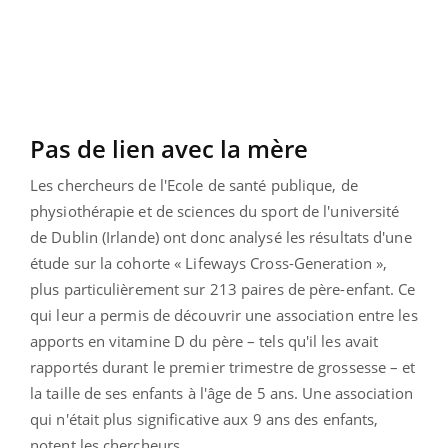
Pas de lien avec la mère
Les chercheurs de l'Ecole de santé publique, de
physiothérapie et de sciences du sport de l'université
de Dublin (Irlande) ont donc analysé les résultats d'une
étude sur la cohorte « Lifeways Cross-Generation »,
plus particulièrement sur 213 paires de père-enfant. Ce
qui leur a permis de découvrir une association entre les
apports en vitamine D du père – tels qu'il les avait
rapportés durant le premier trimestre de grossesse – et
la taille de ses enfants à l'âge de 5 ans. Une association
qui n'était plus significative aux 9 ans des enfants,
notent les chercheurs.