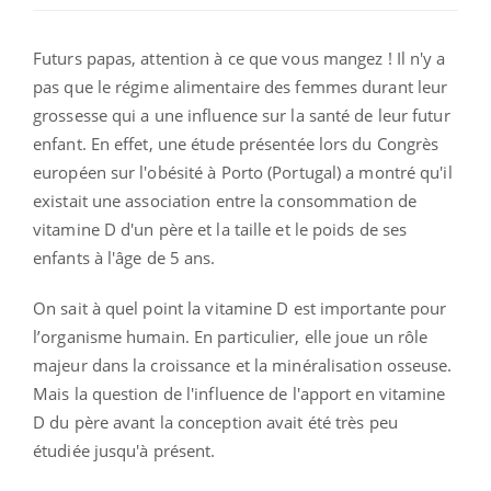
Futurs papas, attention à ce que vous mangez ! Il n'y a
pas que le régime alimentaire des femmes durant leur
grossesse qui a une influence sur la santé de leur futur
enfant. En effet, une étude présentée lors du Congrès
européen sur l'obésité à Porto (Portugal) a montré qu'il
existait une association entre la consommation de
vitamine D d'un père et la taille et le poids de ses
enfants à l'âge de 5 ans.
On sait à quel point la vitamine D est importante pour
l’organisme humain. En particulier, elle joue un rôle
majeur dans la croissance et la minéralisation osseuse.
Mais la question de l'influence de l'apport en vitamine
D du père avant la conception avait été très peu
étudiée jusqu'à présent.