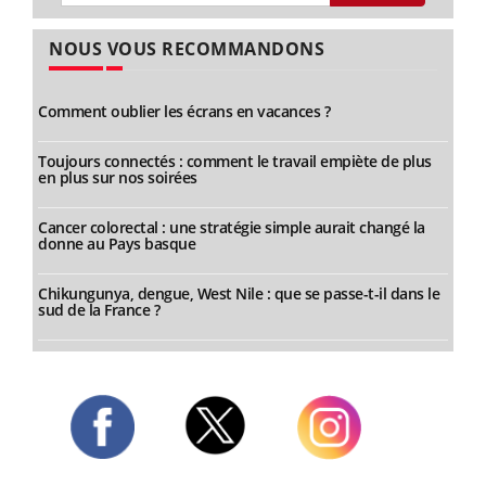
NOUS VOUS RECOMMANDONS
Comment oublier les écrans en vacances ?
Toujours connectés : comment le travail empiète de plus
en plus sur nos soirées
Cancer colorectal : une stratégie simple aurait changé la
donne au Pays basque
Chikungunya, dengue, West Nile : que se passe-t-il dans le
sud de la France ?
Twitter
Facebook
Instagram