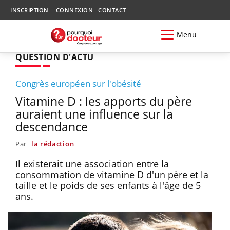
INSCRIPTION
CONNEXION
CONTACT
Menu
QUESTION D'ACTU
Congrès européen sur l'obésité
Vitamine D : les apports du père
auraient une influence sur la
descendance
Par
la rédaction
Il existerait une association entre la
consommation de vitamine D d'un père et la
taille et le poids de ses enfants à l'âge de 5
ans.