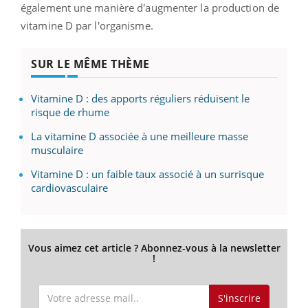
également une manière d'augmenter la production de
vitamine D par l'organisme.
SUR LE MÊME THÈME
Vitamine D : des apports réguliers réduisent le
risque de rhume
La vitamine D associée à une meilleure masse
musculaire
Vitamine D : un faible taux associé à un surrisque
cardiovasculaire
Vous aimez cet article ? Abonnez-vous à la newsletter
!
S'inscrire