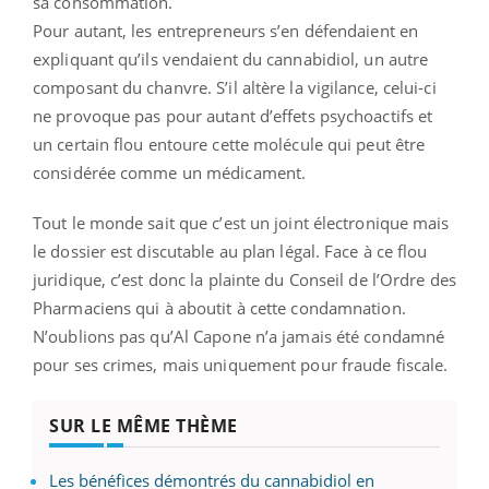
sa consommation.
Pour autant, les entrepreneurs s’en défendaient en
expliquant qu’ils vendaient du cannabidiol, un autre
composant du chanvre. S’il altère la vigilance, celui-ci
ne provoque pas pour autant d’effets psychoactifs et
un certain flou entoure cette molécule qui peut être
considérée comme un médicament.
Tout le monde sait que c’est un joint électronique mais
le dossier est discutable au plan légal. Face à ce flou
juridique, c’est donc la plainte du Conseil de l’Ordre des
Pharmaciens qui à aboutit à cette condamnation.
N’oublions pas qu’Al Capone n’a jamais été condamné
pour ses crimes, mais uniquement pour fraude fiscale.
SUR LE MÊME THÈME
Les bénéfices démontrés du cannabidiol en