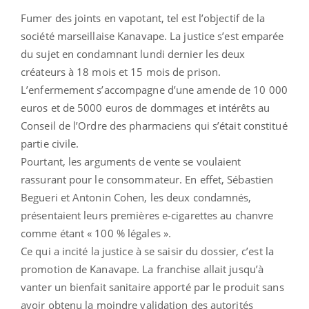
Fumer des joints en vapotant, tel est l’objectif de la
société marseillaise Kanavape. La justice s’est emparée
du sujet en condamnant lundi dernier les deux
créateurs à 18 mois et 15 mois de prison.
L’enfermement s’accompagne d’une amende de 10 000
euros et de 5000 euros de dommages et intérêts au
Conseil de l’Ordre des pharmaciens qui s’était constitué
partie civile.
Pourtant, les arguments de vente se voulaient
rassurant pour le consommateur. En effet, Sébastien
Begueri et Antonin Cohen, les deux condamnés,
présentaient leurs premières e-cigarettes au chanvre
comme étant « 100 % légales ».
Ce qui a incité la justice à se saisir du dossier, c’est la
promotion de Kanavape. La franchise allait jusqu’à
vanter un bienfait sanitaire apporté par le produit sans
avoir obtenu la moindre validation des autorités