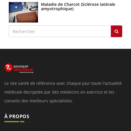
Maladie de Charcot (Sclérose latérale
amyotrophique)
Le site santé de référence avec chaque jour toute l'actualité
médicale decryptée par des médecins en exercice et les
conseils des meilleurs spécialistes.
À PROPOS