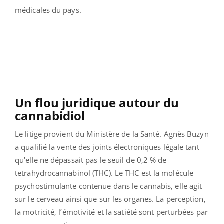
médicales du pays.
Un flou juridique autour du
cannabidiol
Le litige provient du Ministère de la Santé. Agnès Buzyn
a qualifié la vente des joints électroniques légale tant
qu'elle ne dépassait pas le seuil de 0,2 % de
tetrahydrocannabinol (THC). Le THC est la molécule
psychostimulante contenue dans le cannabis, elle agit
sur le cerveau ainsi que sur les organes. La perception,
la motricité, l’émotivité et la satiété sont perturbées par