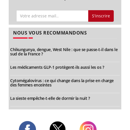
S'inscrire
NOUS VOUS RECOMMANDONS
Chikungunya, dengue, West Nile : que se passe-t-il dans le
sud de la France ?
Les médicaments GLP-1 protègent-ils aussi les os ?
Cytomégalovirus : ce qui change dans la prise en charge
des femmes enceintes
La sieste empêche-t-elle de dormir la nuit ?