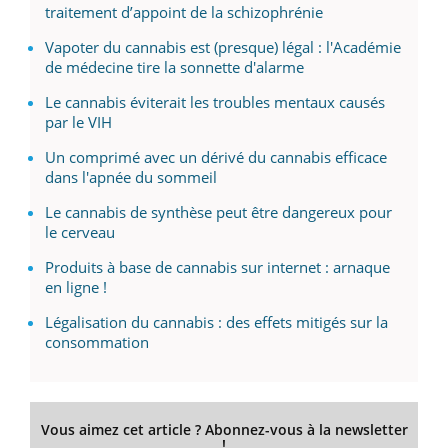
traitement d’appoint de la schizophrénie
Vapoter du cannabis est (presque) légal : l'Académie
de médecine tire la sonnette d'alarme
Le cannabis éviterait les troubles mentaux causés
par le VIH
Un comprimé avec un dérivé du cannabis efficace
dans l'apnée du sommeil
Le cannabis de synthèse peut être dangereux pour
le cerveau
Produits à base de cannabis sur internet : arnaque
en ligne !
Légalisation du cannabis : des effets mitigés sur la
consommation
Vous aimez cet article ? Abonnez-vous à la newsletter
!