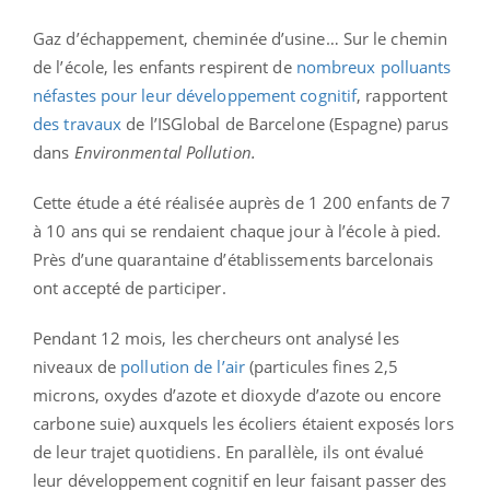
Gaz d’échappement, cheminée d’usine… Sur le chemin
de l’école, les enfants respirent de
nombreux polluants
néfastes pour leur développement cognitif
, rapportent
des travaux
de l’ISGlobal de Barcelone (Espagne) parus
dans
Environmental Pollution.
Cette étude a été réalisée auprès de 1 200 enfants de 7
à 10 ans qui se rendaient chaque jour à l’école à pied.
Près d’une quarantaine d’établissements barcelonais
ont accepté de participer.
Pendant 12 mois, les chercheurs ont analysé les
niveaux de
pollution de l’air
(particules fines 2,5
microns, oxydes d’azote et dioxyde d’azote ou encore
carbone suie) auxquels les écoliers étaient exposés lors
de leur trajet quotidiens. En parallèle, ils ont évalué
leur développement cognitif en leur faisant passer des