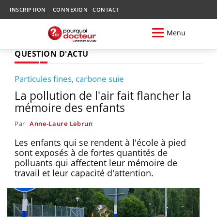
INSCRIPTION
CONNEXION
CONTACT
Menu
QUESTION D'ACTU
Particules fines, carbone suie
La pollution de l'air fait flancher la
mémoire des enfants
Par
Anne-Laure Lebrun
Les enfants qui se rendent à l'école à pied
sont exposés à de fortes quantités de
polluants qui affectent leur mémoire de
travail et leur capacité d'attention.