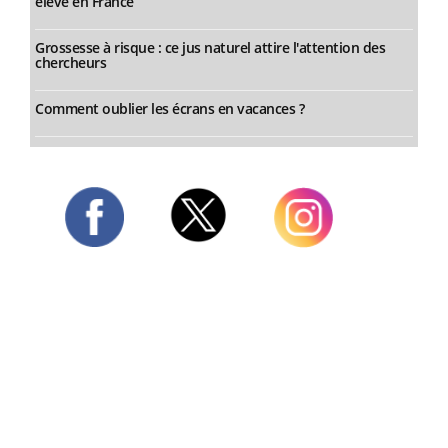
élevé en France
Grossesse à risque : ce jus naturel attire l'attention des
chercheurs
Comment oublier les écrans en vacances ?
Twitter
Facebook
Instagram