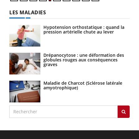
LES MALADIES
Hypotension orthostatique : quand la
pression artérielle chute au lever
Drépanocytose : une déformation des
globules rouges aux conséquences
graves
Maladie de Charcot (Sclérose latérale
amyotrophique)