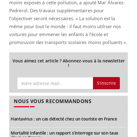
moins exposés à cette pollution, a ajouté Mar Álvarez-
Pedrerol. Des travaux supplémentaires pour
l’objectiver seront nécessaires. « La solution est la
même pour tout le monde : il faut moins utiliser nos
voitures pour emmener les enfants à l’école et
promouvoir des transports scolaires moins polluants ».
Vous aimez cet article ? Abonnez-vous à la newsletter
!
S'inscrire
NOUS VOUS RECOMMANDONS
Hantavirus : un cas détecté chez un touriste en France
Mortalité infantile : un rapport s’interroge sur son taux