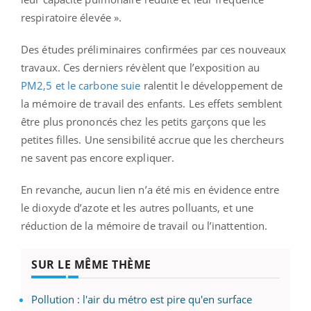
respiratoire élevée ».
Des études préliminaires confirmées par ces nouveaux
travaux. Ces derniers révèlent que l’exposition au
PM2,5 et le carbone suie
ralentit le développement de
la mémoire de travail des enfants. Les effets semblent
être plus prononcés chez les petits garçons que les
petites filles. Une sensibilité accrue que les chercheurs
ne savent pas encore expliquer.
En revanche, aucun lien n’a été mis en évidence entre
le dioxyde d’azote et les autres polluants, et une
réduction de la mémoire de travail ou l’inattention.
SUR LE MÊME THÈME
Pollution : l'air du métro est pire qu'en surface