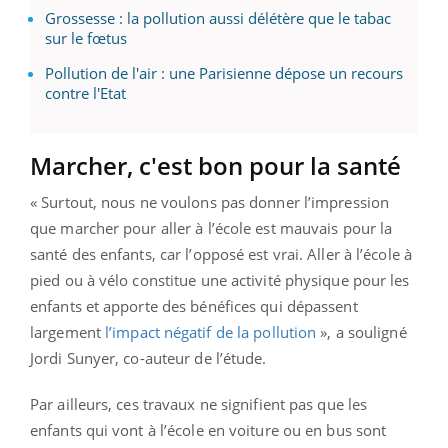
Grossesse : la pollution aussi délétère que le tabac
sur le fœtus
Pollution de l'air : une Parisienne dépose un recours
contre l'Etat
Marcher, c'est bon pour la santé
« Surtout, nous ne voulons pas donner l’impression
que marcher pour aller à l’école est mauvais pour la
santé des enfants, car l’opposé est vrai. Aller à l’école à
pied ou à vélo constitue une activité physique pour les
enfants et apporte des bénéfices qui dépassent
largement
l’impact négatif de la pollution
», a souligné
Jordi Sunyer, co-auteur de l’étude.
Par ailleurs, ces travaux ne signifient pas que les
enfants qui vont à l’école en voiture ou en bus sont