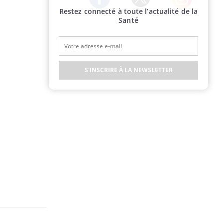
Restez connecté à toute l’actualité de la
Twitter
Facebook
Instagram
Santé
S'INSCRIRE À LA NEWSLETTER