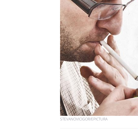
STEVANOVICIGOR/EPICTURA