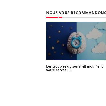
NOUS VOUS RECOMMANDON
Les troubles du sommeil modifient
votre cerveau !