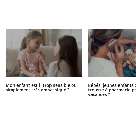
S
Mon enfant est-il trop sensible ou
Bébés, jeunes enfants :
simplement très empathique ?
trousse à pharmacie po
vacances ?