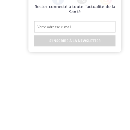
Restez connecté à toute l’actualité de la
Twitter
Facebook
Instagram
Santé
S'INSCRIRE À LA NEWSLETTER