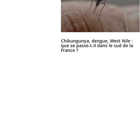
Chikungunya, dengue, West Nile :
que se passe-t-il dans le sud de la
France ?