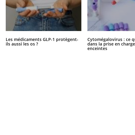
Les médicaments GLP-1 protègent-
Cytomégalovirus : ce q
ils aussi les os ?
dans la prise en char
enceintes