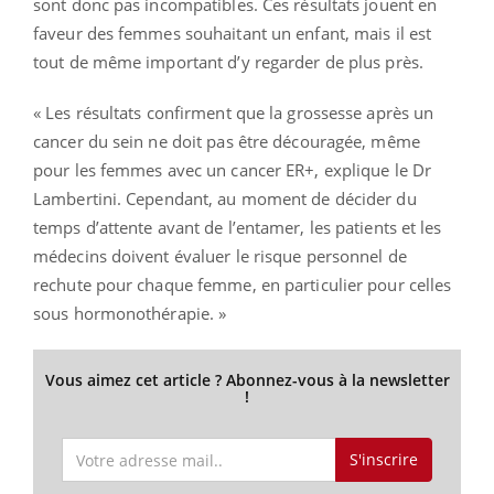
sont donc pas incompatibles. Ces résultats jouent en
faveur des femmes souhaitant un enfant, mais il est
tout de même important d’y regarder de plus près.
« Les résultats confirment que la grossesse après un
cancer du sein ne doit pas être découragée, même
pour les femmes avec un cancer ER+, explique le Dr
Lambertini. Cependant, au moment de décider du
temps d’attente avant de l’entamer, les patients et les
médecins doivent évaluer le risque personnel de
rechute pour chaque femme, en particulier pour celles
sous hormonothérapie. »
Vous aimez cet article ? Abonnez-vous à la newsletter
!
S'inscrire