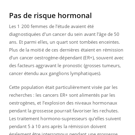
Pas de risque hormonal
Les 1 200 femmes de l’étude avaient été
diagnostiquées d’un cancer du sein avant l’âge de 50
ans. Et parmi elles, un quart sont tombées enceintes.
Plus de la moitié de ces dernières étaient en rémission
d’un cancer oestrogène-dépendant (ER+), souvent avec
des facteurs aggravant le pronostic (grosses tumeurs,
cancer étendu aux ganglions lymphatiques).
Cette population était particulièrement visée par les
recherches : les cancers ER+ sont alimentés par les
oestrogènes, et l’explosion des niveaux hormonaux
pendant la grossesse pourrait favoriser les rechutes.
Les traitement hormono-supresseurs qu’elles suivent
pendant 5 à 10 ans après la rémission doivent
également être interrompus pendant une grossesse.