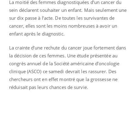
La moitié des femmes diagnostiquées d’un cancer du
sein déclarent souhaiter un enfant. Mais seulement une
sur dix passe à l’acte. De toutes les survivantes de
cancer, elles sont les moins nombreuses à avoir un
enfant après le diagnostic.
La crainte d’une rechute du cancer joue fortement dans
la décision de ces femmes. Une étude présentée au
congrès annuel de la Société américaine d’oncologie
clinique (ASCO) ce samedi devrait les rassurer. Des
chercheurs ont en effet montré que la grossesse ne
réduisait pas leurs chances de survie.