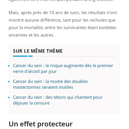
Mais, après près de 10 ans de suivi, les résultats n’ont
montré aucune différence, tant pour les rechutes que
pour la mortalité, entre les survivantes étant tombées
enceintes et les autres.
SUR LE MÊME THÈME
Cancer du sein : le risque augmente dès le premier
verre d'alcool par jour
Cancer du sein : la moitié des doubles
mastectomies seraient inutiles
Cancer du sein : des tétons qui chantent pour
déjouer la censure
Un effet protecteur