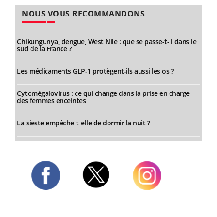
NOUS VOUS RECOMMANDONS
Chikungunya, dengue, West Nile : que se passe-t-il dans le
sud de la France ?
Les médicaments GLP-1 protègent-ils aussi les os ?
Cytomégalovirus : ce qui change dans la prise en charge
des femmes enceintes
La sieste empêche-t-elle de dormir la nuit ?
Twitter
Facebook
Instagram