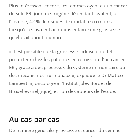
Plus intéressant encore, les femmes ayant eu un cancer
du sein ER- (non oestrogène-dépendant) avaient, à
l’inverse, 42 % de risques de mortalité en moins
lorsqu’elles avaient au moins entamé une grossesse,
qu’elle ait abouti ou non.
« Il est possible que la grossesse induise un effet
protecteur chez les patientes en rémission d’un cancer
ER-, grâce à des processus du système immunitaire ou
des mécanismes hormonaux », explique le Dr Matteo
Lambertini, oncologie à l’Institut Jules Bordet de
Bruxelles (Belgique), et l'un des auteurs de l'étude.
Au cas par cas
De manière générale, grossesse et cancer du sein ne