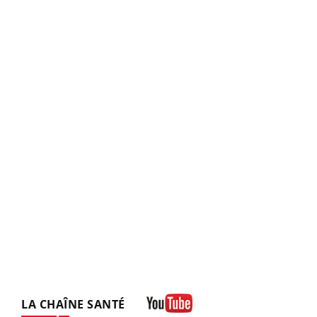
LA CHAÎNE SANTÉ