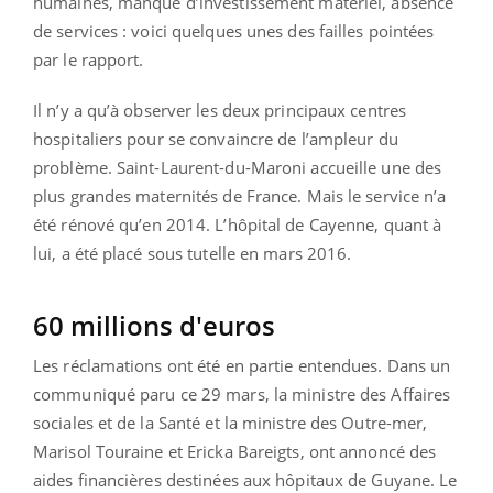
humaines, manque d’investissement matériel, absence
de services : voici quelques unes des failles pointées
par le rapport.
Il n’y a qu’à observer les deux principaux centres
hospitaliers pour se convaincre de l’ampleur du
problème. Saint-Laurent-du-Maroni accueille une des
plus grandes maternités de France. Mais le service n’a
été rénové qu’en 2014. L’hôpital de Cayenne, quant à
lui, a été placé sous tutelle en mars 2016.
60 millions d'euros
Les réclamations ont été en partie entendues. Dans un
communiqué paru ce 29 mars, la ministre des Affaires
sociales et de la Santé et la ministre des Outre-mer,
Marisol Touraine et Ericka Bareigts, ont annoncé des
aides financières destinées aux hôpitaux de Guyane. Le