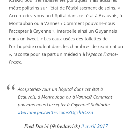
métropolitains sur l'état de l'établissement de soins. «
Accepteriez-vous un hôpital dans cet état à Beauvais, à
Montauban ou à Vannes ? Comment pouvons-nous
l'accepter à Cayenne », interpelle ainsi un Guyannais
dans un tweet. « Les eaux usées des toilettes de
l’orthopédie coulent dans les chambres de réanimation
», raconte pour sa part un médecin à l'
Agence France-
Presse
.
Accepteriez-vous un hôpital dans cet état à
Beauvais, à Montauban ou à Vannes? Comment
pouvons-nous l'accepter à Cayenne? Solidarité
#Guyane
pic.twitter.com/3OgchHCssd
— Fred David (@fredavrick)
3 avril 2017