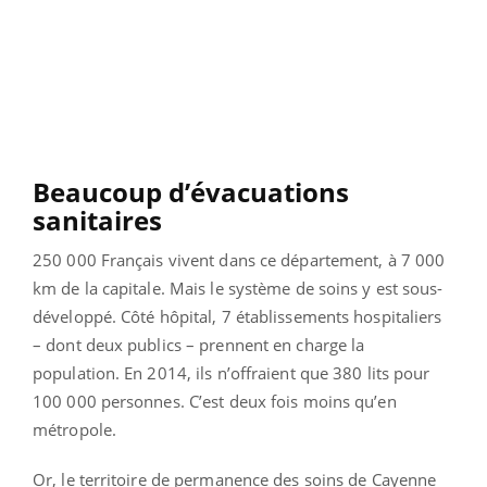
Beaucoup d’évacuations
sanitaires
250 000 Français vivent dans ce département, à 7 000
km de la capitale. Mais le système de soins y est sous-
développé. Côté hôpital, 7 établissements hospitaliers
– dont deux publics – prennent en charge la
population. En 2014, ils n’offraient que 380 lits pour
100 000 personnes. C’est deux fois moins qu’en
métropole.
Or, le territoire de permanence des soins de Cayenne