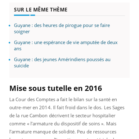
SUR LE MÊME THÈME
Guyane : des heures de pirogue pour se faire
soigner
Guyane : une espérance de vie amputée de deux
ans
Guyane : des jeunes Amérindiens poussés au
suicide
Mise sous tutelle en 2016
La Cour des Comptes a fait le bilan sur la santé en
outre-mer en 2014. Il fait froid dans le dos. Les Sages
de la rue Cambon décrivent le secteur hospitalier
comme « l’armature du dispositif de soins ». Mais
l’armature manque de solidité. Peu de ressources