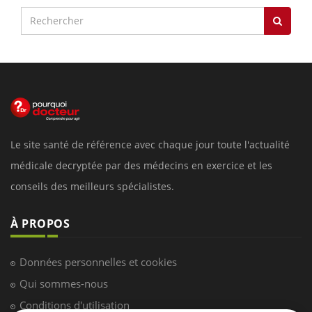
Le site santé de référence avec chaque jour toute l'actualité
médicale decryptée par des médecins en exercice et les
conseils des meilleurs spécialistes.
À PROPOS
Données personnelles et cookies
Qui sommes-nous
Conditions d'utilisation