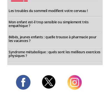
Les troubles du sommeil modifient votre cerveau !
Mon enfant est-il trop sensible ou simplement très
empathique ?
Bébés, jeunes enfants : quelle trousse à pharmacie pour
les vacances ?
Syndrome métabolique : quels sont les meilleurs exercices
physiques ?
Twitter
Facebook
Instagram