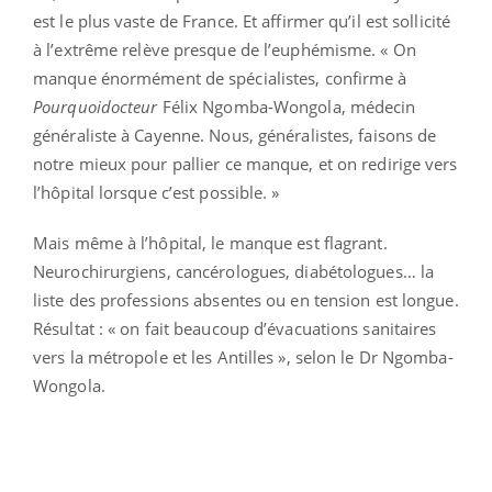
est le plus vaste de France. Et affirmer qu’il est sollicité
à l’extrême relève presque de l’euphémisme. « On
manque énormément de spécialistes, confirme à
Pourquoidocteur
Félix Ngomba-Wongola, médecin
généraliste à Cayenne. Nous, généralistes, faisons de
notre mieux pour pallier ce manque, et on redirige vers
l’hôpital lorsque c’est possible. »
Mais même à l’hôpital, le manque est flagrant.
Neurochirurgiens, cancérologues, diabétologues… la
liste des professions absentes ou en tension est longue.
Résultat : « on fait beaucoup d’évacuations sanitaires
vers la métropole et les Antilles », selon le Dr Ngomba-
Wongola.