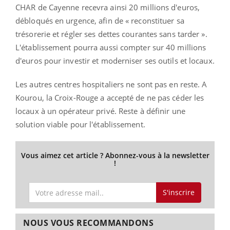
CHAR de Cayenne recevra ainsi 20 millions d'euros,
débloqués en urgence, afin de « reconstituer sa
trésorerie et régler ses dettes courantes sans tarder ».
L'établissement pourra aussi compter sur 40 millions
d'euros pour investir et moderniser ses outils et locaux.
Les autres centres hospitaliers ne sont pas en reste. A
Kourou, la Croix-Rouge a accepté de ne pas céder les
locaux à un opérateur privé. Reste à définir une
solution viable pour l'établissement.
Vous aimez cet article ? Abonnez-vous à la newsletter
!
S'inscrire
NOUS VOUS RECOMMANDONS