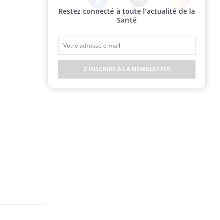
Restez connecté à toute l’actualité de la
Twitter
Facebook
Instagram
Santé
S'INSCRIRE À LA NEWSLETTER