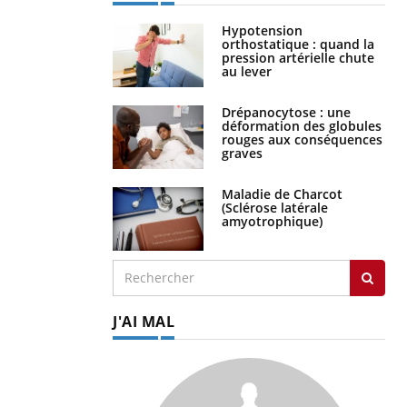
Hypotension
orthostatique : quand la
pression artérielle chute
au lever
Drépanocytose : une
déformation des globules
rouges aux conséquences
graves
Maladie de Charcot
(Sclérose latérale
amyotrophique)
J'AI MAL