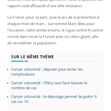
rapport coût-efficacité d’une telle évolution.
La France, pour sa part, joue le jeu de la prévention à
chaque mois de mars - surnommé Mars Bleu pour
l'occasion. Cette année encore, la Ligue contre le cancer
circule dans toute la France avec un côlon géant, afin
de sensibiliser la population.
SUR LE MÊME THÈME
Cancer colorectal : dépister pour éviter les
complications
Cancer colorectal : l'INCa veut faire baisser le
nombre de cas
Cancer colorectal : le dépistage permet de guérir 9
cas sur 10