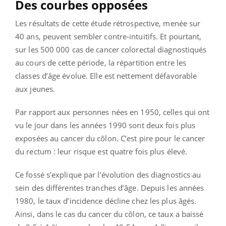
Des courbes opposées
Les résultats de cette étude rétrospective, menée sur
40 ans, peuvent sembler contre-intuitifs. Et pourtant,
sur les 500 000 cas de cancer colorectal diagnostiqués
au cours de cette période, la répartition entre les
classes d’âge évolue. Elle est nettement défavorable
aux jeunes.
Par rapport aux personnes nées en 1950, celles qui ont
vu le jour dans les années 1990 sont deux fois plus
exposées au cancer du côlon. C’est pire pour le cancer
du rectum : leur risque est quatre fois plus élevé.
Ce fossé s’explique par l’évolution des diagnostics au
sein des différentes tranches d’âge. Depuis les années
1980, le taux d’incidence décline chez les plus âgés.
Ainsi, dans le cas du cancer du côlon, ce taux a baissé