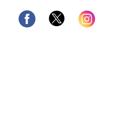
Twitter
Facebook
Instagram