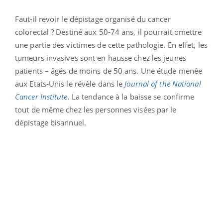
Faut-il revoir le dépistage organisé du cancer
colorectal ? Destiné aux 50-74 ans, il pourrait omettre
une partie des victimes de cette pathologie. En effet, les
tumeurs invasives sont en hausse chez les jeunes
patients – âgés de moins de 50 ans. Une étude menée
aux Etats-Unis le révèle dans le
Journal of the National
Cancer Institute
. La tendance à la baisse se confirme
tout de même chez les personnes visées par le
dépistage bisannuel.