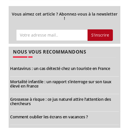
Vous aimez cet article ? Abonnez-vous à la newsletter
!
S'inscrire
NOUS VOUS RECOMMANDONS
Hantavirus : un cas détecté chez un touriste en France
Mortalité infantile : un rapport s’interroge sur son taux
élevé en France
Grossesse à risque : ce jus naturel attire l'attention des
chercheurs
Comment oublier les écrans en vacances ?