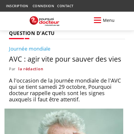
INSCRIPTION
CONNEXION
CONTACT
Menu
QUESTION D'ACTU
Journée mondiale
AVC : agir vite pour sauver des vies
Par
la rédaction
A l'occasion de la Journée mondiale de l'AVC
qui se tient samedi 29 octobre, Pourquoi
docteur rappelle quels sont les signes
auxquels il faut être attentif.