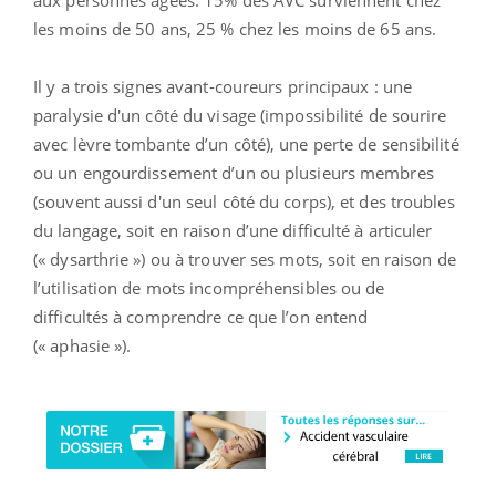
les moins de 50 ans, 25 % chez les moins de 65 ans.
Il y a trois signes avant-coureurs principaux : une
paralysie d'un côté du visage (impossibilité de sourire
avec lèvre tombante d’un côté), une perte de sensibilité
ou un engourdissement d’un ou plusieurs membres
(souvent aussi d'un seul côté du corps), et des troubles
du langage, soit en raison d’une difficulté à articuler
(« dysarthrie ») ou à trouver ses mots, soit en raison de
l’utilisation de mots incompréhensibles ou de
difficultés à comprendre ce que l’on entend
(« aphasie »).