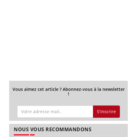
Vous aimez cet article ? Abonnez-vous à la newsletter
!
S'inscrire
NOUS VOUS RECOMMANDONS