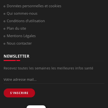
Données personnelles et cookies
Qui sommes-nous
Conditions d'utilisation
Plan du site
Mentions Légales
Nous contacter
NEWSLETTER
Recevez toutes les semaines les meilleures infos santé
S'INSCRIRE