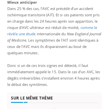
Mieux anticiper
Dans 25 % des cas, l’AVC est précédé d’un accident
ischémique transitoire (AIT). Et si ces patients sont pris
en charge dans les 24 heures après son apparition, le
risque d’AVC ultérieur est réduit de moitié,
comme le
révèle une étude
internationale du
New England Journal
of Medicine.
Les symptômes de l'AIT sont identiques à
ceux de l'AVC mais ils disparaissent au bout de
quelques minutes.
Donc si un de ces trois signes est détecté, il faut
immédiatement appelé le 15. Dans le cas d'un AVC, les
dégâts irréversibles s'installent environ 4 heures après
le début des symtômes.
SUR LE MÊME THÈME