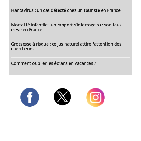
Hantavirus : un cas détecté chez un touriste en France
Mortalité infantile : un rapport s’interroge sur son taux
élevé en France
Grossesse à risque : ce jus naturel attire l'attention des
chercheurs
Comment oublier les écrans en vacances ?
Twitter
Facebook
Instagram