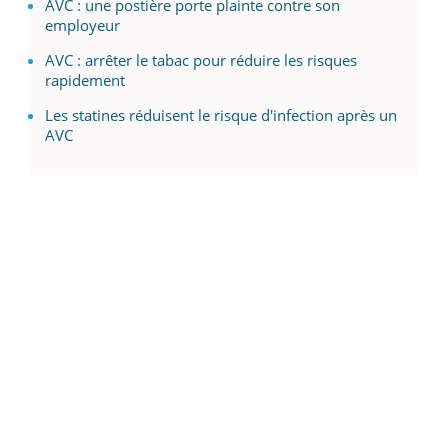
AVC : une postière porte plainte contre son
employeur
AVC : arrêter le tabac pour réduire les risques
rapidement
Les statines réduisent le risque d'infection après un
AVC