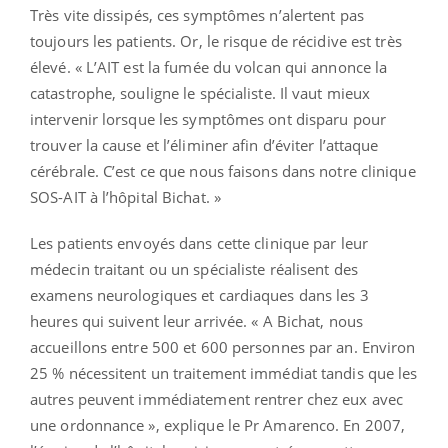
Très vite dissipés, ces symptômes n’alertent pas
toujours les patients. Or, le risque de récidive est très
élevé. « L’AIT est la fumée du volcan qui annonce la
catastrophe, souligne le spécialiste. Il vaut mieux
intervenir lorsque les symptômes ont disparu pour
trouver la cause et l’éliminer afin d’éviter l’attaque
cérébrale. C’est ce que nous faisons dans notre clinique
SOS-AIT à l’hôpital Bichat. »
Les patients envoyés dans cette clinique par leur
médecin traitant ou un spécialiste réalisent des
examens neurologiques et cardiaques dans les 3
heures qui suivent leur arrivée. « A Bichat, nous
accueillons entre 500 et 600 personnes par an. Environ
25 % nécessitent un traitement immédiat tandis que les
autres peuvent immédiatement rentrer chez eux avec
une ordonnance », explique le Pr Amarenco. En 2007,