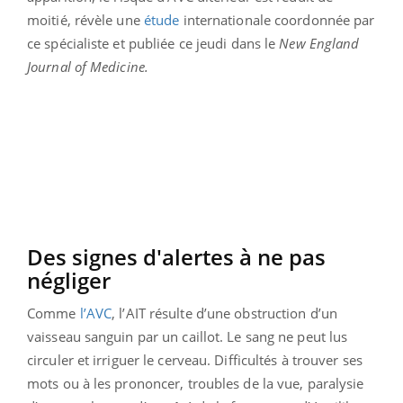
moitié, révèle une
étude
internationale coordonnée par
ce spécialiste et publiée ce jeudi dans le
New England
Journal of Medicine.
Des signes d'alertes à ne pas
négliger
Comme
l’AVC
, l’AIT résulte d’une obstruction d’un
vaisseau sanguin par un caillot. Le sang ne peut lus
circuler et irriguer le cerveau. Difficultés à trouver ses
mots ou à les prononcer, troubles de la vue, paralysie