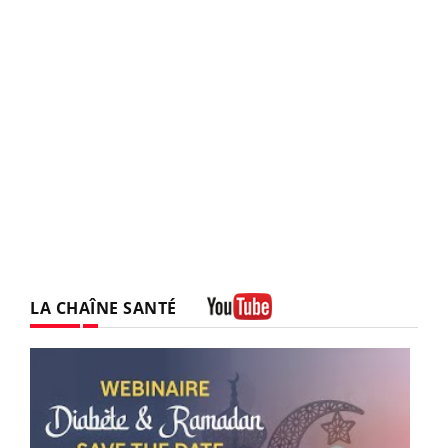
LA CHAÎNE SANTÉ
Youtube