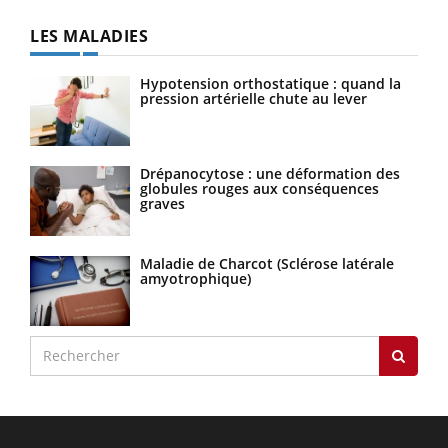
LES MALADIES
Hypotension orthostatique : quand la
pression artérielle chute au lever
Drépanocytose : une déformation des
globules rouges aux conséquences
graves
Maladie de Charcot (Sclérose latérale
amyotrophique)