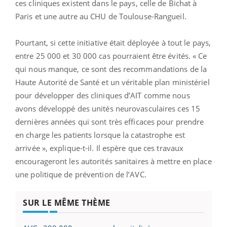
ces cliniques existent dans le pays, celle de Bichat à
Paris et une autre au CHU de Toulouse-Rangueil.
Pourtant, si cette initiative était déployée à tout le pays,
entre 25 000 et 30 000 cas pourraient être évités. « Ce
qui nous manque, ce sont des recommandations de la
Haute Autorité de Santé et un véritable plan ministériel
pour développer des cliniques d’AIT comme nous
avons développé des unités neurovasculaires ces 15
dernières années qui sont très efficaces pour prendre
en charge les patients lorsque la catastrophe est
arrivée », explique-t-il. Il espère que ces travaux
encourageront les autorités sanitaires à mettre en place
une politique de prévention de l’AVC.
SUR LE MÊME THÈME