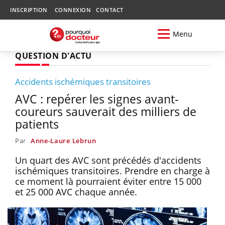
INSCRIPTION
CONNEXION
CONTACT
Menu
QUESTION D'ACTU
Accidents ischémiques transitoires
AVC : repérer les signes avant-
coureurs sauverait des milliers de
patients
Par
Anne-Laure Lebrun
Un quart des AVC sont précédés d'accidents
ischémiques transitoires. Prendre en charge à
ce moment là pourraient éviter entre 15 000
et 25 000 AVC chaque année.