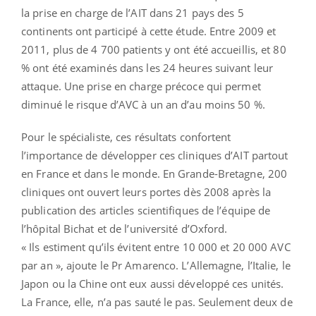
la prise en charge de l’AIT dans 21 pays des 5
continents ont participé à cette étude. Entre 2009 et
2011, plus de 4 700 patients y ont été accueillis, et 80
% ont été examinés dans les 24 heures suivant leur
attaque. Une prise en charge précoce qui permet
diminué le risque d’AVC à un an d’au moins 50 %.
Pour le spécialiste, ces résultats confortent
l’importance de développer ces cliniques d’AIT partout
en France et dans le monde. En Grande-Bretagne, 200
cliniques ont ouvert leurs portes dès 2008 après la
publication des articles scientifiques de l’équipe de
l’hôpital Bichat et de l’université d’Oxford.
« Ils estiment qu’ils évitent entre 10 000 et 20 000 AVC
par an », ajoute le Pr Amarenco. L’Allemagne, l’Italie, le
Japon ou la Chine ont eux aussi développé ces unités.
La France, elle, n’a pas sauté le pas. Seulement deux de