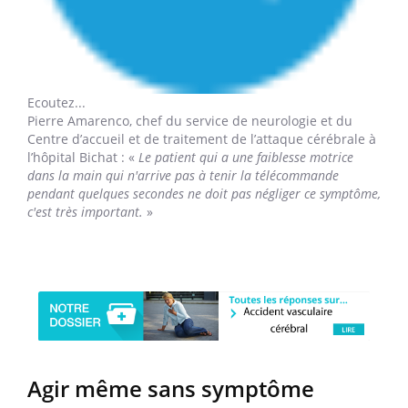
Ecoutez...
Pierre Amarenco,
chef du service de neurologie et du
Centre d’accueil et de traitement de l’attaque cérébrale à
l’hôpital Bichat : «
Le patient qui a une faiblesse motrice
dans la main qui n'arrive pas à tenir la télécommande
pendant quelques secondes ne doit pas négliger ce symptôme,
c'est très important.
»
Agir même sans symptôme