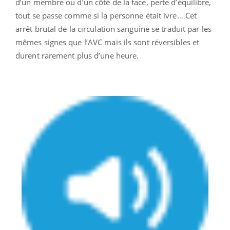
d’un membre ou d’un côté de la face, perte d’équilibre,
tout se passe comme si la personne était ivre… Cet
arrêt brutal de la circulation sanguine se traduit par les
mêmes signes que l’AVC mais ils sont réversibles et
durent rarement plus d’une heure.