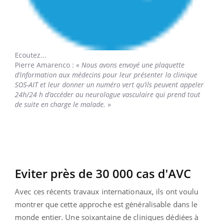
Ecoutez...
Pierre Amarenco
: «
Nous avons envoyé une plaquette
d’information aux médecins pour leur présenter la clinique
SOS-AIT et leur donner un numéro vert qu’ils peuvent appeler
24h/24 h d’accéder au neurologue vasculaire qui prend tout
de suite en charge le malade.
»
Eviter près de 30 000 cas d'AVC
Avec ces récents travaux internationaux, ils ont voulu
montrer que cette approche est généralisable dans le
monde entier. Une soixantaine de cliniques dédiées à