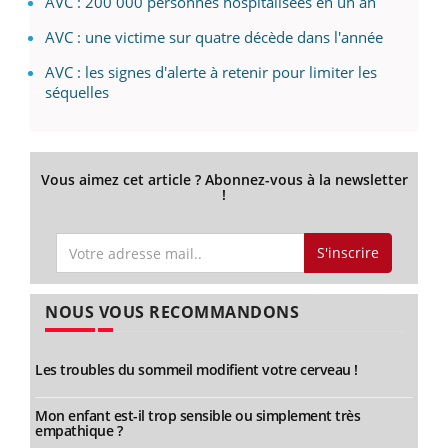
AVC : 200 000 personnes hospitalisées en un an
AVC : une victime sur quatre décède dans l'année
AVC : les signes d'alerte à retenir pour limiter les
séquelles
Vous aimez cet article ? Abonnez-vous à la newsletter
!
S'inscrire
NOUS VOUS RECOMMANDONS
Les troubles du sommeil modifient votre cerveau !
Mon enfant est-il trop sensible ou simplement très
empathique ?