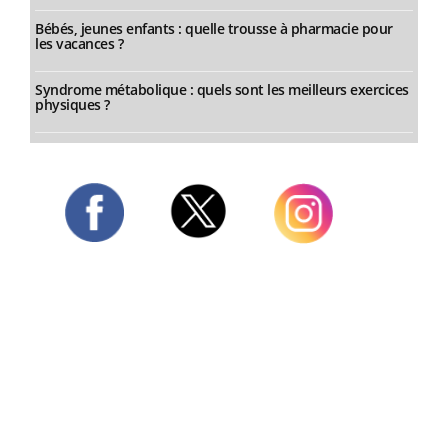
Bébés, jeunes enfants : quelle trousse à pharmacie pour
les vacances ?
Syndrome métabolique : quels sont les meilleurs exercices
physiques ?
Twitter
Facebook
Instagram