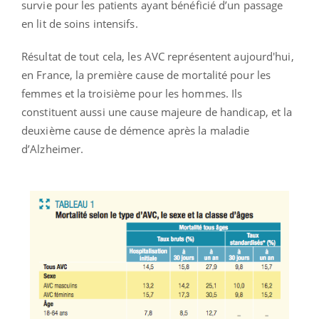
survie pour les patients ayant bénéficié d’un passage
en lit de soins intensifs.
Résultat de tout cela, les AVC représentent aujourd'hui,
en France, la première cause de mortalité pour les
femmes et la troisième pour les hommes. Ils
constituent aussi une cause majeure de handicap, et la
deuxième cause de démence après la maladie
d’Alzheimer.