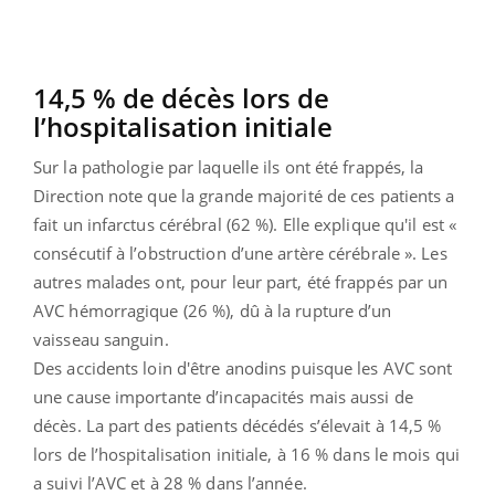
14,5 % de décès lors de
l’hospitalisation initiale
Sur la pathologie par laquelle ils ont été frappés, la
Direction note que la grande majorité de ces patients a
fait un infarctus cérébral (62 %). Elle explique qu'il est «
consécutif à l’obstruction d’une artère cérébrale ». Les
autres malades ont, pour leur part, été frappés par un
AVC hémorragique (26 %), dû à la rupture d’un
vaisseau sanguin.
Des accidents loin d'être anodins puisque les AVC sont
une cause importante d’incapacités mais aussi de
décès. La part des patients décédés s’élevait à 14,5 %
lors de l’hospitalisation initiale, à 16 % dans le mois qui
a suivi l’AVC et à 28 % dans l’année.