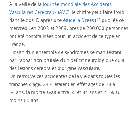
A la veille de la
Journée mondiale des Accidents
Vasculaires Cérébraux (AVC)
, le chiffre peut faire froid
dans le dos. D'après une
étude la Drees
(1) publiée ce
mercredi, en 2008 et 2009, près de 200 000 personnes
ont été hospitalisées pour un accident de ce type en
France.
Il s'agit d'un ensemble de syndromes se manifestant
par l’apparition brutale d’un déficit neurologique dû à
des lésions cérébrales d’origine vasculaire.
On retrouve ces accidentés de la vie dans toutes les
tranches d'âge. 29 % étaient en effet âgés de 18 à
64 ans, la moitié avait entre 65 et 84 ans et 21 % au
moins 85 ans.