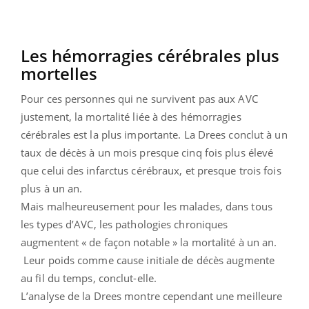
Les hémorragies cérébrales plus
mortelles
Pour ces personnes qui ne survivent pas aux AVC
justement, la mortalité liée à des hémorragies
cérébrales est la plus importante. La Drees conclut à un
taux de décès à un mois presque cinq fois plus élevé
que celui des infarctus cérébraux, et presque trois fois
plus à un an.
Mais malheureusement pour les malades, dans tous
les types d’AVC, les pathologies chroniques
augmentent « de façon notable » la mortalité à un an.
Leur poids comme cause initiale de décès augmente
au fil du temps, conclut-elle.
L’analyse de la Drees montre cependant une meilleure