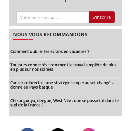
!
S'inscrire
NOUS VOUS RECOMMANDONS
Comment oublier les écrans en vacances ?
Toujours connectés : comment le travail empiète de plus
en plus sur nos soirées
Cancer colorectal : une stratégie simple aurait changé la
donne au Pays basque
Chikungunya, dengue, West Nile : que se passe-t-il dans le
sud de la France ?