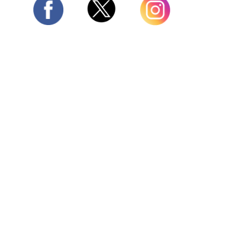
Twitter
Facebook
Instagram