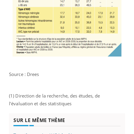
Source : Drees
(1) Direction de la recherche, des études, de
l'évaluation et des statistiques
SUR LE MÊME THÈME