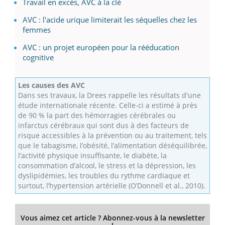
Travail en excès, AVC à la clé
AVC : l'acide urique limiterait les séquelles chez les
femmes
AVC : un projet européen pour la rééducation
cognitive
Les causes des AVC
Dans ses travaux, la Drees rappelle les résultats d'une
étude internationale récente. Celle-ci a estimé à près
de 90 % la part des hémorragies cérébrales ou
infarctus cérébraux qui sont dus à des facteurs de
risque accessibles à la prévention ou au traitement, tels
que le tabagisme, l’obésité, l’alimentation déséquilibrée,
l’activité physique insuffisante, le diabète, la
consommation d’alcool, le stress et la dépression, les
dyslipidémies, les troubles du rythme cardiaque et
surtout, l’hypertension artérielle (O’Donnell et al., 2010).
Vous aimez cet article ? Abonnez-vous à la newsletter