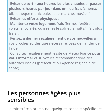
-Évitez de sortir aux heures les plus chaudes
et
passez
plusieurs heures par jour dans un lieu frais
(cinéma,
bibliothèque municipale, supermarché, musée…) ;
-Évitez les efforts physiques
;
-Maintenez votre logement frais
(fermez fenêtres et
volets la journée, ouvrez-les le soir et la nuit s’il fait plus
frais) ;
-Pensez
à donner régulièrement de vos nouvelles
à
vos proches et, dès que nécessaire, osez demander de
l’aide ;
-Consultez régulièrement le site de Météo-France
pour
vous informer
et suivez les recommandations des
autorités locales (préfecture ou Agence régionale de
santé).
Les personnes âgées plus
sensibles
Le ministère ajoute aussi quelques conseils spécifiques