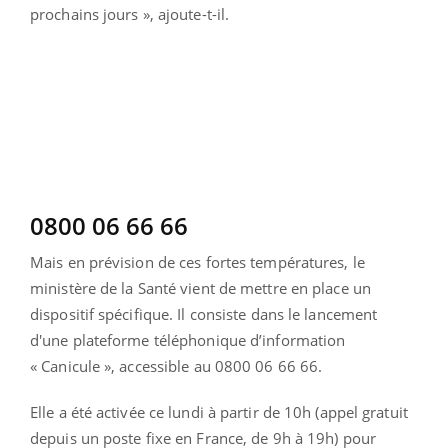
prochains jours », ajoute-t-il.
0800 06 66 66
Mais en prévision de ces fortes températures, le
ministère de la Santé vient de mettre en place un
dispositif spécifique. Il consiste dans le lancement
d'une plateforme téléphonique d’information
« Canicule », accessible au 0800 06 66 66.
Elle a été activée ce lundi à partir de 10h (appel gratuit
depuis un poste fixe en France, de 9h à 19h) pour