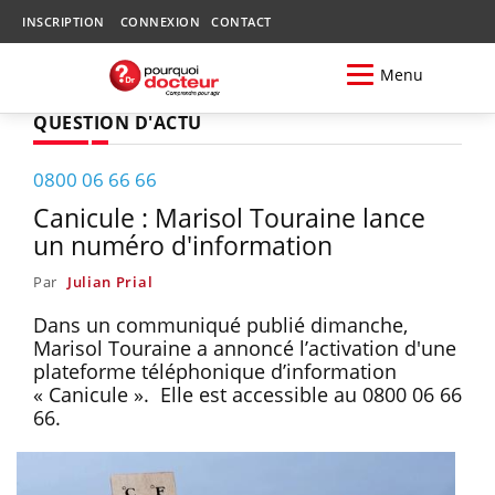
INSCRIPTION
CONNEXION
CONTACT
Menu
QUESTION D'ACTU
0800 06 66 66
Canicule : Marisol Touraine lance
un numéro d'information
Par
Julian Prial
Dans un communiqué publié dimanche,
Marisol Touraine a annoncé l’activation d'une
plateforme téléphonique d’information
« Canicule ». Elle est accessible au 0800 06 66
66.