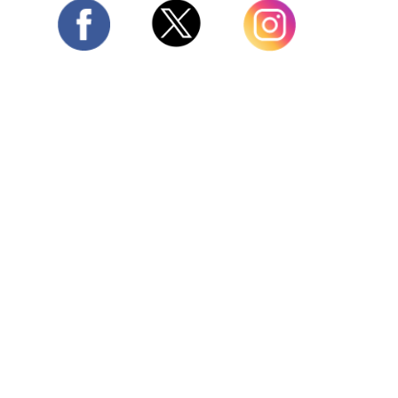
Twitter
Facebook
Instagram