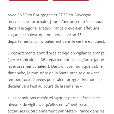
Avec 36 °C en Bourgogne et 37 °C en Auvergne
mercredi, les prochains jours s'annoncent très chauds
dans l'Hexagone. Météo-France prévoit en effet une
vague de chaleur qui touchera environ 45
départements, principalement dans le centre et l’ouest.
7 départements sont d'ores et déjà en vigilance orange
(alerte canicule) et 36 départements en vigilance jaune
(avertissement chaleur). Dans un communiqué publié
dimanche, le ministère de la Santé précise que « ces
températures élevées pourraient progressivement se
décaler vers l’est au cours de la semaine ».
« Les conditions météorologiques particulières et les
niveaux de vigilance qu’elles entraînent seront
actualisés quotidiennement par Météo-France dans les