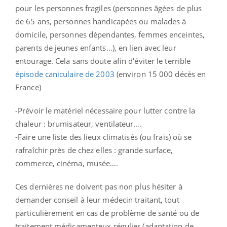
pour les personnes fragiles (personnes âgées de plus
de 65 ans, personnes handicapées ou malades à
domicile, personnes dépendantes, femmes enceintes,
parents de jeunes enfants…), en lien avec leur
entourage. Cela sans doute afin d'éviter le terrible
épisode caniculaire de 2003
(environ 15 000 décès en
France)
-Prévoir le matériel nécessaire pour lutter contre la
chaleur : brumisateur, ventilateur….
-Faire une liste des lieux climatisés (ou frais) où se
rafraîchir près de chez elles : grande surface,
commerce, cinéma, musée….
Ces dernières ne doivent pas non plus hésiter à
demander conseil à leur médecin traitant, tout
particulièrement en cas de problème de santé ou de
traitement médicamenteux régulier (adaptation de