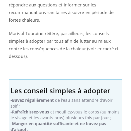
répondre aux questions et informer sur les
recommandations sanitaires à suivre en période de
fortes chaleurs.
Marisol Touraine réitère, par ailleurs, les conseils
simples à adopter par tous afin de lutter au mieux
contre les conséquences de la chaleur (voir encadré ci-
dessous).
Les conseil simples à adopter
-Buvez régulièrement
de l’eau sans attendre d’avoir
soif ;
-Rafraîchissez-vous
et mouillez-vous le corps (au moins
le visage et les avants bras) plusieurs fois par jour ;
-Mangez en quantité suffisante et ne buvez pas
d’alcool
;