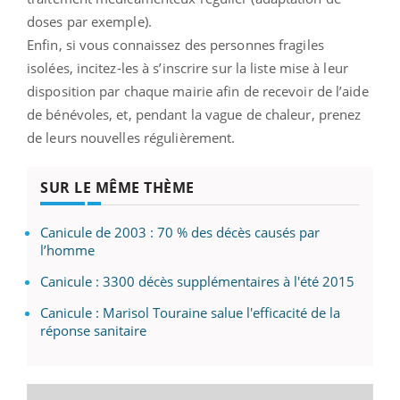
doses par exemple).
Enfin, si vous connaissez des personnes fragiles
isolées, incitez-les à s’inscrire sur la liste mise à leur
disposition par chaque mairie afin de recevoir de l’aide
de bénévoles, et, pendant la vague de chaleur, prenez
de leurs nouvelles régulièrement.
SUR LE MÊME THÈME
Canicule de 2003 : 70 % des décès causés par
l’homme
Canicule : 3300 décès supplémentaires à l'été 2015
Canicule : Marisol Touraine salue l'efficacité de la
réponse sanitaire