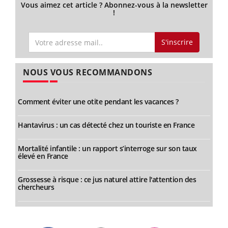
Vous aimez cet article ? Abonnez-vous à la newsletter
!
S'inscrire
NOUS VOUS RECOMMANDONS
Comment éviter une otite pendant les vacances ?
Hantavirus : un cas détecté chez un touriste en France
Mortalité infantile : un rapport s’interroge sur son taux
élevé en France
Grossesse à risque : ce jus naturel attire l'attention des
chercheurs