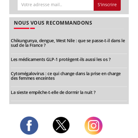
S'inscrire
NOUS VOUS RECOMMANDONS
Chikungunya, dengue, West Nile : que se passe-t-il dans le
sud de la France ?
Les médicaments GLP-1 protègent-ils aussi les os ?
Cytomégalovirus : ce qui change dans la prise en charge
des femmes enceintes
La sieste empêche-t-elle de dormir la nuit ?
Twitter
Facebook
Instagram