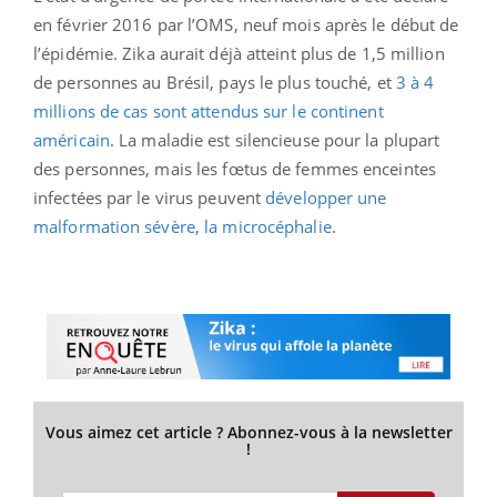
en février 2016 par l’OMS, neuf mois après le début de
l’épidémie. Zika aurait déjà atteint plus de 1,5 million
de personnes au Brésil, pays le plus touché, et
3 à 4
millions de cas sont attendus sur le continent
américain
. La maladie est silencieuse pour la plupart
des personnes, mais les fœtus de femmes enceintes
infectées par le virus peuvent
développer une
malformation sévère, la microcéphalie
.
Vous aimez cet article ? Abonnez-vous à la newsletter
!