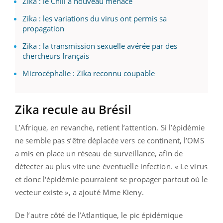
Zika : le Chili à nouveau menacé
Zika : les variations du virus ont permis sa
propagation
Zika : la transmission sexuelle avérée par des
chercheurs français
Microcéphalie : Zika reconnu coupable
Zika recule au Brésil
L’Afrique, en revanche, retient l’attention. Si l’épidémie
ne semble pas s’être déplacée vers ce continent, l’OMS
a mis en place un réseau de surveillance, afin de
détecter au plus vite une éventuelle infection. « Le virus
et donc l'épidémie pourraient se propager partout où le
vecteur existe », a ajouté Mme Kieny.
De l’autre côté de l’Atlantique, le pic épidémique