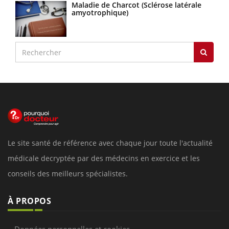
Maladie de Charcot (Sclérose latérale
amyotrophique)
Le site santé de référence avec chaque jour toute l'actualité
médicale decryptée par des médecins en exercice et les
conseils des meilleurs spécialistes.
À PROPOS