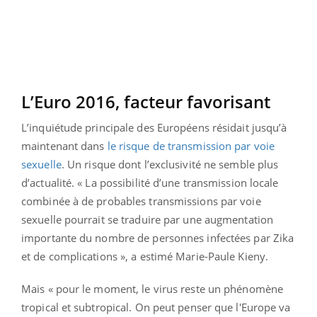
L’Euro 2016, facteur favorisant
L’inquiétude principale des Européens résidait jusqu’à
maintenant dans
le risque de transmission par voie
sexuelle
. Un risque dont l’exclusivité ne semble plus
d’actualité. « La possibilité d’une transmission locale
combinée à de probables transmissions par voie
sexuelle pourrait se traduire par une augmentation
importante du nombre de personnes infectées par Zika
et de complications », a estimé Marie-Paule Kieny.
Mais « pour le moment, le virus reste un phénomène
tropical et subtropical. On peut penser que l'Europe va