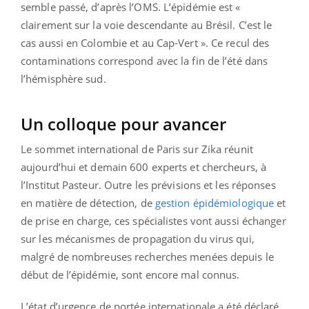
semble passé, d’après l’OMS. L’épidémie est «
clairement sur la voie descendante au Brésil. C’est le
cas aussi en Colombie et au Cap-Vert ». Ce recul des
contaminations correspond avec la fin de l’été dans
l’hémisphère sud.
Un colloque pour avancer
Le sommet international de Paris sur Zika réunit
aujourd’hui et demain 600 experts et chercheurs, à
l’Institut Pasteur. Outre les prévisions et les réponses
en matière de détection, de
gestion épidémiologique
et
de prise en charge, ces spécialistes vont aussi échanger
sur les mécanismes de propagation du virus qui,
malgré de nombreuses recherches menées depuis le
début de l’épidémie, sont encore mal connus.
L’état d’urgence de portée internationale a été déclaré