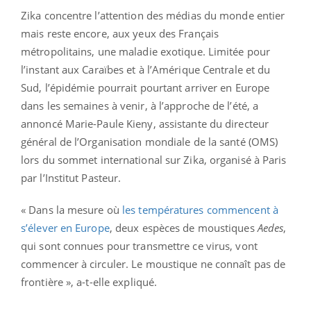
Zika concentre l’attention des médias du monde entier
mais reste encore, aux yeux des Français
métropolitains, une maladie exotique. Limitée pour
l’instant aux Caraïbes et à l’Amérique Centrale et du
Sud, l’épidémie pourrait pourtant arriver en Europe
dans les semaines à venir, à l’approche de l’été, a
annoncé Marie-Paule Kieny, assistante du directeur
général de l’Organisation mondiale de la santé (OMS)
lors du sommet international sur Zika, organisé à Paris
par l’Institut Pasteur.
« Dans la mesure où
les températures commencent à
s’élever en Europe
, deux espèces de moustiques
Aedes
,
qui sont connues pour transmettre ce virus, vont
commencer à circuler. Le moustique ne connaît pas de
frontière », a-t-elle expliqué.