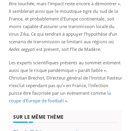
être touchée, mais l’impact reste encore à démontrer ».
Il semblerait ainsi que le moustique tigre du sud de la
France, et probablement d’Europe continentale, soit
moins capable d’assurer une transmission locale du
virus Zika. Ce qui tendrait à appuyer l’hypothèse d’un
scenario de transmission se limitant aux régions où
Aedes aegypti
est présent, soit l’île de Madère.
Les experts scientifiques présents au sommet estiment
aussi que le risque pandémique « paraît faible ».
Christian Bréchot, Directeur général de l'Institut Pasteur
n’exclut cependant pas qu’« en France, l'infection
puisse être favorisée par un événement comme
la
coupe d'Europe de football
».
SUR LE MÊME THÈME