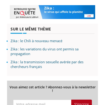
SUR LE MÊME THÈME
Zika : le Chili à nouveau menacé
Zika : les variations du virus ont permis sa
propagation
Zika : la transmission sexuelle avérée par des
chercheurs français
Vous aimez cet article ? Abonnez-vous à la newsletter
!
S'inscrire