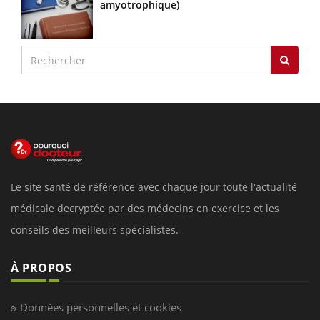
amyotrophique)
Le site santé de référence avec chaque jour toute l'actualité
médicale decryptée par des médecins en exercice et les
conseils des meilleurs spécialistes.
À PROPOS
Données personnelles et cookies