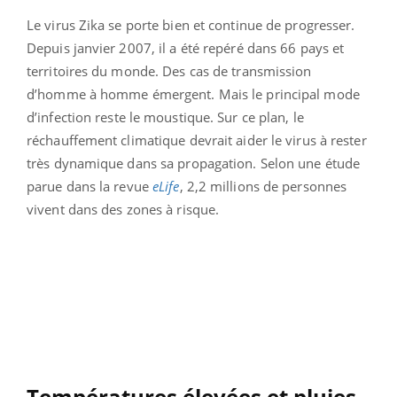
Le virus Zika se porte bien et continue de progresser.
Depuis janvier 2007, il a été repéré dans 66 pays et
territoires du monde. Des cas de transmission
d’homme à homme émergent. Mais le principal mode
d’infection reste le moustique. Sur ce plan, le
réchauffement climatique devrait aider le virus à rester
très dynamique dans sa propagation. Selon une étude
parue dans la revue
eLife
, 2,2 millions de personnes
vivent dans des zones à risque.
Températures élevées et pluies