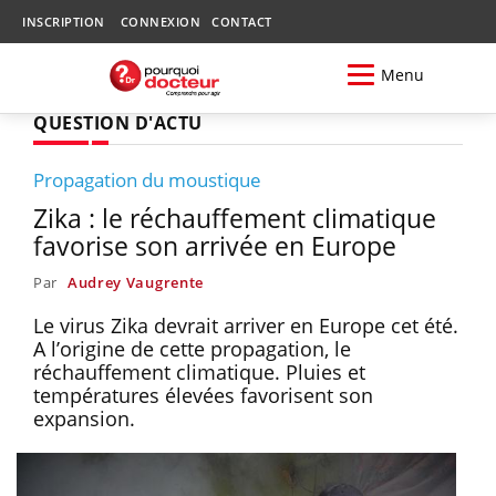
INSCRIPTION
CONNEXION
CONTACT
Menu
QUESTION D'ACTU
Propagation du moustique
Zika : le réchauffement climatique
favorise son arrivée en Europe
Par
Audrey Vaugrente
Le virus Zika devrait arriver en Europe cet été.
A l’origine de cette propagation, le
réchauffement climatique. Pluies et
températures élevées favorisent son
expansion.