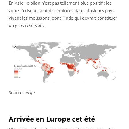
En Asie, le bilan n’est pas tellement plus positif : les
zones à risque sont disséminées dans plusieurs pays
vivant les moussons, dont l’Inde qui devrait constituer
un gros réservoir.
Source :
eLife
Arrivée en Europe cet été