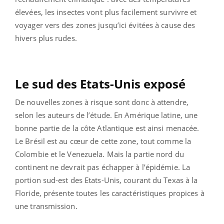
élevées, les insectes vont plus facilement survivre et
voyager vers des zones jusqu’ici évitées à cause des
hivers plus rudes.
Le sud des Etats-Unis exposé
De nouvelles zones à risque sont donc à attendre,
selon les auteurs de l’étude. En Amérique latine, une
bonne partie de la côte Atlantique est ainsi menacée.
Le Brésil est au cœur de cette zone, tout comme la
Colombie et le Venezuela. Mais la partie nord du
continent ne devrait pas échapper à l’épidémie. La
portion sud-est des Etats-Unis, courant du Texas à la
Floride, présente toutes les caractéristiques propices à
une transmission.