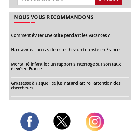
NOUS VOUS RECOMMANDONS
Comment éviter une otite pendant les vacances ?
Hantavirus : un cas détecté chez un touriste en France
Mortalité infantile : un rapport s’interroge sur son taux
élevé en France
Grossesse à risque : ce jus naturel attire l'attention des
chercheurs
Twitter
Facebook
Instagram