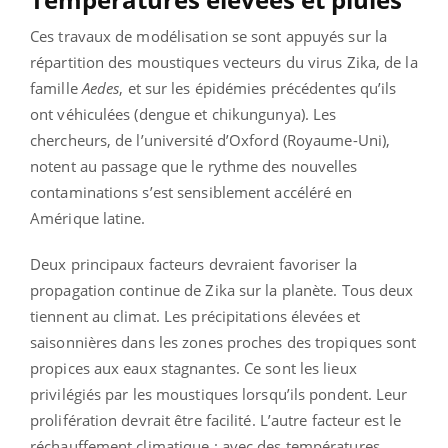
Ces travaux de modélisation se sont appuyés sur la
répartition des moustiques vecteurs du virus Zika, de la
famille
Aedes
, et sur les épidémies précédentes qu’ils
ont véhiculées (dengue et chikungunya). Les
chercheurs, de l’université d’Oxford (Royaume-Uni),
notent au passage que le rythme des nouvelles
contaminations s’est sensiblement accéléré en
Amérique latine.
Deux principaux facteurs devraient favoriser la
propagation continue de Zika sur la planète. Tous deux
tiennent au climat. Les précipitations élevées et
saisonnières dans les zones proches des tropiques sont
propices aux eaux stagnantes. Ce sont les lieux
privilégiés par les moustiques lorsqu’ils pondent. Leur
prolifération devrait être facilité. L’autre facteur est le
réchauffement climatique : avec des températures