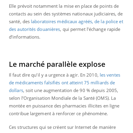
Elle prévoit notamment la mise en place de points de
contacts au sein des systèmes nationaux judiciaires, de
santé, des
laboratoires médicaux agréés, de la police et
des autorités douanières
, qui permet l’échange rapide
d’informations.
Le marché parallèle explose
Il faut dire qu’il y a urgence à agir. En 2010,
les ventes
de médicaments falsifiés ont atteint 75 milliards de
dollars
, soit une augmentation de 90 % depuis 2005,
selon l’Organisation Mondiale de la Santé (OMS). La
montée en puissance des pharmacies illicites en ligne
contribue largement à renforcer ce phénomène.
Ces structures qui se créent sur Internet de manière