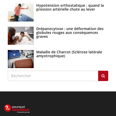
Hypotension orthostatique : quand la
pression artérielle chute au lever
Drépanocytose : une déformation des
globules rouges aux conséquences
graves
Maladie de Charcot (Sclérose latérale
amyotrophique)