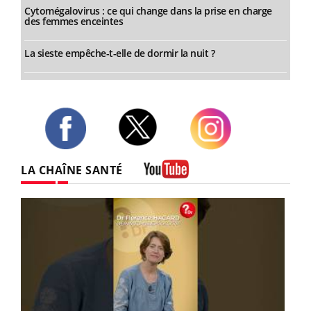
Cytomégalovirus : ce qui change dans la prise en charge
des femmes enceintes
La sieste empêche-t-elle de dormir la nuit ?
Twitter
Facebook
Instagram
LA CHAÎNE SANTÉ
Youtube