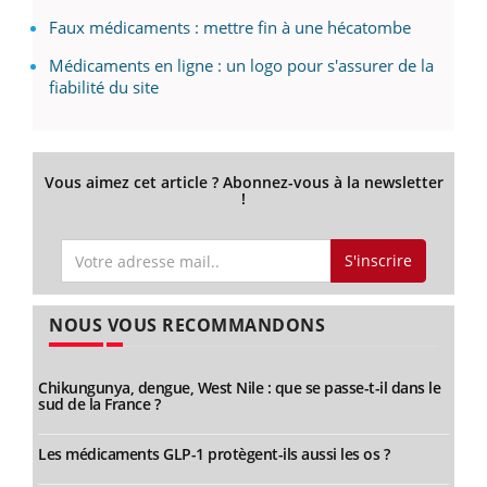
Faux médicaments : mettre fin à une hécatombe
Médicaments en ligne : un logo pour s'assurer de la
fiabilité du site
Vous aimez cet article ? Abonnez-vous à la newsletter
!
S'inscrire
NOUS VOUS RECOMMANDONS
Chikungunya, dengue, West Nile : que se passe-t-il dans le
sud de la France ?
Les médicaments GLP-1 protègent-ils aussi les os ?