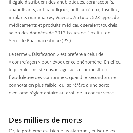
illégale distribuent des antibiotiques, contraceptifs,
anabolisants, antipaludiques, anticancéreux, insuline,
implants mammaires, Viagra… Au total, 523 types de
médicaments et produits médicaux seraient touchés,
selon des données de 2012 issues de l’Institut de
Sécurité Pharmaceutique (PSI).
Le terme « falsification » est préféré à celui de
« contrefaçon » pour évoquer ce phénomène. En effet,
le premier insiste davantage sur la composition
frauduleuse des comprimés, quand le second a une
connotation plus faible, qui se réfère à une sorte
d’entorse réglementaire au droit de la concurrence.
Des milliers de morts
Or, le problème est bien plus alarmant, puisque les