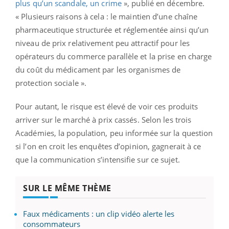
plus qu’un scandale, un crime
», publié en décembre.
« Plusieurs raisons à cela : le maintien d’une chaîne
pharmaceutique structurée et réglementée ainsi qu’un
niveau de prix relativement peu attractif pour les
opérateurs du commerce parallèle et la prise en charge
du coût du médicament par les organismes de
protection sociale ».
Pour autant, le risque est élevé de voir ces produits
arriver sur le marché à prix cassés. Selon les trois
Académies, la population, peu informée sur la question
si l’on en croit les enquêtes d’opinion, gagnerait à ce
que la communication s’intensifie sur ce sujet.
SUR LE MÊME THÈME
Faux médicaments : un clip vidéo alerte les
consommateurs