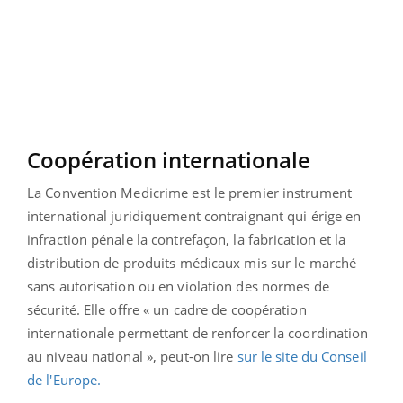
Coopération internationale
La Convention Medicrime est le premier instrument
international juridiquement contraignant qui érige en
infraction pénale la contrefaçon, la fabrication et la
distribution de produits médicaux mis sur le marché
sans autorisation ou en violation des normes de
sécurité. Elle offre « un cadre de coopération
internationale permettant de renforcer la coordination
au niveau national », peut-on lire
sur le site du Conseil
de l'Europe.