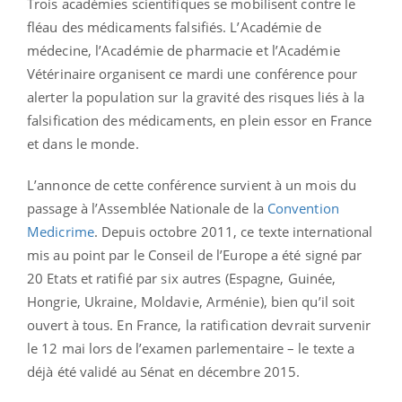
Trois académies scientifiques se mobilisent contre le
fléau des médicaments falsifiés. L’Académie de
médecine, l’Académie de pharmacie et l’Académie
Vétérinaire organisent ce mardi une conférence pour
alerter la population sur la gravité des risques liés à la
falsification des médicaments, en plein essor en France
et dans le monde.
L’annonce de cette conférence survient à un mois du
passage à l’Assemblée Nationale de la
Convention
Medicrime
. Depuis octobre 2011, ce texte international
mis au point par le Conseil de l’Europe a été signé par
20 Etats et ratifié par six autres (Espagne, Guinée,
Hongrie, Ukraine, Moldavie, Arménie), bien qu’il soit
ouvert à tous. En France, la ratification devrait survenir
le 12 mai lors de l’examen parlementaire – le texte a
déjà été validé au Sénat en décembre 2015.