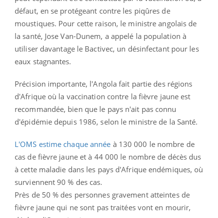
défaut, en se protégeant contre les piqûres de
moustiques. Pour cette raison, le ministre angolais de
la santé, Jose Van-Dunem, a appelé la population à
utiliser davantage le Bactivec, un désinfectant pour les
eaux stagnantes.
Précision importante, l'Angola fait partie des régions
d'Afrique où la vaccination contre la fièvre jaune est
recommandée, bien que le pays n'ait pas connu
d'épidémie depuis 1986, selon le ministre de la Santé.
L'OMS estime chaque année
à 130 000 le nombre de
cas de fièvre jaune et à 44 000 le nombre de décès dus
à cette maladie dans les pays d'Afrique endémiques, où
surviennent 90 % des cas.
Près de 50 % des personnes gravement atteintes de
fièvre jaune qui ne sont pas traitées vont en mourir,