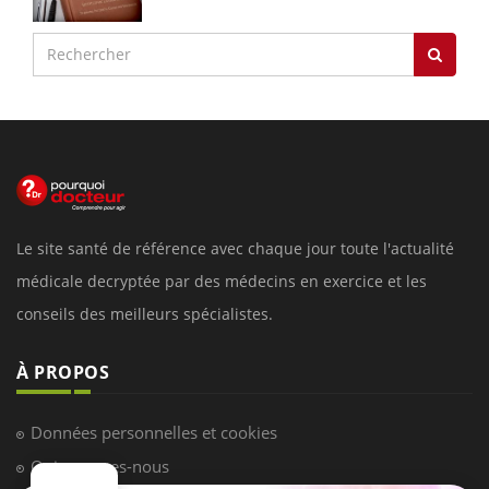
Le site santé de référence avec chaque jour toute l'actualité
médicale decryptée par des médecins en exercice et les
conseils des meilleurs spécialistes.
À PROPOS
Données personnelles et cookies
Qui sommes-nous