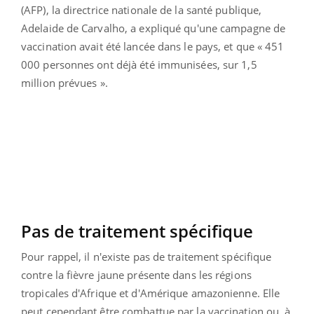
(AFP), la directrice nationale de la santé publique,
Adelaide de Carvalho, a expliqué qu'une campagne de
vaccination avait été lancée dans le pays, et que « 451
000 personnes ont déjà été immunisées, sur 1,5
million prévues ».
Pas de traitement spécifique
Pour rappel, il n'existe pas de traitement spécifique
contre la fièvre jaune présente dans les régions
tropicales d'Afrique et d'Amérique amazonienne. Elle
peut cependant être combattue par la vaccination ou, à