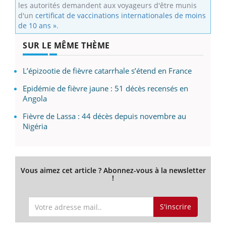
les autorités demandent aux voyageurs d'être munis
d'un
certificat de vaccinations internationales de moins
de 10 ans »
.
SUR LE MÊME THÈME
L’épizootie de fièvre catarrhale s’étend en France
Epidémie de fièvre jaune : 51 décès recensés en
Angola
Fièvre de Lassa : 44 décès depuis novembre au
Nigéria
Vous aimez cet article ? Abonnez-vous à la newsletter
!
S'inscrire