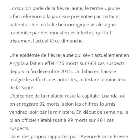
Lorsqu'on parle de la fièvre jaune, le terme « jaune
» fait référence à la jaunisse présentée par certains
patients. Une maladie hémorragique virale aiguë,
transmise par des moustiques infectés, qui fait
tristement l'actualité ce dimanche.
Une épidémie de fièvre jaune qui sévit actuellement en
Angola a fait en effet 125 morts sur 664 cas suspects
depuis la fin décembre 2015. Un bilan en hausse
malgré les efforts des autorités, a déclaré le ministère
de la Santé.
L'épicentre de la maladie reste la capitale, Luanda, où
on enregistre 92 morts, selon les chiffres fournis
vendredi soir par le ministère. En début de semaine, le
bilan officiel s'établissait à 99 morts sur 461 cas
suspects.
Dans des propos rapportés par l'Agence France Presse