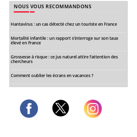
NOUS VOUS RECOMMANDONS
Hantavirus : un cas détecté chez un touriste en France
Mortalité infantile : un rapport s’interroge sur son taux
élevé en France
Grossesse à risque : ce jus naturel attire l'attention des
chercheurs
Comment oublier les écrans en vacances ?
Twitter
Facebook
Instagram