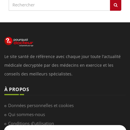
Le site santé de référence avec chaque jour toute l'actualité
médicale decryptée par des médecins en exercice et les
conseils des meilleurs spécialistes.
À PROPOS
Données personnelles et cookies
Qui sommes-nous
Conditions d'utilisation