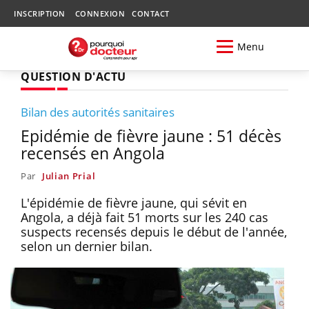
INSCRIPTION
CONNEXION
CONTACT
Menu
QUESTION D'ACTU
Bilan des autorités sanitaires
Epidémie de fièvre jaune : 51 décès
recensés en Angola
Par
Julian Prial
L'épidémie de fièvre jaune, qui sévit en
Angola, a déjà fait 51 morts sur les 240 cas
suspects recensés depuis le début de l'année,
selon un dernier bilan.