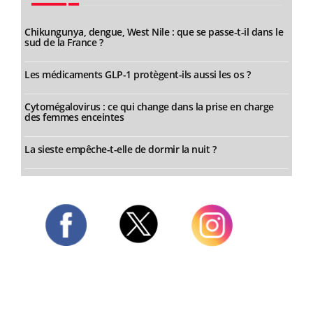
Chikungunya, dengue, West Nile : que se passe-t-il dans le
sud de la France ?
Les médicaments GLP-1 protègent-ils aussi les os ?
Cytomégalovirus : ce qui change dans la prise en charge
des femmes enceintes
La sieste empêche-t-elle de dormir la nuit ?
Twitter
Facebook
Instagram