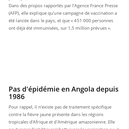
Dans des propos rapportés par l'Agence France Presse
(AFP), elle explique qu'une campagne de vaccination a
été lancée dans le pays, et que « 451 000 personnes
ont déjà été immunisées, sur 1,5 million prévues ».
Pas d'épidémie en Angola depuis
1986
Pour rappel, il n'existe pas de traitement spécifique
contre la fièvre jaune présente dans les régions
tropicales d'Afrique et d'Amérique amazonienne. Elle