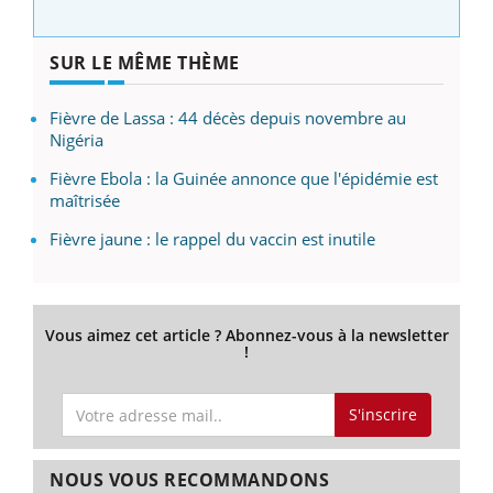
SUR LE MÊME THÈME
Fièvre de Lassa : 44 décès depuis novembre au
Nigéria
Fièvre Ebola : la Guinée annonce que l'épidémie est
maîtrisée
Fièvre jaune : le rappel du vaccin est inutile
Vous aimez cet article ? Abonnez-vous à la newsletter
!
S'inscrire
NOUS VOUS RECOMMANDONS