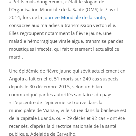
« Petits mais dangereux », c'était le slogan de
l'Organisation Mondiale de la Santé (OMS) le 7 avril
2014, lors de la
Journée Mondiale de la santé
,
consacrée aux maladies à transmission vectorielle.
Elles regroupent notamment la fièvre jaune, une
maladie hémorragique virale aiguë, transmise par des
moustiques infectés, qui fait tristement l'actualité ce
mardi.
Une épidémie de fièvre jaune qui sévit actuellement en
Angola a fait en effet 51 morts sur 240 cas suspects
depuis le 30 décembre 2015, selon un bilan
communiqué par les autorités sanitaires du pays.
« L'épicentre de l'épidémie se trouve dans la
municipalité de Viana », ville située dans la banlieue est
de la capitale Luanda, où « 29 décès et 92 cas » ont été
recensés, d'après la directrice nationale de la santé
publique, Adelaide de Carvalho.