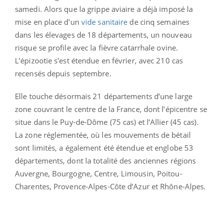
samedi. Alors que la grippe aviaire a déjà imposé la
mise en place d'un
vide sanitaire
de cinq semaines
dans les élevages de 18 départements, un nouveau
risque se profile avec la fièvre catarrhale ovine.
L’épizootie s'est étendue en février, avec 210 cas
recensés depuis septembre.
Elle touche désormais 21 départements d’une large
zone couvrant le centre de la France, dont l’épicentre se
situe dans le Puy-de-Dôme (75 cas) et l’Allier (45 cas).
La zone réglementée, où les mouvements de bétail
sont limités, a également été étendue et englobe 53
départements, dont la totalité des anciennes régions
Auvergne, Bourgogne, Centre, Limousin, Poitou-
Charentes, Provence-Alpes-Côte d’Azur et Rhône-Alpes.