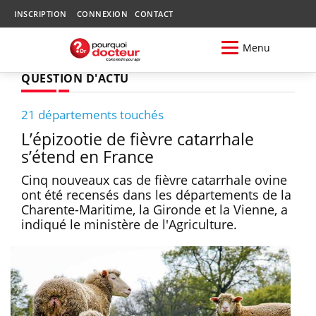
INSCRIPTION
CONNEXION
CONTACT
Menu
QUESTION D'ACTU
21 départements touchés
L’épizootie de fièvre catarrhale
s’étend en France
Cinq nouveaux cas de fièvre catarrhale ovine
ont été recensés dans les départements de la
Charente-Maritime, la Gironde et la Vienne, a
indiqué le ministère de l'Agriculture.