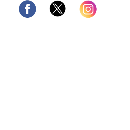
Twitter
Facebook
Instagram