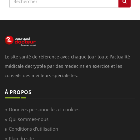
Le site santé de référence avec chaque jour toute l'actualité
médicale decryptée par des médecins en exercice et les
conseils des meilleurs spécialistes.
À PROPOS
Données personnelles et cookies
Qui sommes-nous
Conditions d'utilisation
Plan du site