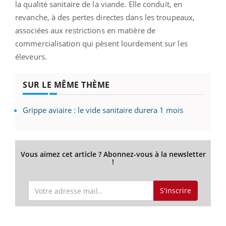
la qualité sanitaire de la viande. Elle conduit, en
revanche, à des pertes directes dans les troupeaux,
associées aux restrictions en matière de
commercialisation qui pèsent lourdement sur les
éleveurs.
SUR LE MÊME THÈME
Grippe aviaire : le vide sanitaire durera 1 mois
Vous aimez cet article ? Abonnez-vous à la newsletter
!
S'inscrire