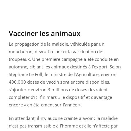
Vacciner les animaux
La propagation de la maladie, véhiculée par un
moucheron, devrait relancer la vaccination des
troupeaux. Une première campagne a été conduite en
automne, ciblant les animaux destinés à l’export. Selon
Stéphane Le Foll, le ministre de l’Agriculture, environ
400.000 doses de vaccin sont encore disponibles.
s'ajouter « environ 3 millions de doses devraient
compléter d’ici fin mars » le dispositif et davantage
encore « en étalement sur l’année ».
En attendant, il n'y aucune crainte à avoir : la maladie
n’est pas transmissible à l’homme et elle n'affecte par