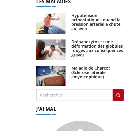
LES MALADIES
Hypotension
orthostatique : quand la
pression artérielle chute
au lever
Drépanocytose : une
déformation des globules
rouges aux conséquences
graves
Maladie de Charcot
(Sclérose latérale
amyotrophique)
J'AI MAL