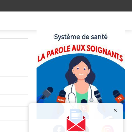
Publicité