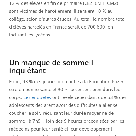
12 % des élèves en fin de primaire (CE2, CM1, CM2)
sont victimes de harcèlement. Il seraient 10 % au
collège, selon d'autres études. Au total, le nombre total
d’élèves harcelés en France serait de 700 600, en
incluant les lycéens.
Un manque de sommeil
inquiétant
Enfin, 93 % des jeunes ont confié à la Fondation Pfizer
être en bonne santé et 90 % se sentent bien dans leur
corps.
Les enquêtes
ont révélé cependant que 53 % des
adolescents déclarent avoir des difficultés à aller se
coucher le soir, réduisant leur durée moyenne de
sommeil à 7h51, loin des 9 heures préconisées par les
médecins pour leur santé et leur développement.