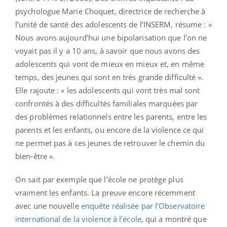
psychologue Marie Choquet, directrice de recherche à
l’unité de santé des adolescents de l’INSERM, résume : «
Nous avons aujourd’hui une bipolarisation que l’on ne
voyait pas il y a 10 ans, à savoir que nous avons des
adolescents qui vont de mieux en mieux et, en même
temps, des jeunes qui sont en très grande difficulté ».
Elle rajoute : « les adolescents qui vont très mal sont
confrontés à des difficultés familiales marquées par
des problèmes relationnels entre les parents, entre les
parents et les enfants, ou encore de la violence ce qui
ne permet pas à ces jeunes de retrouver le chemin du
bien-être ».
On sait par exemple que l'école ne protège plus
vraiment les enfants. La preuve encore récemment
avec une nouvelle
enquête réalisée par l’Observatoire
international de la violence à l’école
, qui a montré que