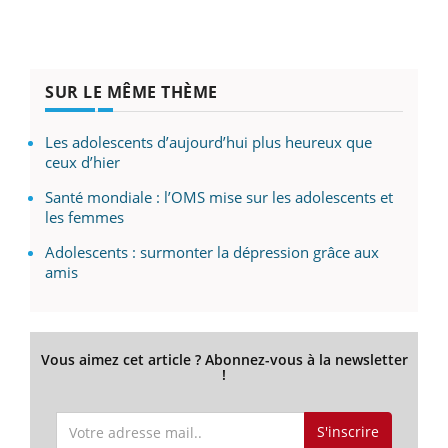
SUR LE MÊME THÈME
Les adolescents d’aujourd’hui plus heureux que
ceux d’hier
Santé mondiale : l’OMS mise sur les adolescents et
les femmes
Adolescents : surmonter la dépression grâce aux
amis
Vous aimez cet article ? Abonnez-vous à la newsletter
!
S'inscrire