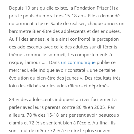
Depuis 10 ans qu'elle existe, la Fondation Pfizer (1) a
pris le pouls du moral des 15-18 ans. Elle a demandé
notamment à Ipsos Santé de réaliser, chaque année, un
baromètre Bien-Être des adolescents et des enquêtes.
Au fil des années, elle a ainsi confronté la perception
des adolescents avec celle des adultes sur différents
thèmes comme le sommeil, les comportements à
risque, l’amour …. Dans
un communiqué
publié ce
mercredi, elle indique avoir constaté « une certaine
évolution du bien-être des jeunes ». Des résultats très
loin des clichés sur les ados râleurs et déprimés.
84 % des adolescents indiquent arriver facilement à
parler avec leurs parents contre 80 % en 2005. Par
ailleurs, 78 % des 15-18 ans pensent avoir beaucoup
d’amis et 72 % se sentent bien à l’école. Au final, ils
sont tout de même 72 % à se dire le plus souvent