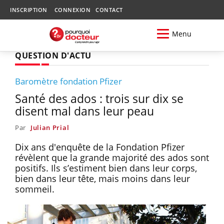
INSCRIPTION
CONNEXION
CONTACT
Menu
QUESTION D'ACTU
Baromètre fondation Pfizer
Santé des ados : trois sur dix se
disent mal dans leur peau
Par
Julian Prial
Dix ans d'enquête de la Fondation Pfizer
révèlent que la grande majorité des ados sont
positifs. Ils s’estiment bien dans leur corps,
bien dans leur tête, mais moins dans leur
sommeil.