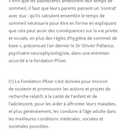
« Afin que les adolescents améliorent leur temps de
sommeil, il faut que leurs parents passent un ‘contrat’
avec eux : qu’ils calculent ensemble le temps de
sommeil nécessaire pour être en forme en expliquant
que cela peut avoir des conséquences sur la vie privée
et sociale, en plus des règles d’hygiène de sommeil de
base », préconisait l'an dernier le Dr Olivier Pallanca,
psychiatre neurophysiologiste, dans une entretien
accordé à la fondation Pfizer.
(1) La Fondation Pfizer s'est donnée pour mission
de soutenir et promouvoir les actions et projets de
recherche relatifs à la santé de l’enfant et de
l’adolescent, pour les aider à affronter leurs maladies,
et plus généralement, les conduire à l’âge adulte dans
les meilleures conditions médicales, sociales et
sociétales possibles.