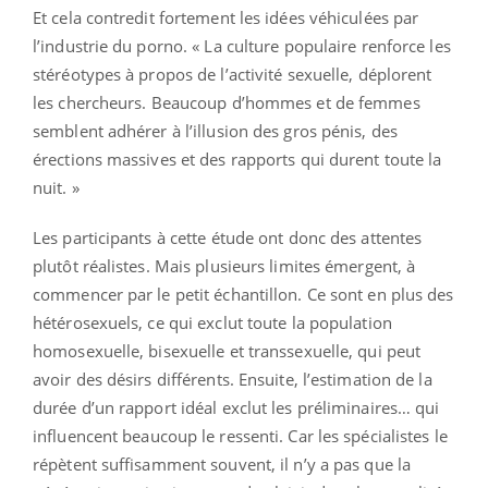
Et cela contredit fortement les idées véhiculées par
l’industrie du porno. « La culture populaire renforce les
stéréotypes à propos de l’activité sexuelle, déplorent
les chercheurs. Beaucoup d’hommes et de femmes
semblent adhérer à l’illusion des gros pénis, des
érections massives et des rapports qui durent toute la
nuit. »
Les participants à cette étude ont donc des attentes
plutôt réalistes. Mais plusieurs limites émergent, à
commencer par le petit échantillon. Ce sont en plus des
hétérosexuels, ce qui exclut toute la population
homosexuelle, bisexuelle et transsexuelle, qui peut
avoir des désirs différents. Ensuite, l’estimation de la
durée d’un rapport idéal exclut les préliminaires… qui
influencent beaucoup le ressenti. Car les spécialistes le
répètent suffisamment souvent, il n’y a pas que la