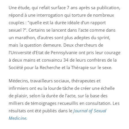
Une étude, qui refait surface 7 ans après sa publication,
répond à une interrogation qui torture de nombreux
couples : "quelle est la durée idéale d’un rapport
sexuel ?". Certains se lancent dans l'acte comme dans
un marathon, d’autres sont plus adeptes du sprint,
mais la question demeure. Deux chercheurs de
l’Université d’Etat de Pennsylvanie ont pris leur courage
à deux mains et convaincu 34 de leurs confrères de la
Société pour la Recherche et la Thérapie sur le sexe.
Médecins, travailleurs sociaux, thérapeutes et
infirmiers ont eu la lourde tâche de créer une échelle
de plaisir, selon la durée de l'acte, sur la base des
milliers de témoignages recueuillis en consultation. Les
résultats ont été publiés dans le
Journal of Sexual
Medicine.