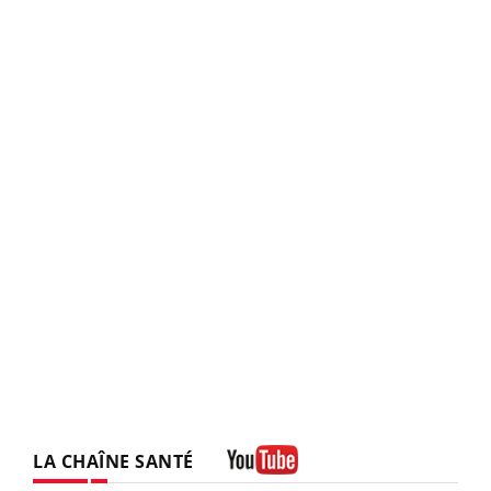
LA CHAÎNE SANTÉ