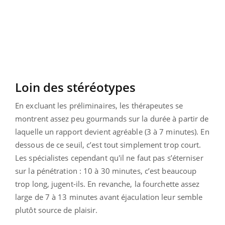
Loin des stéréotypes
En excluant les préliminaires, les thérapeutes se
montrent assez peu gourmands sur la durée à partir de
laquelle un rapport devient agréable (3 à 7 minutes). En
dessous de ce seuil, c’est tout simplement trop court.
Les spécialistes cependant qu'il ne faut pas s’éterniser
sur la pénétration : 10 à 30 minutes, c’est beaucoup
trop long, jugent-ils. En revanche, la fourchette assez
large de 7 à 13 minutes avant éjaculation leur semble
plutôt source de plaisir.