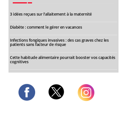
3 idées reçues sur l’allaitement à la maternité
Diabète : comment le gérer en vacances
Infections fongiques invasives : des cas graves chez les
patients sans facteur de risque
Cette habitude alimentaire pourrait booster vos capacités
cognitives
Twitter
Facebook
Instagram