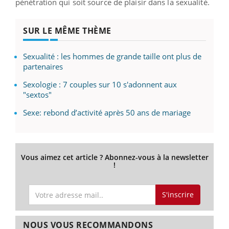
pénétration qui soit source de plaisir dans la sexualité.
SUR LE MÊME THÈME
Sexualité : les hommes de grande taille ont plus de
partenaires
Sexologie : 7 couples sur 10 s'adonnent aux
"sextos"
Sexe: rebond d’activité après 50 ans de mariage
Vous aimez cet article ? Abonnez-vous à la newsletter
!
S'inscrire
NOUS VOUS RECOMMANDONS