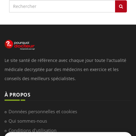
Le site santé de référence avec chaque jour toute l'actualité
médicale decryptée par des médecins en exercice et les
conseils des meilleurs spécialistes.
À PROPOS
Données personnelles et cookies
Qui sommes-nous
Conditions d'utilisation