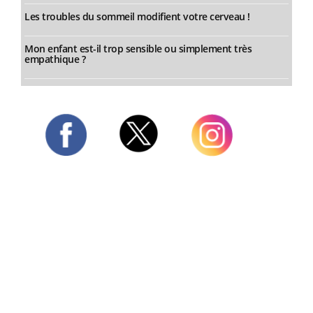
Les troubles du sommeil modifient votre cerveau !
Mon enfant est-il trop sensible ou simplement très
empathique ?
Twitter
Facebook
Instagram