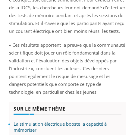
de la tDCS, les chercheurs leur ont demandé d’effectuer
des tests de mémoire pendant et après les sessions de
stimulation. Et il s’avère que les participants ayant reçu
un courant électrique ont bien moins réussi les tests.
« Ces résultats apportent la preuve que la communauté
scientifique doit jouer un rôle fondamental dans la
validation et l’évaluation des objets développés par
l’industrie », concluent les auteurs. Ces derniers
pointent également le risque de mésusage et les
dangers potentiels que comporte ce type de
technologie, en particulier chez les jeunes.
SUR LE MÊME THÈME
La stimulation électrique booste la capacité à
mémoriser