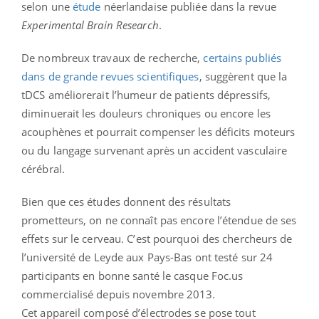
selon une
étude
néerlandaise publiée dans la revue
Experimental Brain Research
.
De nombreux travaux de recherche,
certains publiés
dans de grande revues scientifiques
, suggèrent que la
tDCS améliorerait l’humeur de patients dépressifs,
diminuerait les douleurs chroniques ou encore les
acouphènes et pourrait compenser les déficits moteurs
ou du langage survenant après un accident vasculaire
cérébral.
Bien que ces études donnent des résultats
prometteurs, on ne connaît pas encore l’étendue de ses
effets sur le cerveau. C’est pourquoi des chercheurs de
l’université de Leyde aux Pays-Bas ont testé sur 24
participants en bonne santé le casque Foc.us
commercialisé depuis novembre 2013.
Cet appareil composé d’électrodes se pose tout