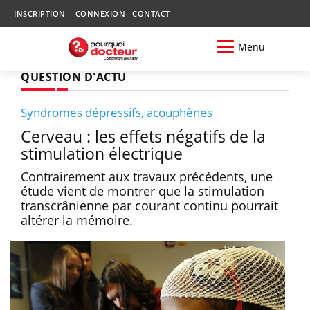
INSCRIPTION
CONNEXION
CONTACT
Menu
QUESTION D'ACTU
Syndromes dépressifs, acouphènes
Cerveau : les effets négatifs de la
stimulation électrique
Contrairement aux travaux précédents, une
étude vient de montrer que la stimulation
transcrânienne par courant continu pourrait
altérer la mémoire.