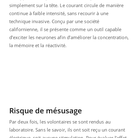
simplement sur la tête. Le courant circule de manière
continue à faible intensité, sans recourir à une
technique invasive. Conçu par une société
californienne, il se présente comme un outil capable
d’exciter les neurones afin d’améliorer la concentration,
la mémoire et la réactivité.
Risque de mésusage
Par deux fois, les volontaires se sont rendus au
laboratoire. Sans le savoir, ils ont soit reçu un courant
électrique, soit aucune stimulation. Pour évaluer l’effet