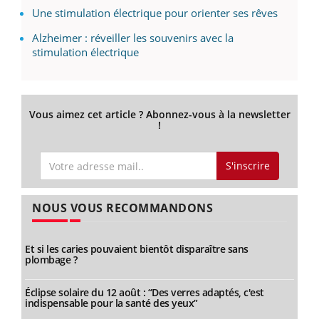
Une stimulation électrique pour orienter ses rêves
Alzheimer : réveiller les souvenirs avec la
stimulation électrique
Vous aimez cet article ? Abonnez-vous à la newsletter
!
S'inscrire
NOUS VOUS RECOMMANDONS
Et si les caries pouvaient bientôt disparaître sans
plombage ?
Éclipse solaire du 12 août : “Des verres adaptés, c'est
indispensable pour la santé des yeux”