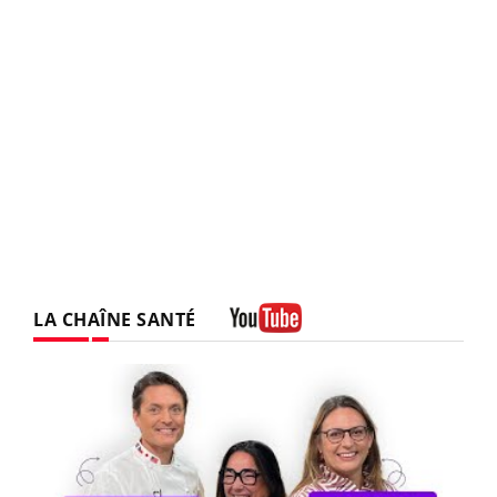
LA CHAÎNE SANTÉ
Youtube