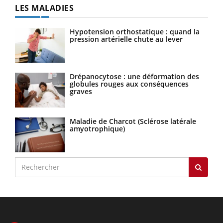
LES MALADIES
Hypotension orthostatique : quand la
pression artérielle chute au lever
Drépanocytose : une déformation des
globules rouges aux conséquences
graves
Maladie de Charcot (Sclérose latérale
amyotrophique)