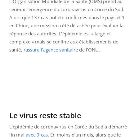
L’Organisation Mondiale de la Santé (OMS) prend au
sérieux l’émergence du coronavirus en Corée du Sud.
Alors que 137 cas ont été confirmés dans le pays et 1
en Chine, une mission a été détachée pour évaluer la
réponse des autorités. L’épidémie est « large et
complexe » mais se confine aux établissements de
santé,
rassure l’agence sanitaire
de l’ONU.
Le virus reste stable
L’épidémie de coronavirus en Corée du Sud a démarré
fin mai
avec 9 cas
. En moins d’un mois, alors que le