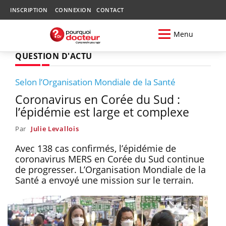
INSCRIPTION
CONNEXION
CONTACT
Menu
QUESTION D'ACTU
Selon l’Organisation Mondiale de la Santé
Coronavirus en Corée du Sud :
l’épidémie est large et complexe
Par
Julie Levallois
Avec 138 cas confirmés, l’épidémie de
coronavirus MERS en Corée du Sud continue
de progresser. L’Organisation Mondiale de la
Santé a envoyé une mission sur le terrain.