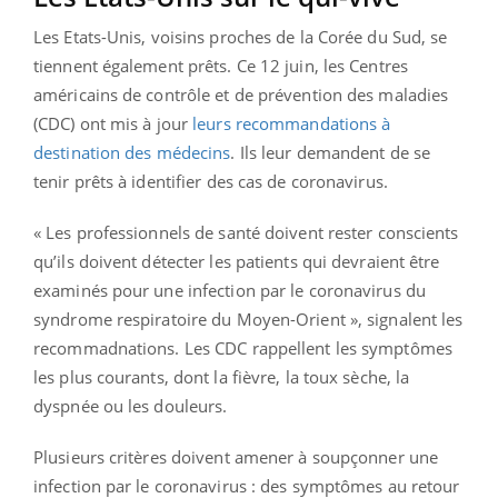
Les Etats-Unis, voisins proches de la Corée du Sud, se
tiennent également prêts. Ce 12 juin, les Centres
américains de contrôle et de prévention des maladies
(CDC) ont mis à jour
leurs recommandations à
destination des médecins
. Ils leur demandent de se
tenir prêts à identifier des cas de coronavirus.
« Les professionnels de santé doivent rester conscients
qu’ils doivent détecter les patients qui devraient être
examinés pour une infection par le coronavirus du
syndrome respiratoire du Moyen-Orient », signalent les
recommadnations. Les CDC rappellent les symptômes
les plus courants, dont la fièvre, la toux sèche, la
dyspnée ou les douleurs.
Plusieurs critères doivent amener à soupçonner une
infection par le coronavirus : des symptômes au retour