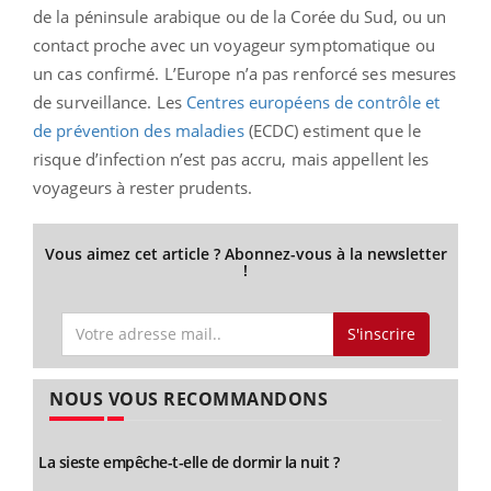
de la péninsule arabique ou de la Corée du Sud, ou un
contact proche avec un voyageur symptomatique ou
un cas confirmé. L’Europe n’a pas renforcé ses mesures
de surveillance. Les
Centres européens de contrôle et
de prévention des maladies
(ECDC) estiment que le
risque d’infection n’est pas accru, mais appellent les
voyageurs à rester prudents.
Vous aimez cet article ? Abonnez-vous à la newsletter
!
S'inscrire
NOUS VOUS RECOMMANDONS
La sieste empêche-t-elle de dormir la nuit ?