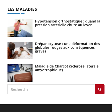
LES MALADIES
Hypotension orthostatique : quand la
pression artérielle chute au lever
Drépanocytose : une déformation des
globules rouges aux conséquences
graves
Maladie de Charcot (Sclérose latérale
amyotrophique)