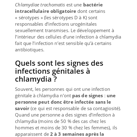
Chlamydiae trachomatis
est une
bactérie
intracellulaire obligatoire
dont certains
« sérotypes » (les sérotypes D à K) sont
responsables d’infections urogénitales
sexuellement transmises. Le développement à
l’intérieur des cellules d’une infection à chlamydia
fait que l’infection n’est sensible qu’à certains
antibiotiques.
Quels sont les signes des
infections génitales à
chlamydia ?
Souvent, les personnes qui ont une infection
génitale à chlamydia n’ont
pas de signes
:
une
personne peut donc être infectée sans le
savoir
(ce qui est responsable de sa contagiosité).
Quand une personne a des signes d’infection à
chlamydia (moins de 50 % des cas chez les
hommes et moins de 30 % chez les femmes), ils
apparaissent de
2 à 3 semaines après la