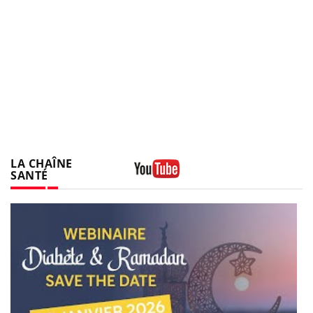
LA CHAÎNE
SANTÉ
Youtube