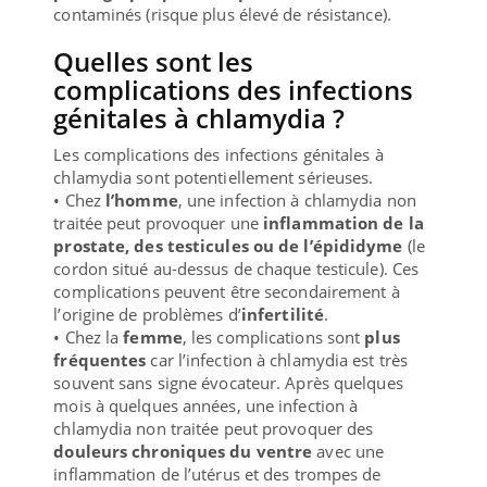
contaminés (risque plus élevé de résistance).
Quelles sont les
complications des infections
génitales à chlamydia ?
Les complications des infections génitales à
chlamydia sont potentiellement sérieuses.
• Chez
l’homme
, une infection à chlamydia non
traitée peut provoquer une
inflammation de la
prostate, des testicules ou de l’épididyme
(le
cordon situé au-dessus de chaque testicule). Ces
complications peuvent être secondairement à
l’origine de problèmes d’
infertilité
.
• Chez la
femme
, les complications sont
plus
fréquentes
car l’infection à chlamydia est très
souvent sans signe évocateur. Après quelques
mois à quelques années, une infection à
chlamydia non traitée peut provoquer des
douleurs chroniques du ventre
avec une
inflammation de l’utérus et des trompes de