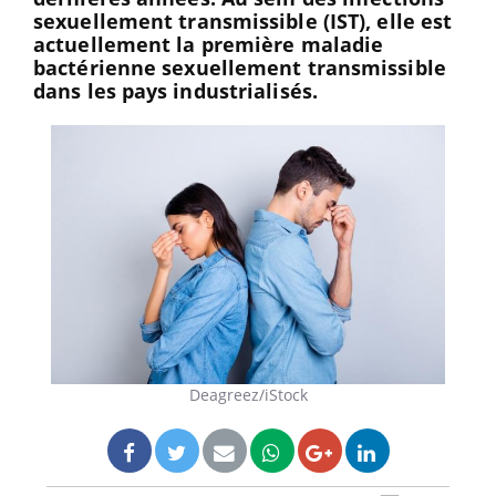
sexuellement transmissible (IST), elle est
actuellement la première maladie
bactérienne sexuellement transmissible
dans les pays industrialisés.
Deagreez/iStock