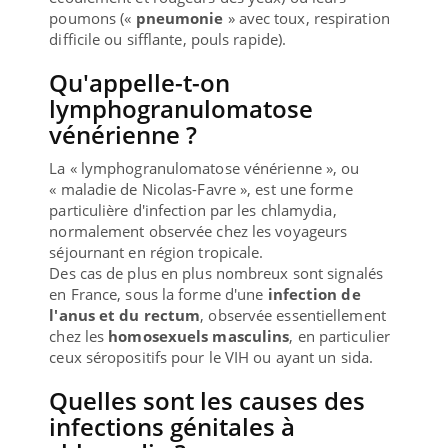
poumons («
pneumonie
» avec toux, respiration
difficile ou sifflante, pouls rapide).
Qu'appelle-t-on
lymphogranulomatose
vénérienne ?
La « lymphogranulomatose vénérienne », ou
« maladie de Nicolas-Favre », est une forme
particulière d'infection par les chlamydia,
normalement observée chez les voyageurs
séjournant en région tropicale.
Des cas de plus en plus nombreux sont signalés
en France, sous la forme d'une
infection de
l'anus et du rectum
, observée essentiellement
chez les
homosexuels masculins
, en particulier
ceux séropositifs pour le VIH ou ayant un sida.
Quelles sont les causes des
infections génitales à