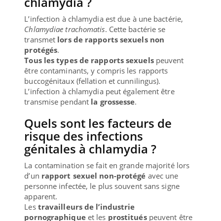
chlamydia ?
L’infection à chlamydia est due à une bactérie,
Chlamydiae trachomatis
. Cette bactérie se
transmet
lors de rapports sexuels non
protégés
.
Tous les types de rapports sexuels
peuvent
être contaminants, y compris les rapports
buccogénitaux (fellation et cunnilingus).
L’infection à chlamydia peut également être
transmise pendant
la grossesse
.
Quels sont les facteurs de
risque des infections
génitales à chlamydia ?
La contamination se fait en grande majorité lors
d’un
rapport sexuel non-protégé
avec une
personne infectée, le plus souvent sans signe
apparent.
Les
travailleurs de l’industrie
pornographique
et les
prostitués
peuvent être