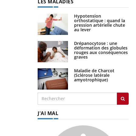
LES MALADIES
Hypotension
orthostatique : quand la
pression artérielle chute
au lever
Drépanocytose : une
déformation des globules
rouges aux conséquences
graves
Maladie de Charcot
(Sclérose latérale
amyotrophique)
J'AI MAL