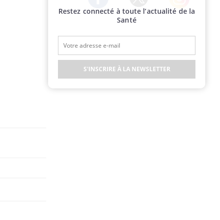
Restez connecté à toute l’actualité de la
Twitter
Facebook
Instagram
Santé
S'INSCRIRE À LA NEWSLETTER