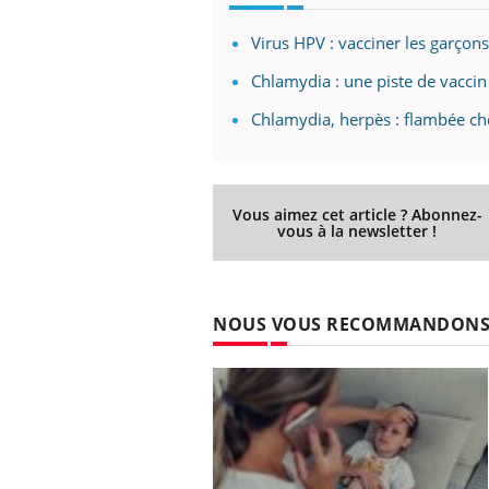
Virus HPV : vacciner les garçon
Chlamydia : une piste de vaccin
Chlamydia, herpès : flambée ch
Vous aimez cet article ? Abonnez-
vous à la newsletter !
NOUS VOUS RECOMMANDON