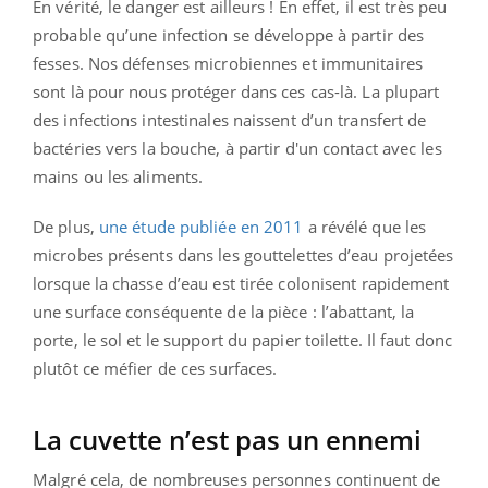
En vérité, le danger est ailleurs ! En effet, il est très peu
probable qu’une infection se développe à partir des
fesses. Nos défenses microbiennes et immunitaires
sont là pour nous protéger dans ces cas-là. La plupart
des infections intestinales naissent d’un transfert de
bactéries vers la bouche, à partir d'un contact avec les
mains ou les aliments.
De plus,
une étude publiée en 2011
a révélé que les
microbes présents dans les gouttelettes d’eau projetées
lorsque la chasse d’eau est tirée colonisent rapidement
une surface conséquente de la pièce : l’abattant, la
porte, le sol et le support du papier toilette. Il faut donc
plutôt ce méfier de ces surfaces.
La cuvette n’est pas un ennemi
Malgré cela, de nombreuses personnes continuent de