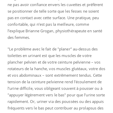
ne pas avoir confiance envers les cuvettes et préfèrent
se positionner de telle sorte que les fesses ne soient
pas en contact avec cette surface. Une pratique, peu
confortable, qui n’est pas la meilleure, comme
l’explique Brianne Grogan, physiothérapeute en santé
des femmes.
"Le problème avec le fait de "planer" au-dessus des
toilettes en urinant est que les muscles de votre
plancher pelvien et de votre ceinture pelvienne – vos
rotateurs de la hanche, vos muscles glutéaux, votre dos
et vos abdominaux – sont extrêmement tendus. Cette
tension de la ceinture pelvienne rend l’écoulement de
l’urine difficile, vous obligeant souvent à pousser ou à
"appuyer légèrement vers le bas" pour que l’urine sorte
rapidement. Or, uriner via des poussées ou des appuis
fréquents vers le bas peut contribuer au prolapsus des