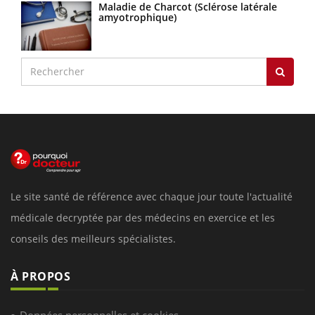
Maladie de Charcot (Sclérose latérale
amyotrophique)
Le site santé de référence avec chaque jour toute l'actualité
médicale decryptée par des médecins en exercice et les
conseils des meilleurs spécialistes.
À PROPOS
Données personnelles et cookies