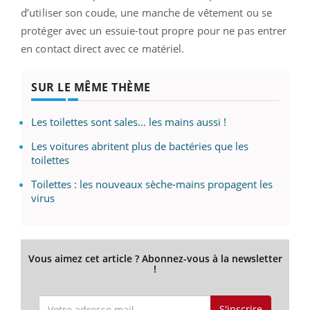
d’utiliser son coude, une manche de vêtement ou se
protéger avec un essuie-tout propre pour ne pas entrer
en contact direct avec ce matériel.
SUR LE MÊME THÈME
Les toilettes sont sales… les mains aussi !
Les voitures abritent plus de bactéries que les
toilettes
Toilettes : les nouveaux sèche-mains propagent les
virus
Vous aimez cet article ? Abonnez-vous à la newsletter
!
S'inscrire