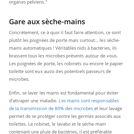
organes pelviens."
Gare aux sèche-mains
Concrètement, ce à quoi il faut faire attention, ce sont
plutôt les poignées de porte mais surtout… les sèche-
mains automatiques ! Véritables nids à bactéries, ils
brassent tous les microbes présents autour de vous.
Les poignées de porte, les robinets ou encore le papier
toilette sont eux aussi des potentiels passeurs de
microbes.
Enfin, se laver les mains est fondamental pour éviter
d’attraper une maladie.
Les mains sont responsables
de la transmission de 80% des microbes
et leur lavage
permet de se protéger contre les germes associés aux
toilettes. Le robinet, le lavabo et le sèche-main
contenant une pluie de bactéries, il est préférable