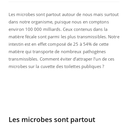
Les microbes sont partout autour de nous mais surtout
dans notre organisme, puisque nous en comptons
environ 100 000 milliards. Ceux contenus dans la
matière fécale sont parmi les plus transmissibles. Notre
intestin est en effet composé de 25 à 54% de cette
matière qui transporte de nombreux pathogènes
transmissibles. Comment éviter d’attraper l’un de ces
microbes sur la cuvette des toilettes publiques ?
Les microbes sont partout