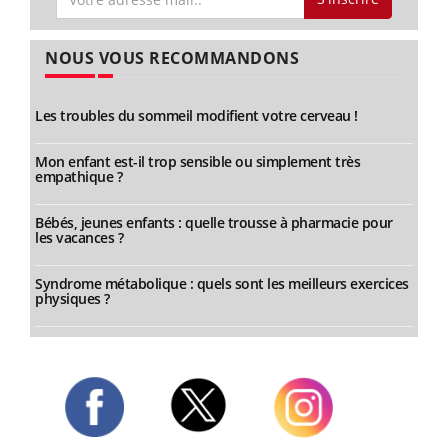
NOUS VOUS RECOMMANDONS
Les troubles du sommeil modifient votre cerveau !
Mon enfant est-il trop sensible ou simplement très
empathique ?
Bébés, jeunes enfants : quelle trousse à pharmacie pour
les vacances ?
Syndrome métabolique : quels sont les meilleurs exercices
physiques ?
Twitter
Facebook
Instagram