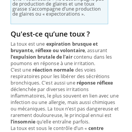
de production de glaires et une toux
grasse s’accompagne d’une production
de glaires ou « expectorations ».
Qu'est-ce qu’une toux ?
La toux est une
expiration brusque et
bruyante, réflexe ou volontaire
, assurant
l’expulsion brutale de l'air
contenu dans les
poumons en réponse à une irritation.
C’est une
réaction normale
des voies
respiratoires pour les libérer des sécrétions
bronchiques. C'est aussi une
réponse réflexe
déclenchée par diverses irritations
inflammatoires, le plus souvent en lien avec une
infection ou une allergie, mais aussi chimiques
ou mécaniques. La toux n’est pas dangereuse et
rarement douloureuse, le principal ennui est
l’insomnie
qu’elle entraîne parfois.
La toux est sous le contrôle d’un «
centre