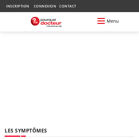
INSCRIPTION
CONNEXION
CONTACT
Menu
LES SYMPTÔMES