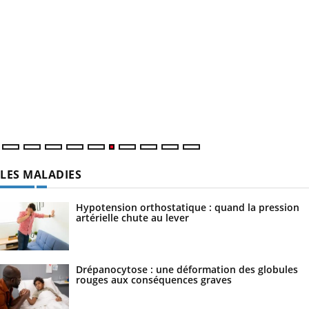
LES MALADIES
Hypotension orthostatique : quand la pression
artérielle chute au lever
Drépanocytose : une déformation des globules
rouges aux conséquences graves