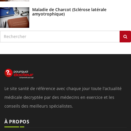
Maladie de Charcot (Sclérose latérale
amyotrophique)
Le site santé de référence avec chaque jour toute l'actualité
médicale decryptée par des médecins en exercice et les
conseils des meilleurs spécialistes.
À PROPOS