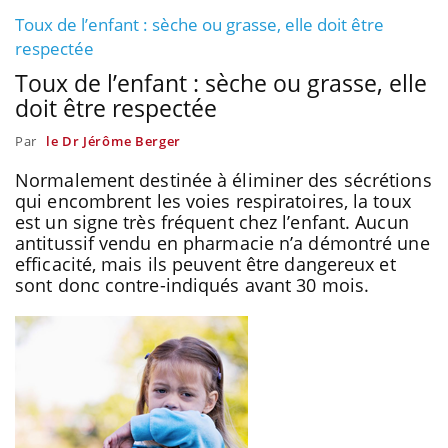
Toux de l’enfant : sèche ou grasse, elle doit être
respectée
Toux de l’enfant : sèche ou grasse, elle
doit être respectée
Par
le Dr Jérôme Berger
Normalement destinée à éliminer des sécrétions
qui encombrent les voies respiratoires, la toux
est un signe très fréquent chez l’enfant. Aucun
antitussif vendu en pharmacie n’a démontré une
efficacité, mais ils peuvent être dangereux et
sont donc contre-indiqués avant 30 mois.