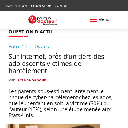
INSCRIPTION
CONNEXION
CONTACT
Menu
QUESTION D'ACTU
Entre 10 et 16 ans
Sur internet, près d’un tiers des
adolescents victimes de
harcèlement
Par
Afsané Sabouhi
Les parents sous-estiment largement le
risque de cyber-harcèlement chez les ados,
que leur enfant en soit la victime (30%) ou
l'auteur (15%), selon une étude menée aux
Etats-Unis.