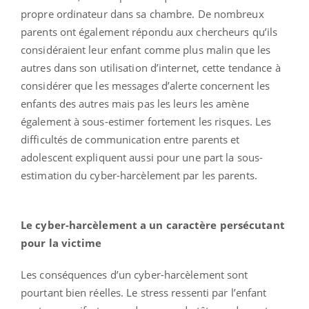
propre ordinateur dans sa chambre. De nombreux
parents ont également répondu aux chercheurs qu’ils
considéraient leur enfant comme plus malin que les
autres dans son utilisation d’internet, cette tendance à
considérer que les messages d’alerte concernent les
enfants des autres mais pas les leurs les amène
également à sous-estimer fortement les risques. Les
difficultés de communication entre parents et
adolescent expliquent aussi pour une part la sous-
estimation du cyber-harcèlement par les parents.
Le cyber-harcèlement a un caractère persécutant
pour la victime
Les conséquences d’un cyber-harcèlement sont
pourtant bien réelles. Le stress ressenti par l’enfant