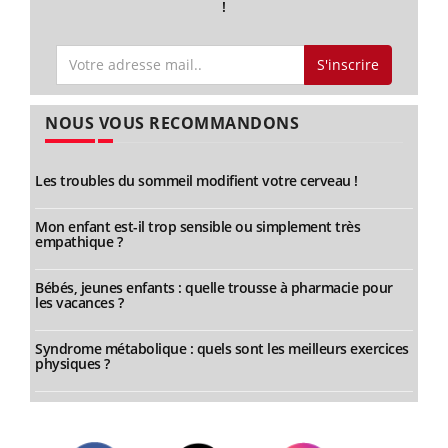
!
S'inscrire
NOUS VOUS RECOMMANDONS
Les troubles du sommeil modifient votre cerveau !
Mon enfant est-il trop sensible ou simplement très
empathique ?
Bébés, jeunes enfants : quelle trousse à pharmacie pour
les vacances ?
Syndrome métabolique : quels sont les meilleurs exercices
physiques ?