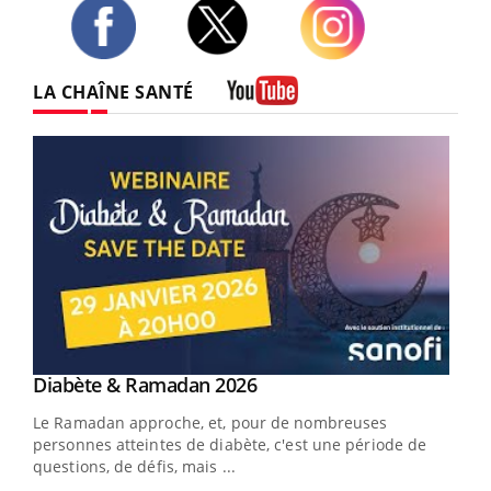
Twitter
Facebook
Instagram