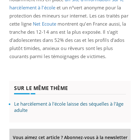
harcèlement à l’école
et un n°vert anonyme pour la
protection des mineurs sur internet. Les cas traités par
cette ligne
Net Ecoute
montrent qu’en France aussi, la
tranche des 12-14 ans est la plus exposée. Il s'agit
d'adolescentes dans 52% des cas et les profils d'ados
plutôt timides, anxieux ou rêveurs sont les plus
courants parmi les témoignages de victimes.
SUR LE MÊME THÈME
Le harcèlement à l'école laisse des séquelles à l'âge
adulte
Vous aimez cet article ? Abonnez-vous à la newsletter