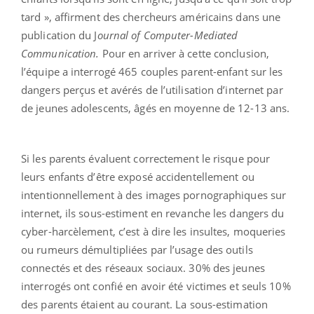
tard », affirment des chercheurs américains dans une
publication du J
ournal of Computer-Mediated
Communication.
Pour en arriver à cette conclusion,
l’équipe a interrogé 465 couples parent-enfant sur les
dangers perçus et avérés de l’utilisation d’internet par
de jeunes adolescents, âgés en moyenne de 12-13 ans.
Si les parents évaluent correctement le risque pour
leurs enfants d’être exposé accidentellement ou
intentionnellement à des images pornographiques sur
internet, ils sous-estiment en revanche les dangers du
cyber-harcèlement, c’est à dire les insultes, moqueries
ou rumeurs démultipliées par l’usage des outils
connectés et des réseaux sociaux. 30% des jeunes
interrogés ont confié en avoir été victimes et seuls 10%
des parents étaient au courant. La sous-estimation