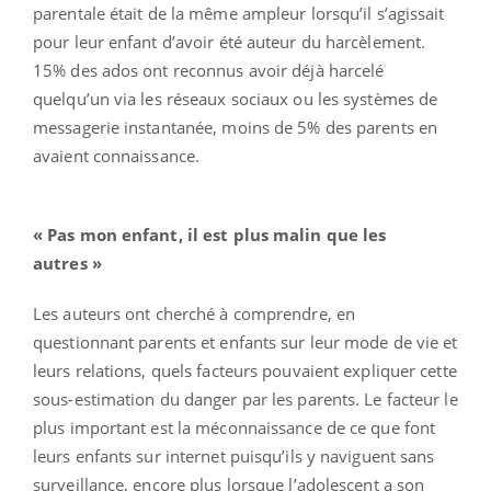
parentale était de la même ampleur lorsqu’il s’agissait
pour leur enfant d’avoir été auteur du harcèlement.
15% des ados ont reconnus avoir déjà harcelé
quelqu’un via les réseaux sociaux ou les systèmes de
messagerie instantanée, moins de 5% des parents en
avaient connaissance.
« Pas mon enfant, il est plus malin que les
autres »
Les auteurs ont cherché à comprendre, en
questionnant parents et enfants sur leur mode de vie et
leurs relations, quels facteurs pouvaient expliquer cette
sous-estimation du danger par les parents. Le facteur le
plus important est la méconnaissance de ce que font
leurs enfants sur internet puisqu’ils y naviguent sans
surveillance, encore plus lorsque l’adolescent a son