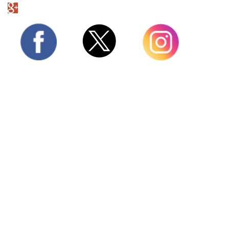
Twitter
Facebook
Instagram