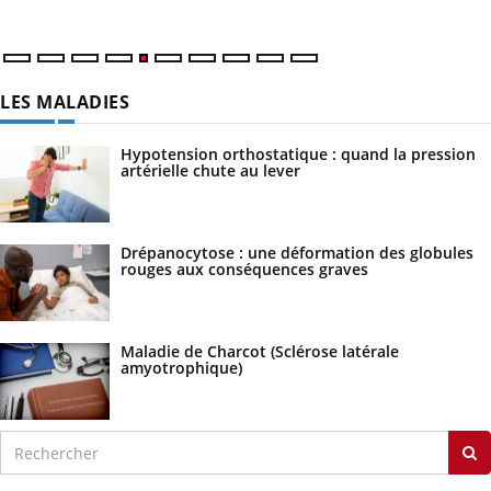
LES MALADIES
Hypotension orthostatique : quand la pression
artérielle chute au lever
Drépanocytose : une déformation des globules
rouges aux conséquences graves
Maladie de Charcot (Sclérose latérale
amyotrophique)