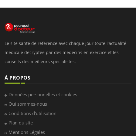
Le site santé de référence avec chaque jour toute l'actualité
médicale decryptée par des médecins en exercice et les
conseils des meilleurs spécialistes.
À PROPOS
Données personnelles et cookies
Qui sommes-nous
Conditions d'utilisation
Plan du site
Mentions Légales
Nous contacter