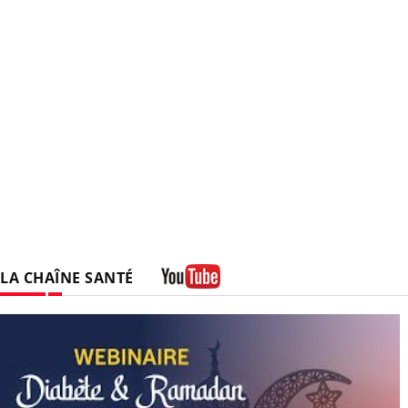
LA CHAÎNE SANTÉ
Youtube