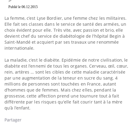
Publié le 06.12.2015
La femme, c’est Lyse Bordier, une femme chez les militaires.
Elle fait ses classes dans le service de santé des armées, un
choix évident pour elle. Très vite, avec passion et brio, elle
devient chef du service de diabétologie de l’hôpital Begin à
Saint-Mandé et acquiert par ses travaux une renommée
internationale.
La maladie, c’est le diabète. Epidémie de notre civilisation, le
diabète est l’ennemi de tous les organes. Cerveau, œil, cœur,
rein, artères … sont les cibles de cette maladie caractérisée
par une augmentation de la teneur en sucre du sang. 4
millions de personnes sont touchées en France, autant
d’hommes que de femmes. Mais chez elles, pendant la
grossesse, cette affection prend une tournure tout à fait
différente par les risques qu'elle fait courir tant à la mère
qu’à l’enfant.
Partager