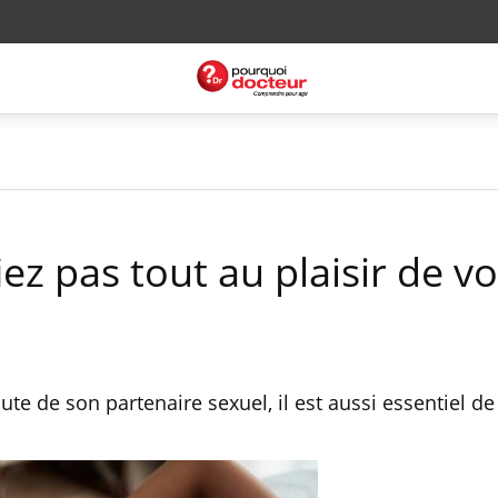
iez pas tout au plaisir de v
oute de son partenaire sexuel, il est aussi essentiel de 