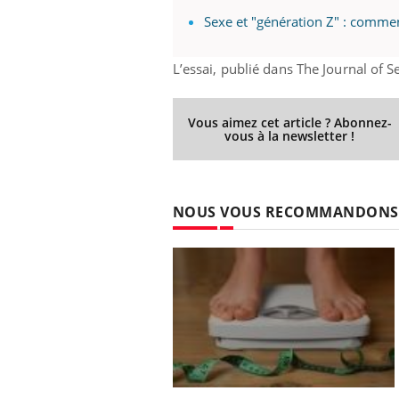
Sexe et "génération Z" : comment
L’essai
, publié dans The Journal of S
Vous aimez cet article ? Abonnez-
vous à la newsletter !
NOUS VOUS RECOMMANDONS