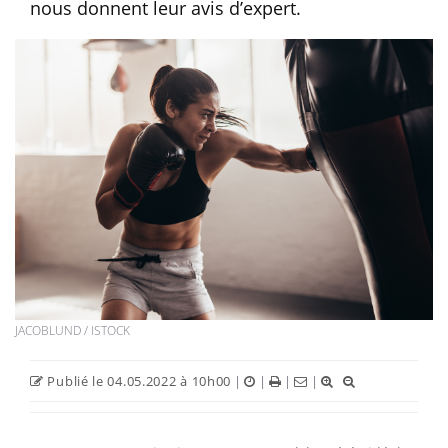
nous donnent leur avis d’expert.
JACOBLUND / ISTOCK
Publié le 04.05.2022 à 10h00
|
|
|
|