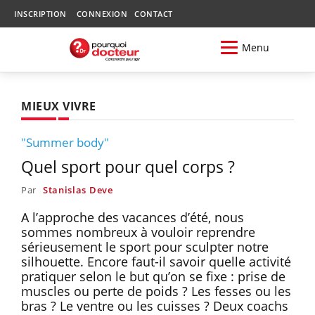
INSCRIPTION
CONNEXION
CONTACT
Menu
MIEUX VIVRE
"Summer body"
Quel sport pour quel corps ?
Par
Stanislas Deve
A l’approche des vacances d’été, nous
sommes nombreux à vouloir reprendre
sérieusement le sport pour sculpter notre
silhouette. Encore faut-il savoir quelle activité
pratiquer selon le but qu’on se fixe : prise de
muscles ou perte de poids ? Les fesses ou les
bras ? Le ventre ou les cuisses ? Deux coachs