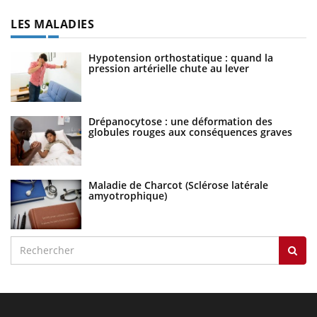
LES MALADIES
Hypotension orthostatique : quand la
pression artérielle chute au lever
Drépanocytose : une déformation des
globules rouges aux conséquences graves
Maladie de Charcot (Sclérose latérale
amyotrophique)