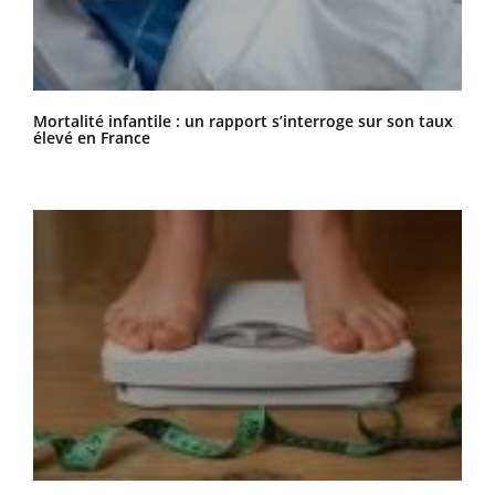
Mortalité infantile : un rapport s’interroge sur son taux
élevé en France