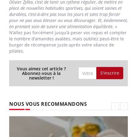
Olivier Zylka, c’est de tenir un rythme régulier, de mettre en
place de nouvelles habitudes sportives, qui soient saines et
durables, c’est-à-dire pas tous les jours et sans trop forcer
pour ne pas vous blesser ou vous décourager. Et, évidemment,
en prenant soin de suivre une alimentation équilibrée. »
N’allez pas forcément jusqu’à peser vos repas et compter
le nombre d’amandes avalées, mais oubliez peut-être le
burger de récompense juste après votre séance de
pilates.
Vous aimez cet article ?
S'inscrire
Abonnez-vous à la
newsletter !
NOUS VOUS RECOMMANDONS