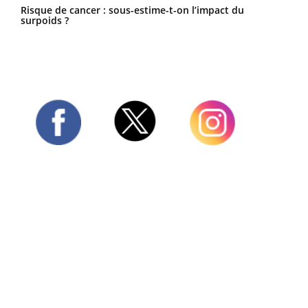
Risque de cancer : sous-estime-t-on l’impact du
surpoids ?
Twitter
Facebook
Instagram