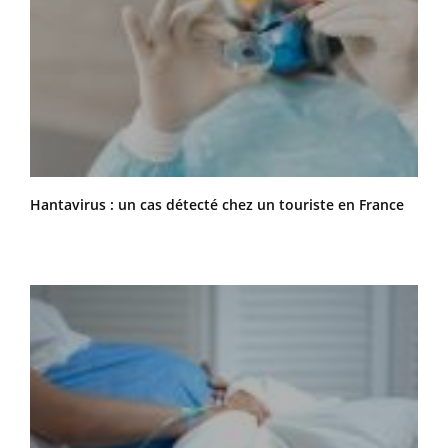
Hantavirus : un cas détecté chez un touriste en France