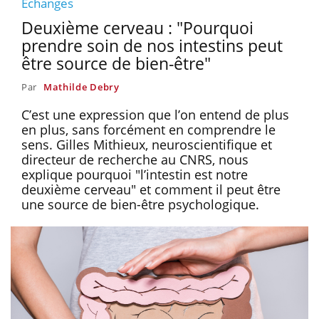
Echanges
Deuxième cerveau : "Pourquoi
prendre soin de nos intestins peut
être source de bien-être"
Par
Mathilde Debry
C’est une expression que l’on entend de plus
en plus, sans forcément en comprendre le
sens. Gilles Mithieux, neuroscientifique et
directeur de recherche au CNRS, nous
explique pourquoi "l’intestin est notre
deuxième cerveau" et comment il peut être
une source de bien-être psychologique.