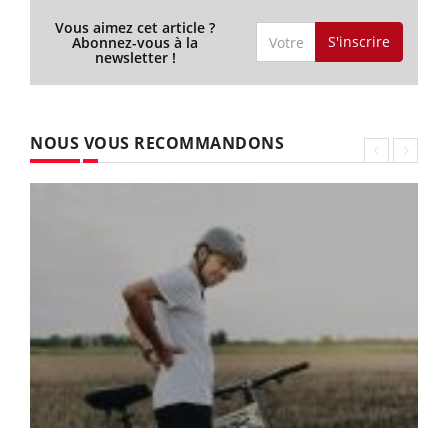
Vous aimez cet article ?
S'inscrire
Abonnez-vous à la
newsletter !
NOUS VOUS RECOMMANDONS