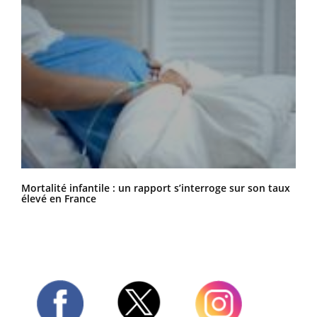
Mortalité infantile : un rapport s’interroge sur son taux
élevé en France