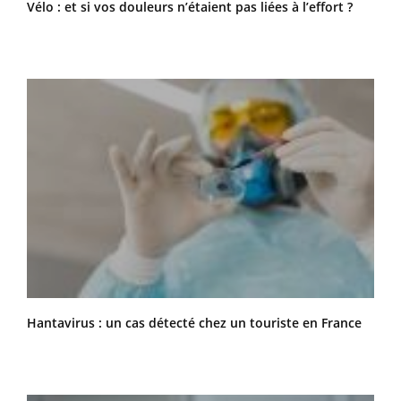
Vélo : et si vos douleurs n’étaient pas liées à l’effort ?
Hantavirus : un cas détecté chez un touriste en France