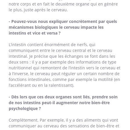
notre corps et en fait le deuxième organe qui en génère
le plus, juste après le cerveau.
- Pouvez-vous nous expliquer concrètement par quels
mécanismes biologiques le cerveau impacte les
intestins et vice et versa ?
L’intestin contient énormément de nerfs, qui
communiquent entre le cerveau central et le cerveau
intestinal. Je précise que les échanges se font dans les
deux sens : il y a par exemple des informations de type
nutritionnel qui remontent de l’intestin vers le cerveau et
à l’inverse, le cerveau peut réguler un certain nombre de
fonctions intestinales, comme par exemple la motilité (en
l’accélérant ou en la ralentissant).
- Dès lors que ces deux organes sont liés, prendre soin
de nos intestins peut-il augmenter notre bien-être
psychologique ?
Complètement. Par exemple, il y a des aliments qui vont
communiquer au cerveau des sensations de bien-être et