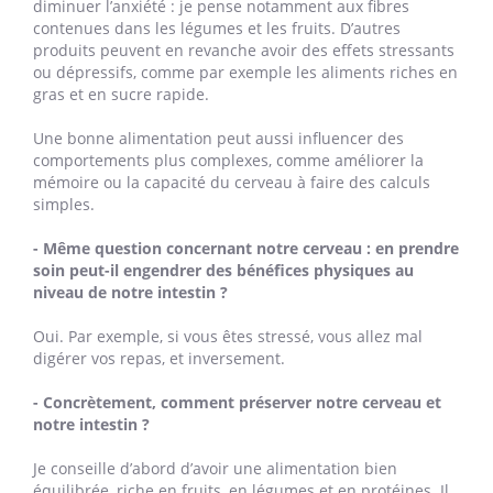
diminuer l’anxiété : je pense notamment aux fibres
contenues dans les légumes et les fruits. D’autres
produits peuvent en revanche avoir des effets stressants
ou dépressifs, comme par exemple les aliments riches en
gras et en sucre rapide.
Une bonne alimentation peut aussi influencer des
comportements plus complexes, comme améliorer la
mémoire ou la capacité du cerveau à faire des calculs
simples.
- Même question concernant notre cerveau : en prendre
soin peut-il engendrer des bénéfices physiques au
niveau de notre intestin ?
Oui. Par exemple, si vous êtes stressé, vous allez mal
digérer vos repas, et inversement.
- Concrètement, comment préserver notre cerveau et
notre intestin ?
Je conseille d’abord d’avoir une alimentation bien
équilibrée, riche en fruits, en légumes et en protéines. Il