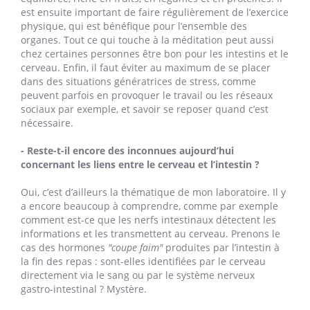
est ensuite important de faire régulièrement de l’exercice
physique, qui est bénéfique pour l’ensemble des
organes. Tout ce qui touche à la méditation peut aussi
chez certaines personnes être bon pour les intestins et le
cerveau. Enfin, il faut éviter au maximum de se placer
dans des situations génératrices de stress, comme
peuvent parfois en provoquer le travail ou les réseaux
sociaux par exemple, et savoir se reposer quand c’est
nécessaire.
- Reste-t-il encore des inconnues aujourd’hui
concernant les liens entre le cerveau et l’intestin ?
Oui, c’est d’ailleurs la thématique de mon laboratoire. Il y
a encore beaucoup à comprendre, comme par exemple
comment est-ce que les nerfs intestinaux détectent les
informations et les transmettent au cerveau. Prenons le
cas des hormones
"coupe faim"
produites par l’intestin à
la fin des repas : sont-elles identifiées par le cerveau
directement via le sang ou par le système nerveux
gastro-intestinal ? Mystère.