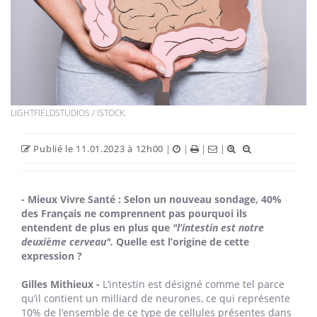
LIGHTFIELDSTUDIOS / ISTOCK.
Publié le 11.01.2023 à 12h00
|
|
|
|
- Mieux Vivre Santé : Selon un nouveau sondage, 40%
des Français ne comprennent pas pourquoi ils
entendent de plus en plus que
"l’intestin est notre
deuxième cerveau".
Quelle est l’origine de cette
expression ?
Gilles Mithieux -
L’intestin est désigné comme tel parce
qu’il contient un milliard de neurones, ce qui représente
10% de l’ensemble de ce type de cellules présentes dans