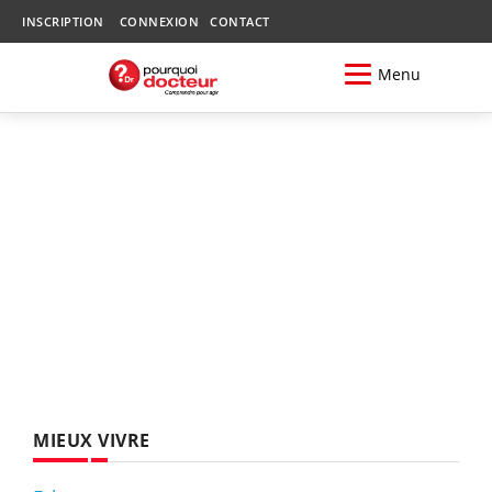
INSCRIPTION
CONNEXION
CONTACT
Menu
MIEUX VIVRE