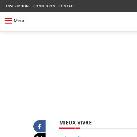
INSCRIPTION
CONNEXION
CONTACT
Menu
MIEUX VIVRE