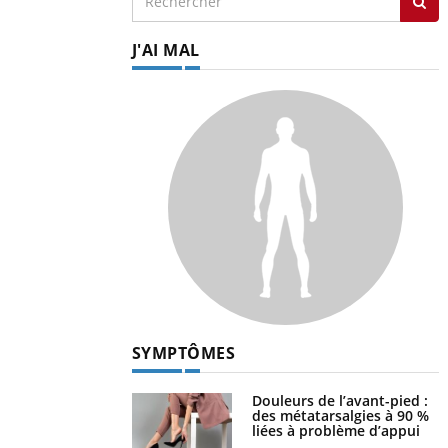
J'AI MAL
SYMPTÔMES
Douleurs de l’avant-pied :
des métatarsalgies à 90 %
liées à problème d’appui