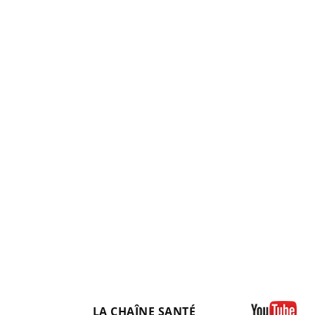
LA CHAÎNE SANTÉ