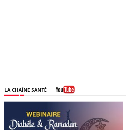
LA CHAÎNE SANTÉ
Youtube