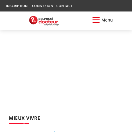
INSCRIPTION
CONNEXION
CONTACT
Menu
MIEUX VIVRE