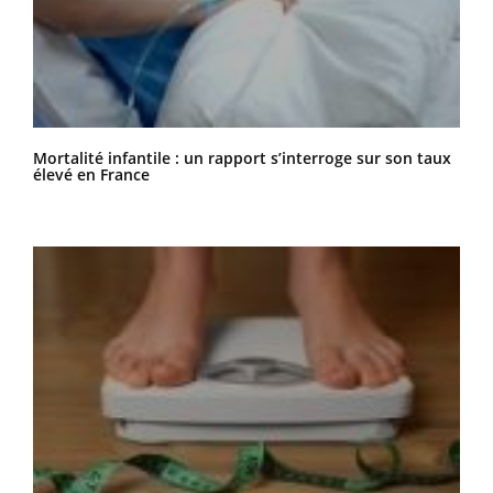
Mortalité infantile : un rapport s’interroge sur son taux
élevé en France