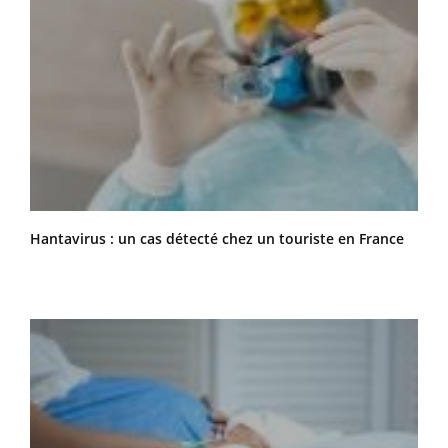
Hantavirus : un cas détecté chez un touriste en France