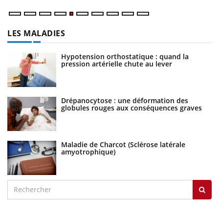
LES MALADIES
Hypotension orthostatique : quand la
pression artérielle chute au lever
Drépanocytose : une déformation des
globules rouges aux conséquences graves
Maladie de Charcot (Sclérose latérale
amyotrophique)