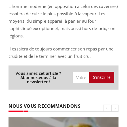
L’homme moderne (en opposition à celui des cavernes)
essaiera de cuire le plus possible à la vapeur. Les
moyens, du simple appareil à panier au four
sophistiqué exceptionnel, mais aussi hors de prix, sont
légions.
Il essaiera de toujours commencer son repas par une
crudité et de le terminer avec un fruit cru.
Vous aimez cet article ?
S'inscrire
Abonnez-vous à la
newsletter !
NOUS VOUS RECOMMANDONS