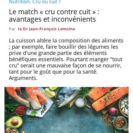
Nutrition. Cru ou cuit ?
Le match « cru contre cuit » :
avantages et inconvénients
Par
le Dr Jean-François Lemoine
La cuisson altère la composition des aliments
; par exemple, faire bouillir des légumes les
prive d'une grande partie des éléments
bénéfiques essentiels. Pourtant manger "tout
cru" serait une mauvaise façon de se nourrir,
tant pour le goût que pour la santé.
Arguments.