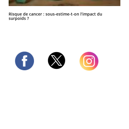
Risque de cancer : sous-estime-t-on l’impact du
surpoids ?
Twitter
Facebook
Instagram