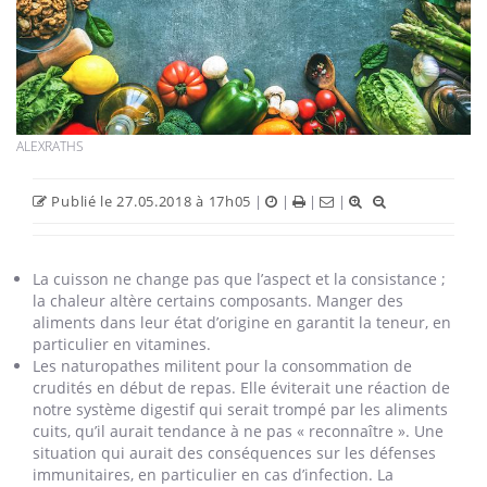
ALEXRATHS
Publié le 27.05.2018 à 17h05
|
|
|
|
La cuisson ne change pas que l’aspect et la consistance ;
la chaleur altère certains composants. Manger des
aliments dans leur état d’origine en garantit la teneur, en
particulier en vitamines.
Les naturopathes militent pour la consommation de
crudités en début de repas. Elle éviterait une réaction de
notre système digestif qui serait trompé par les aliments
cuits, qu’il aurait tendance à ne pas « reconnaître ». Une
situation qui aurait des conséquences sur les défenses
immunitaires, en particulier en cas d’infection. La