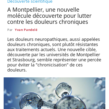
Découverte scientifique
A Montpellier, une nouvelle
molécule découverte pour lutter
contre les douleurs chroniques
Par
Yvan Pandelé
Les douleurs neuropathiques, aussi appelées
douleurs chroniques, sont plutôt résistantes
aux traitements actuels. Une nouvelle cible,
découverte par les universités de Montpellier
et Strasbourg, semble représenter une percée
pour éviter la "chronicisation" de ces
douleurs.