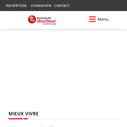
INSCRIPTION
CONNEXION
CONTACT
Menu
MIEUX VIVRE