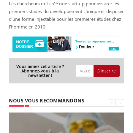
Les chercheurs ont créé une start-up pour assurer les
premiers stades du développement clinique et disposer
d’une forme injectable pour les premières études chez
l’homme en 2010.
Vous aimez cet article ?
S'inscrire
Abonnez-vous à la
newsletter !
NOUS VOUS RECOMMANDONS