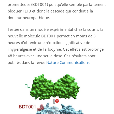
prometteuse (BDT001) puisqu’elle semble parfaitement
bloquer FLT3 et donc la cascade qui conduit à la
douleur neuropathique.
Testée dans un modèle expérimental chez la souris, la
nouvelle molécule BDT001 permet en moins de 3
heures d’obtenir une réduction significative de
l’hyperalgésie et de l’allodynie. Cet effet s’est prolongé
48 heures avec une seule dose. Ces résultats sont
publiés dans la revue
Nature Communications
.