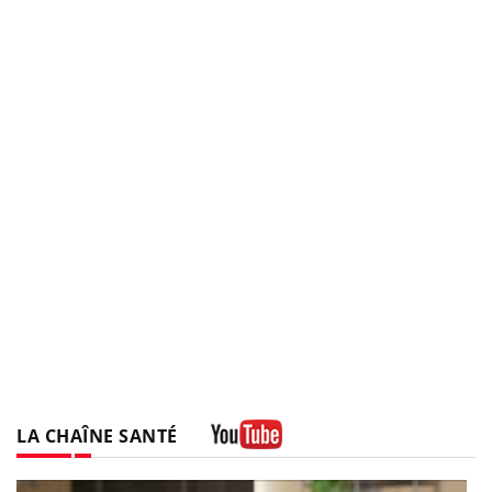
LA CHAÎNE SANTÉ
Youtube