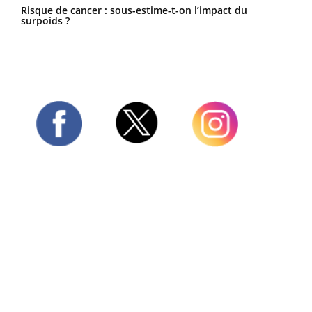
Risque de cancer : sous-estime-t-on l’impact du
surpoids ?
Twitter
Facebook
Instagram