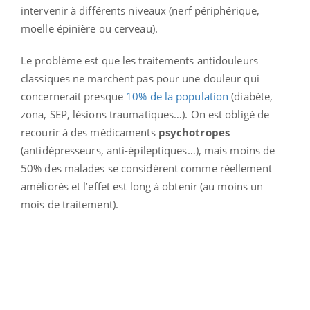
intervenir à différents niveaux (nerf périphérique,
moelle épinière ou cerveau).
Le problème est que les traitements antidouleurs
classiques ne marchent pas pour une douleur qui
concernerait presque
10% de la population
(diabète,
zona, SEP, lésions traumatiques…). On est obligé de
recourir à des médicaments
psychotropes
(antidépresseurs, anti-épileptiques…), mais moins de
50% des malades se considèrent comme réellement
améliorés et l’effet est long à obtenir (au moins un
mois de traitement).