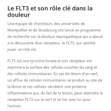
Le FLT3 et son rôle clé dans la
douleur
Une équipe de chercheurs des universités de
Montpellier et de Strasbourg ont lancé un programme
de recherche sur la douleur neuropathique qui a abouti
à la découverte d’un récepteur, le FLT3, qui semble
jouer un rôle clé.
FLT3 est une tyrosine kinase et son récepteur est
exprimé à la surface des cellules souches du sang et
des cellules immunitaires. En cas de lésion d’un nerf,
un afflux de cellules immunitaires se produit au site de
la lésion et ces cellules sécrètent une protéine
inflammatoire qui, du fait de la lésion, peut atteindre le
récepteur FLT3 sur le nerf et se lier avec lui pour
l’activer.