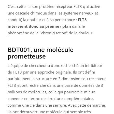
C’est cette liaison protéine-récepteur FLT3 qui active
une cascade chimique dans les système nerveux et
conduit) la douleur et à sa persistance :
FLT3
intervient donc au premier plan
dans le
phénomène de la "chronicisation" de la douleur.
BDT001, une molécule
prometteuse
L’équipe de chercheur a donc recherché un inhibiteur
du FLT3 par une approche originale. Ils ont défini
parfaitement la structure en 3 dimensions du récepteur
FLT3 et ont recherché dans une base de données de 3
millions de molécules, celle qui pourrait le mieux
convenir en terme de structure complémentaire,
comme une clé dans une serrure. Avec cette démarche,
ils ont découvert une molécule qui semble très