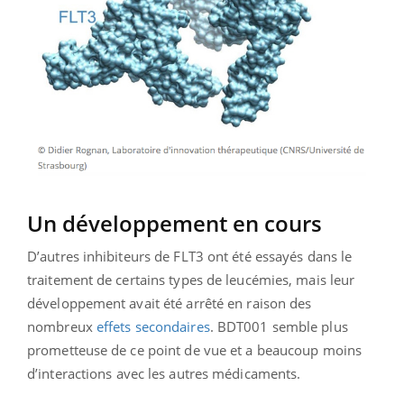
Un développement en cours
D’autres inhibiteurs de FLT3 ont été essayés dans le
traitement de certains types de leucémies, mais leur
développement avait été arrêté en raison des
nombreux
effets secondaires
. BDT001 semble plus
prometteuse de ce point de vue et a beaucoup moins
d’interactions avec les autres médicaments.