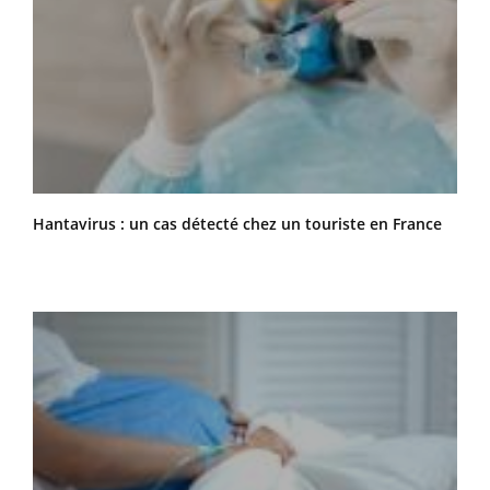
Hantavirus : un cas détecté chez un touriste en France