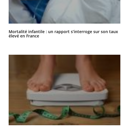
Mortalité infantile : un rapport s’interroge sur son taux
élevé en France