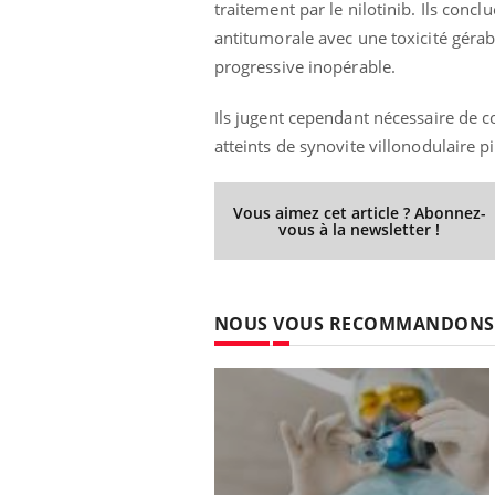
traitement par le nilotinib. Ils concl
antitumorale avec une toxicité gérab
progressive inopérable.
Ils jugent cependant nécessaire de co
atteints de synovite villonodulaire 
Vous aimez cet article ? Abonnez-
vous à la newsletter !
NOUS VOUS RECOMMANDONS