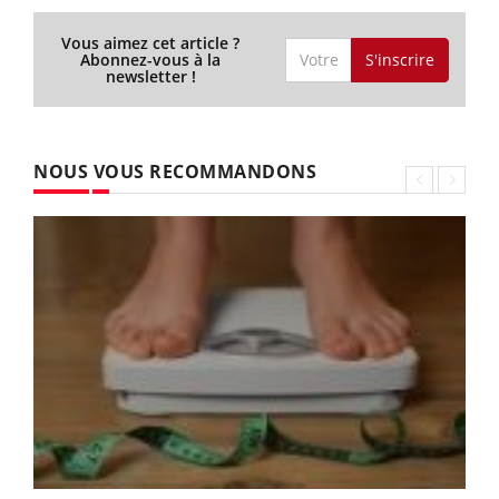
Vous aimez cet article ?
S'inscrire
Abonnez-vous à la
newsletter !
NOUS VOUS RECOMMANDONS