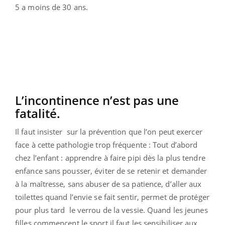
5 a moins de 30 ans.
L’incontinence n’est pas une
fatalité.
Il faut insister sur la prévention que l’on peut exercer
face à cette pathologie trop fréquente : Tout d’abord
chez l’enfant : apprendre à faire pipi dès la plus tendre
enfance sans pousser, éviter de se retenir et demander
à la maîtresse, sans abuser de sa patience, d’aller aux
toilettes quand l’envie se fait sentir, permet de protéger
pour plus tard le verrou de la vessie. Quand les jeunes
filles commencent le sport il faut les sensibiliser aux