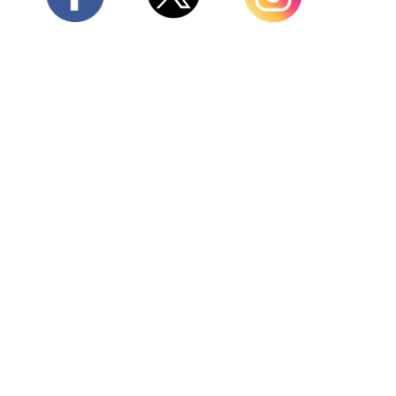
Twitter
Facebook
Instagram