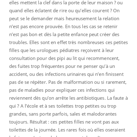
elles mettent la clef dans la porte de leur maison ? ou
quand elles éclatent de rire ou qu’elles courent ? On
peut se le demander mais heureusement la relation
n’est pas encore prouvée. En tous les cas se retenir
n’est pas bon et dès la petite enfance peut créer des
troubles. Elles sont en effet très nombreuses ces petites
filles que les urologues pédiatres reçoivent à leur
consultation pour des pipi au lit qui recommencent,
des fuites trop fréquentes pour ne penser qu’à un
accident, ou des infections urinaires qui n’en finissent
pas de se répéter. Pas de malformation ou si rarement,
pas de maladies pour expliquer ces infections qui
reviennent dès qu’on arrête les antibiotiques. La faute à
qui ? A l’école et à ses toilettes trop petites ou trop
grandes, sans porte parfois, sales et malodorantes
toujours. Résultat : ces petites filles ne vont pas aux
toilettes de la journée. Les rares fois où elles oseraient