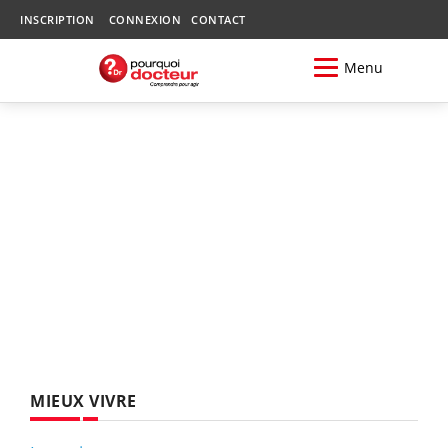
INSCRIPTION
CONNEXION
CONTACT
Menu
MIEUX VIVRE