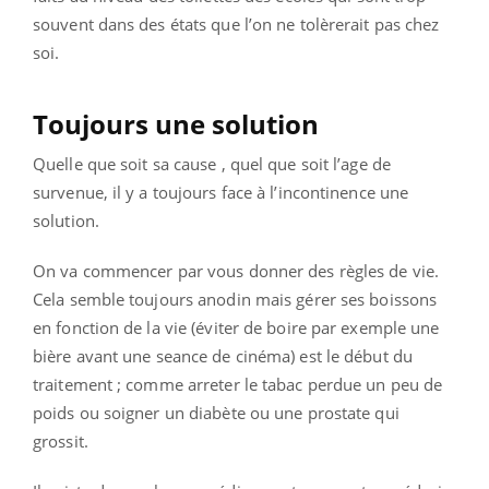
souvent dans des états que l’on ne tolèrerait pas chez
soi.
Toujours une solution
Quelle que soit sa cause , quel que soit l’age de
survenue, il y a toujours face à l’incontinence une
solution.
On va commencer par vous donner des règles de vie.
Cela semble toujours anodin mais gérer ses boissons
en fonction de la vie (éviter de boire par exemple une
bière avant une seance de cinéma) est le début du
traitement ; comme arreter le tabac perdue un peu de
poids ou soigner un diabète ou une prostate qui
grossit.