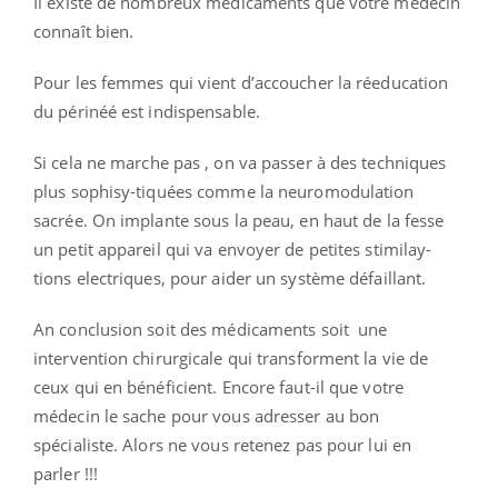
Il existe de nombreux médicaments que votre médecin
connaît bien.
Pour les femmes qui vient d’accoucher la réeducation
du périnéé est indispensable.
Si cela ne marche pas , on va passer à des techniques
plus sophisy-tiquées comme la neuromodulation
sacrée. On implante sous la peau, en haut de la fesse
un petit appareil qui va envoyer de petites stimilay-
tions electriques, pour aider un système défaillant.
An conclusion soit des médicaments soit une
intervention chirurgicale qui transforment la vie de
ceux qui en bénéficient. Encore faut-il que votre
médecin le sache pour vous adresser au bon
spécialiste. Alors ne vous retenez pas pour lui en
parler !!!