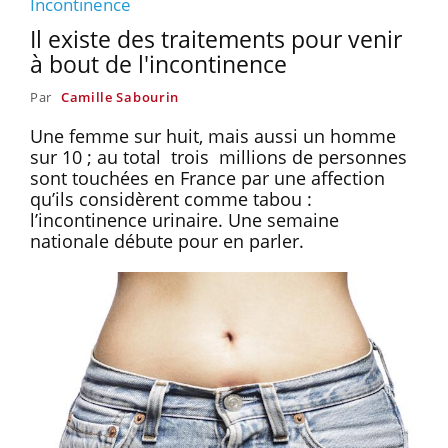
Incontinence
Il existe des traitements pour venir
à bout de l'incontinence
Par
Camille Sabourin
Une femme sur huit, mais aussi un homme
sur 10 ; au total trois millions de personnes
sont touchées en France par une affection
qu’ils considèrent comme tabou :
l’incontinence urinaire. Une semaine
nationale débute pour en parler.