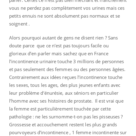
parler. Certes ce n’est pas bien méchant et franchement
vous ne perdez pas complètement vos urines mais ces
petits ennuis ne sont absolument pas normaux et se
soignent .
Alors pourquoi autant de gens ne disent rien ? Sans
doute parce que ce n’est pas toujours facile ou
glorieux d’en parler mais sachez que en France
l’incontinence urinaire touche 3 millions de personnes
et pas seulement des femmes ou des personnes âgées.
Contrairement aux idées reçues l’incontinence touche
les sexes, tous les ages, des plus jeunes enfants avec
leur problème d’énurésie, aux séniors en particulier
l’homme avec ses histoires de prostate. Il est vrai que
la femme est particulièrement touchée par cette
pathologie : ne les surnomme-t-on pas les pisseuses ?
Grossesse et accouchement restent les plus grands
pourvoyeurs d’incontinence , 1 femme incontinente sur