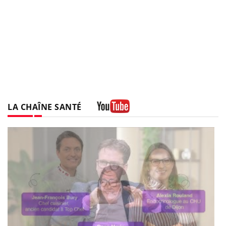
LA CHAÎNE SANTÉ
Youtube