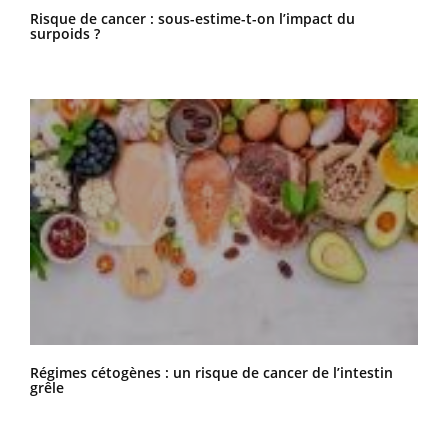
Risque de cancer : sous-estime-t-on l’impact du
surpoids ?
Régimes cétogènes : un risque de cancer de l’intestin
grêle