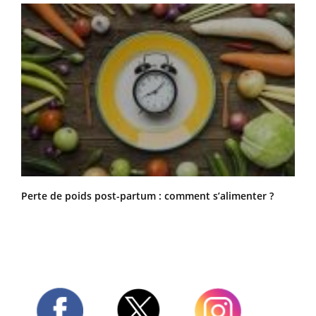
Perte de poids post-partum : comment s’alimenter ?