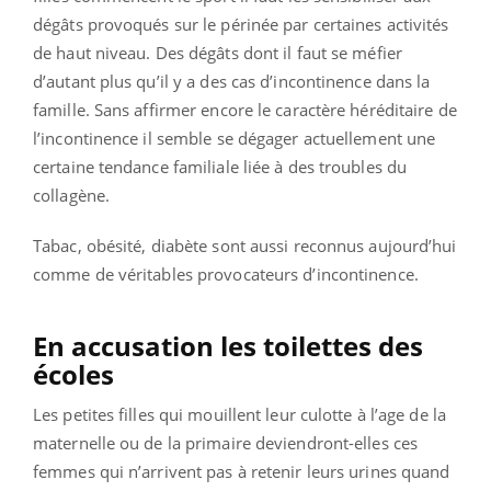
dégâts provoqués sur le périnée par certaines activités
de haut niveau. Des dégâts dont il faut se méfier
d’autant plus qu’il y a des cas d’incontinence dans la
famille. Sans affirmer encore le caractère héréditaire de
l’incontinence il semble se dégager actuellement une
certaine tendance familiale liée à des troubles du
collagène.
Tabac, obésité, diabète sont aussi reconnus aujourd’hui
comme de véritables provocateurs d’incontinence.
En accusation les toilettes des
écoles
Les petites filles qui mouillent leur culotte à l’age de la
maternelle ou de la primaire deviendront-elles ces
femmes qui n’arrivent pas à retenir leurs urines quand