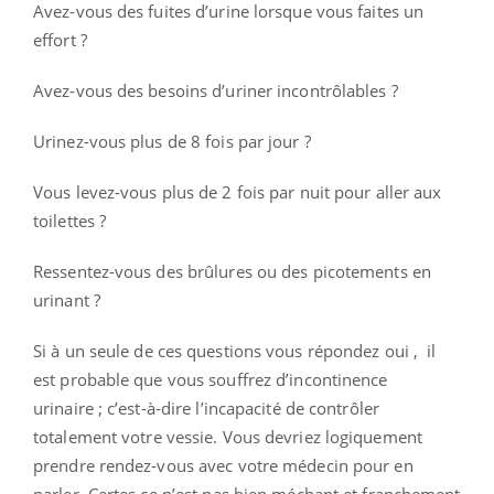
Avez-vous des fuites d’urine lorsque vous faites un
effort ?
Avez-vous des besoins d’uriner incontrôlables ?
Urinez-vous plus de 8 fois par jour ?
Vous levez-vous plus de 2 fois par nuit pour aller aux
toilettes ?
Ressentez-vous des brûlures ou des picotements en
urinant ?
Si à un seule de ces questions vous répondez oui , il
est probable que vous souffrez d’incontinence
urinaire ; c’est-à-dire l’incapacité de contrôler
totalement votre vessie. Vous devriez logiquement
prendre rendez-vous avec votre médecin pour en