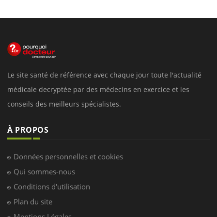
Le site santé de référence avec chaque jour toute l'actualité
médicale decryptée par des médecins en exercice et les
conseils des meilleurs spécialistes.
À PROPOS
Données personnelles et cookies
Qui sommes-nous
Conditions d'utilisation
Plan du site
Mentions Légales