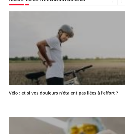
Vélo : et si vos douleurs n’étaient pas liées à l’effort ?