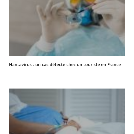
Hantavirus : un cas détecté chez un touriste en France