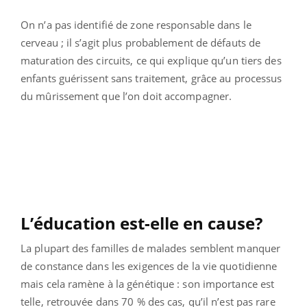
On n’a pas identifié de zone responsable dans le
cerveau ; il s’agit plus probablement de défauts de
maturation des circuits, ce qui explique qu’un tiers des
enfants guérissent sans traitement, grâce au processus
du mûrissement que l’on doit accompagner.
L’éducation est-elle en cause?
La plupart des familles de malades semblent manquer
de constance dans les exigences de la vie quotidienne
mais cela ramène à la génétique : son importance est
telle, retrouvée dans 70 % des cas, qu’il n’est pas rare