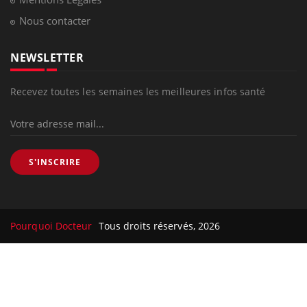
Nous contacter
NEWSLETTER
Recevez toutes les semaines les meilleures infos santé
S'INSCRIRE
Pourquoi Docteur
Tous droits réservés, 2026