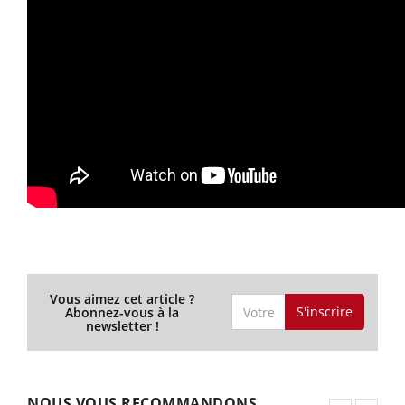
Vous aimez cet article ?
S'inscrire
Abonnez-vous à la
newsletter !
NOUS VOUS RECOMMANDONS