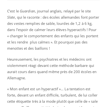
C’est le
Guardian
, journal anglais, relayé par le site
Slate
, qui le raconte : des écoles allemandes font porter
des vestes remplies de sable, lourdes de 1,2 à 6 kg,
dans l’espoir de calmer leurs élèves hyperactifs ! Pour
« changer le comportement des enfants qui les portent
et les rendre plus calmes ». Et pourquoi pas des
menottes et des baillons !
Heureusement, les psychiatres et les médecins ont
violemment réagi devant cette méthode barbare qui
aurait cours dans quand même près de 200 écoles en
Allemagne.
« Mon enfant est un hyperactif »… La tentation est
forte, devant un enfant difficile, turbulent, de lui coller
cette étiquette très à la mode plutôt que celle de « sale