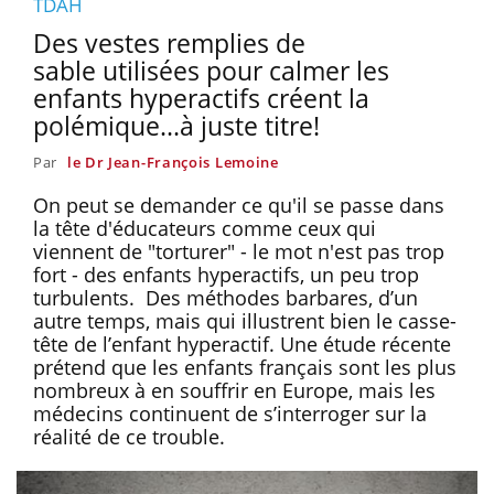
TDAH
Des vestes remplies de
sable utilisées pour calmer les
enfants hyperactifs créent la
polémique...à juste titre!
Par
le Dr Jean-François Lemoine
On peut se demander ce qu'il se passe dans
la tête d'éducateurs comme ceux qui
viennent de "torturer" - le mot n'est pas trop
fort - des enfants hyperactifs, un peu trop
turbulents. Des méthodes barbares, d’un
autre temps, mais qui illustrent bien le casse-
tête de l’enfant hyperactif. Une étude récente
prétend que les enfants français sont les plus
nombreux à en souffrir en Europe, mais les
médecins continuent de s’interroger sur la
réalité de ce trouble.