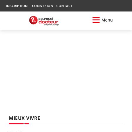
INSCRIPTION
CONNEXION
CONTACT
Menu
MIEUX VIVRE