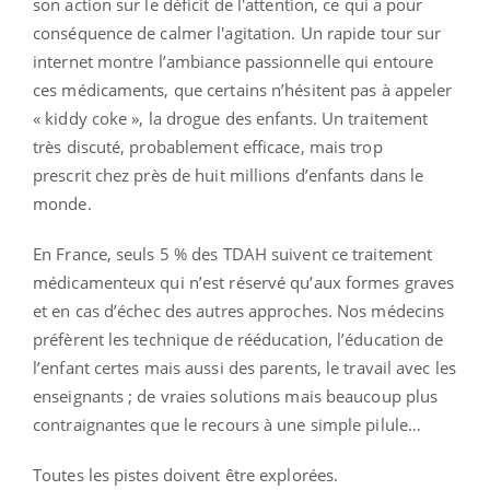
son action sur le déficit de l'attention, ce qui a pour
conséquence de calmer l'agitation. Un rapide tour sur
internet montre l’ambiance passionnelle qui entoure
ces médicaments, que certains n’hésitent pas à appeler
« kiddy coke », la drogue des enfants. Un traitement
très discuté, probablement efficace, mais trop
prescrit chez près de huit millions d’enfants dans le
monde.
En France, seuls 5 % des TDAH suivent ce traitement
médicamenteux qui n’est réservé qu’aux formes graves
et en cas d’échec des autres approches. Nos médecins
préfèrent les technique de rééducation, l’éducation de
l’enfant certes mais aussi des parents, le travail avec les
enseignants ; de vraies solutions mais beaucoup plus
contraignantes que le recours à une simple pilule…
Toutes les pistes doivent être explorées.