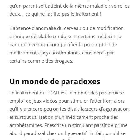
qu’un parent soit atteint de la même maladie ; voire les
deux… ce qui ne facilite pas le traitement !
L’absence d’anomalie du cerveau ou de modification
chimique décelable conduisent certains médecins à
parler d’invention pour justifier la prescription de
médicaments, psychostimulants, considérés par
certains comme des drogues.
Un monde de paradoxes
Le traitement du TDAH est le monde des paradoxes :
emploi de jeux vidéos pour stimuler l’attention, alors
qu’il y a encore peu on les disait facteurs d’aggravation,
et surtout utilisation d’un médicament proche des
amphétamines. Prescrire un stimulant paraît de prime
abord paradoxal chez un hyperactif. En fait, on utilise