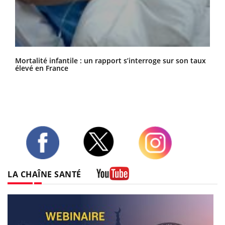
Mortalité infantile : un rapport s’interroge sur son taux
élevé en France
Twitter
Facebook
Instagram
LA CHAÎNE SANTÉ
Youtube