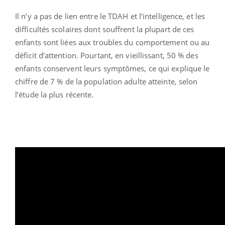
Il n’y a pas de lien entre le TDAH et l’intelligence, et les
difficultés scolaires dont souffrent la plupart de ces
enfants sont liées aux troubles du comportement ou au
déficit d’attention. Pourtant, en vieillissant, 50 % des
enfants conservent leurs symptômes, ce qui explique le
chiffre de 7 % de la population adulte atteinte, selon
l’étude la plus récente.