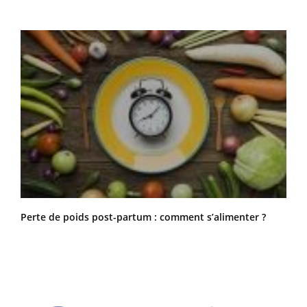
Perte de poids post-partum : comment s’alimenter ?