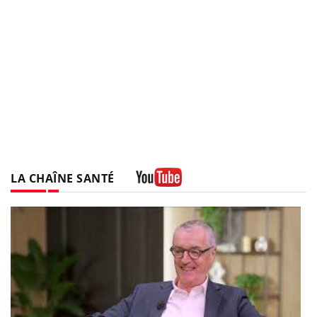
LA CHAÎNE SANTÉ
Youtube