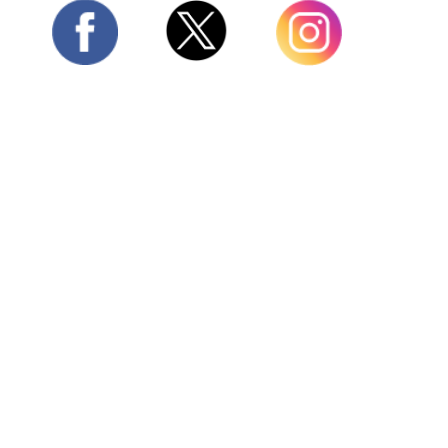
Twitter
Facebook
Instagram