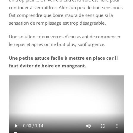
continuer à s’empiffrer. Alors un peu de bon sens nous
fait comprendre que boire n’aura de sens que si la
sensation de remplissage est trop désagréable.
Une solution : deux verres d’eau avant de commencer
le repas et après on ne boit plus, sauf urgence.
Une petite astuce facile à mettre en place car il
faut éviter de boire en mangeant.