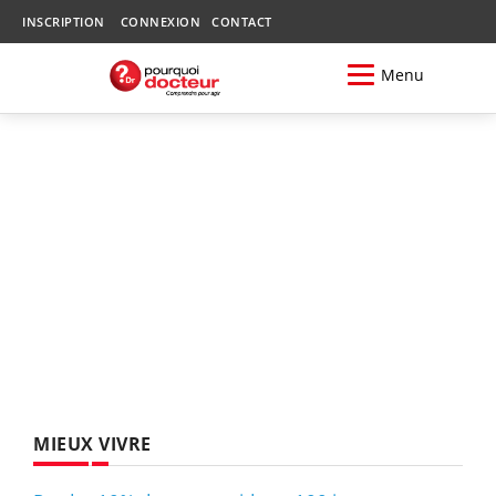
INSCRIPTION
CONNEXION
CONTACT
Menu
MIEUX VIVRE