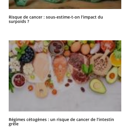
Risque de cancer : sous-estime-t-on l’impact du
surpoids ?
Régimes cétogènes : un risque de cancer de l’intestin
grêle