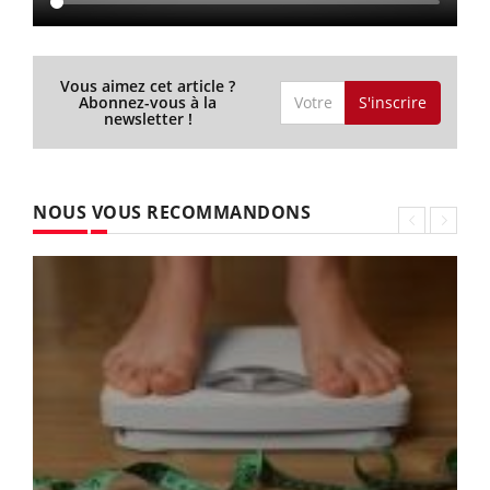
Vous aimez cet article ?
S'inscrire
Abonnez-vous à la
newsletter !
NOUS VOUS RECOMMANDONS