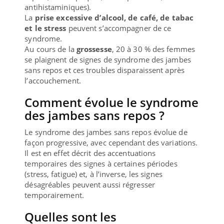
antihistaminiques).
La
prise excessive d’alcool, de café, de tabac
et le stress
peuvent s’accompagner de ce
syndrome.
Au cours de la
grossesse
, 20 à 30 % des femmes
se plaignent de signes de syndrome des jambes
sans repos et ces troubles disparaissent après
l’accouchement.
Comment évolue le syndrome
des jambes sans repos ?
Le syndrome des jambes sans repos évolue de
façon progressive, avec cependant des variations.
Il est en effet décrit des accentuations
temporaires des signes à certaines périodes
(stress, fatigue) et, à l’inverse, les signes
désagréables peuvent aussi régresser
temporairement.
Quelles sont les