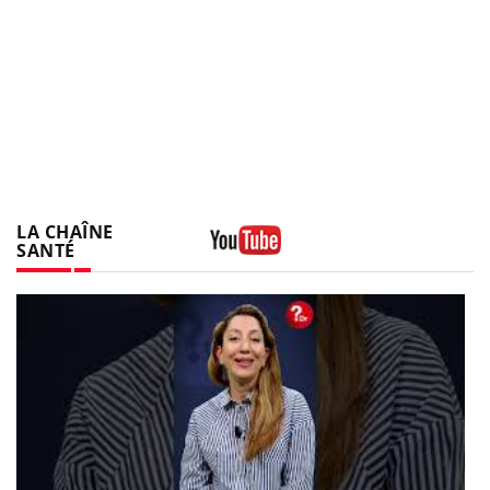
LA CHAÎNE
SANTÉ
Youtube