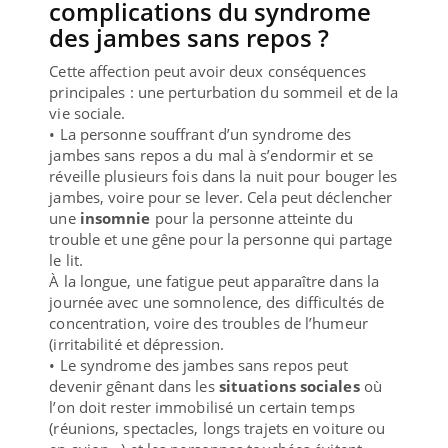
complications du syndrome
des jambes sans repos ?
Cette affection peut avoir deux conséquences
principales : une perturbation du sommeil et de la
vie sociale.
• La personne souffrant d’un syndrome des
jambes sans repos a du mal à s’endormir et se
réveille plusieurs fois dans la nuit pour bouger les
jambes, voire pour se lever. Cela peut déclencher
une
insomnie
pour la personne atteinte du
trouble et une gêne pour la personne qui partage
le lit.
À la longue, une fatigue peut apparaître dans la
journée avec une somnolence, des difficultés de
concentration, voire des troubles de l’humeur
(irritabilité et dépression.
• Le syndrome des jambes sans repos peut
devenir gênant dans les
situations sociales
où
l’on doit rester immobilisé un certain temps
(réunions, spectacles, longs trajets en voiture ou