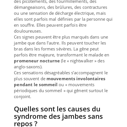
des picotements, des fourmillements, des
démangeaisons, des brûlures, des contractures
ou une sensation de décharge électrique, mais
elles sont parfois mal définies par la personne qui
en souffre. Elles peuvent parfois être
douloureuses.
Ces signes peuvent être plus marqués dans une
jambe que dans l’autre. Ils peuvent toucher les
bras dans les formes sévères. La gêne peut
parfois être majeure, transformant le malade en
promeneur nocturne
(le « nightwalker » des
anglo-saxons).
Ces sensations désagréables s’accompagnent le
plus souvent de
mouvements involontaires
pendant le sommeil
ou « mouvements
périodiques du sommeil » qui gênent surtout le
conjoint.
Quelles sont les causes du
syndrome des jambes sans
repos ?