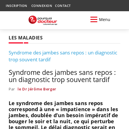
INSCRIPTION
CONNEXION
CONTACT
Menu
LES MALADIES
Syndrome des jambes sans repos : un diagnostic
trop souvent tardif
Syndrome des jambes sans repos :
un diagnostic trop souvent tardif
Par
le Dr Jérôme Berger
Le syndrome des jambes sans repos
correspond à une « impatience » dans les
jambes, doublée d’un besoin impératif de
bouger le soir et la nuit, ce qui perturbe
le sommeil. Le délai diagnostic serait en