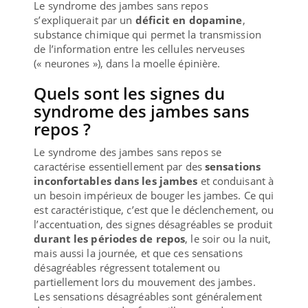
Le syndrome des jambes sans repos
s’expliquerait par un
déficit en dopamine
,
substance chimique qui permet la transmission
de l’information entre les cellules nerveuses
(« neurones »), dans la moelle épinière.
Quels sont les signes du
syndrome des jambes sans
repos ?
Le syndrome des jambes sans repos se
caractérise essentiellement par des
sensations
inconfortables dans les jambes
et conduisant à
un besoin impérieux de bouger les jambes. Ce qui
est caractéristique, c’est que le déclenchement, ou
l’accentuation, des signes désagréables se produit
durant les périodes de repos
, le soir ou la nuit,
mais aussi la journée, et que ces sensations
désagréables régressent totalement ou
partiellement lors du mouvement des jambes.
Les sensations désagréables sont généralement