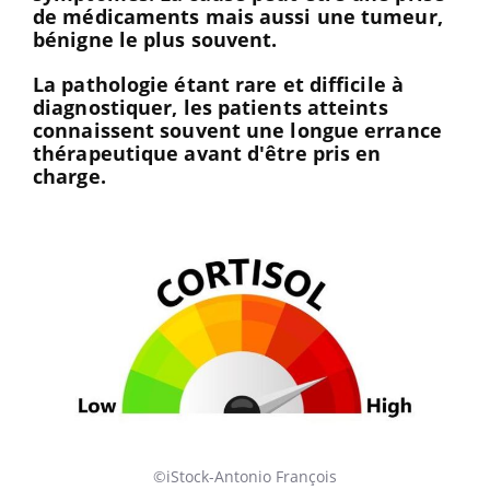
de médicaments mais aussi une tumeur,
bénigne le plus souvent.
La pathologie étant rare et difficile à
diagnostiquer, les patients atteints
connaissent souvent une longue errance
thérapeutique avant d'être pris en
charge.
©iStock-Antonio François