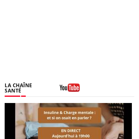
LA CHAÎNE
SANTÉ
Youtube