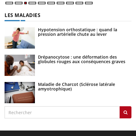
LES MALADIES
Hypotension orthostatique : quand la
pression artérielle chute au lever
Drépanocytose : une déformation des
globules rouges aux conséquences graves
Maladie de Charcot (Sclérose latérale
amyotrophique)