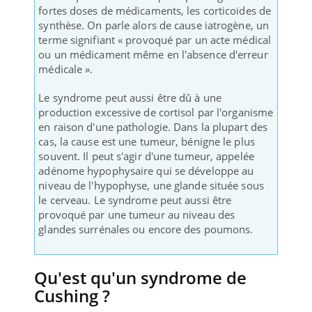
fortes doses de médicaments, les corticoïdes de
synthèse. On parle alors de cause iatrogène, un
terme signifiant « provoqué par un acte médical
ou un médicament même en l'absence d'erreur
médicale ».
Le syndrome peut aussi être dû à une
production excessive de cortisol par l'organisme
en raison d'une pathologie. Dans la plupart des
cas, la cause est une tumeur, bénigne le plus
souvent. Il peut s'agir d'une tumeur, appelée
adénome hypophysaire qui se développe au
niveau de l'hypophyse, une glande située sous
le cerveau. Le syndrome peut aussi être
provoqué par une tumeur au niveau des
glandes surrénales ou encore des poumons.
Qu'est qu'un syndrome de
Cushing ?