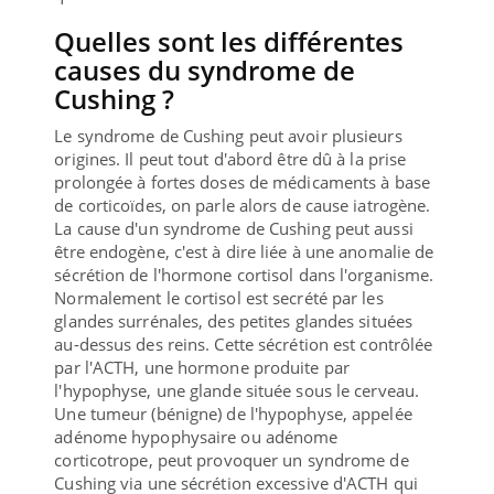
Quelles sont les différentes
causes du syndrome de
Cushing ?
Le syndrome de Cushing peut avoir plusieurs
origines. Il peut tout d'abord être dû à la prise
prolongée à fortes doses de médicaments à base
de corticoïdes, on parle alors de cause iatrogène.
La cause d'un syndrome de Cushing peut aussi
être endogène, c'est à dire liée à une anomalie de
sécrétion de l'hormone cortisol dans l'organisme.
Normalement le cortisol est secrété par les
glandes surrénales, des petites glandes situées
au-dessus des reins. Cette sécrétion est contrôlée
par l'ACTH, une hormone produite par
l'hypophyse, une glande située sous le cerveau.
Une tumeur (bénigne) de l'hypophyse, appelée
adénome hypophysaire ou adénome
corticotrope, peut provoquer un syndrome de
Cushing via une sécrétion excessive d'ACTH qui