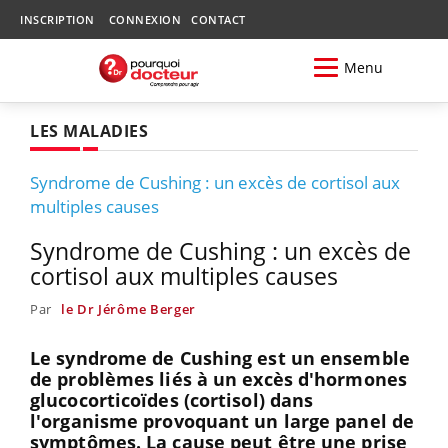
INSCRIPTION
CONNEXION
CONTACT
Menu
LES MALADIES
Syndrome de Cushing : un excès de cortisol aux
multiples causes
Syndrome de Cushing : un excès de
cortisol aux multiples causes
Par
le Dr Jérôme Berger
Le syndrome de Cushing est un ensemble
de problèmes liés à un excès d'hormones
glucocorticoïdes (cortisol) dans
l'organisme provoquant un large panel de
symptômes. La cause peut être une prise