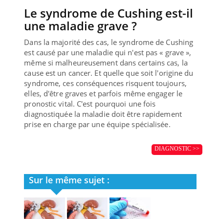
Le syndrome de Cushing est-il
une maladie grave ?
Dans la majorité des cas, le syndrome de Cushing
est causé par une maladie qui n'est pas « grave »,
même si malheureusement dans certains cas, la
cause est un cancer. Et quelle que soit l'origine du
syndrome, ces conséquences risquent toujours,
elles, d'être graves et parfois même engager le
pronostic vital. C'est pourquoi une fois
diagnostiquée la maladie doit être rapidement
prise en charge par une équipe spécialisée.
DIAGNOSTIC >>
Sur le même sujet :