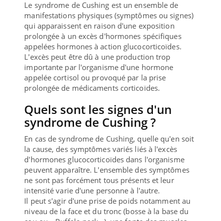
Le syndrome de Cushing est un ensemble de
manifestations physiques (symptômes ou signes)
qui apparaissent en raison d'une exposition
prolongée à un excès d'hormones spécifiques
appelées hormones à action glucocorticoïdes.
L'excès peut être dû à une production trop
importante par l'organisme d'une hormone
appelée cortisol ou provoqué par la prise
prolongée de médicaments corticoïdes.
Quels sont les signes d'un
syndrome de Cushing ?
En cas de syndrome de Cushing, quelle qu'en soit
la cause, des symptômes variés liés à l'excès
d'hormones glucocorticoïdes dans l'organisme
peuvent apparaître. L'ensemble des symptômes
ne sont pas forcément tous présents et leur
intensité varie d'une personne à l'autre.
Il peut s'agir d'une prise de poids notamment au
niveau de la face et du tronc (bosse à la base du