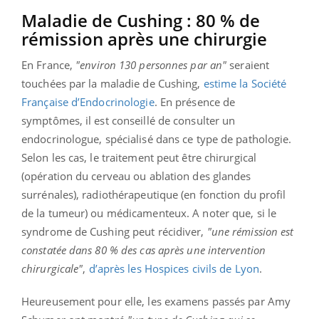
Maladie de Cushing : 80 % de
rémission après une chirurgie
En France,
"environ 130 personnes par an"
seraient
touchées par la maladie de Cushing,
estime la Société
Française d’Endocrinologie
. En présence de
symptômes, il est conseillé de consulter un
endocrinologue, spécialisé dans ce type de pathologie.
Selon les cas, le traitement peut être chirurgical
(opération du cerveau ou ablation des glandes
surrénales), radiothérapeutique (en fonction du profil
de la tumeur) ou médicamenteux. A noter que, si le
syndrome de Cushing peut récidiver,
"une rémission est
constatée dans 80 % des cas après une intervention
chirurgicale"
,
d’après les Hospices civils de Lyon
.
Heureusement pour elle, les examens passés par Amy