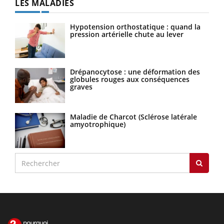
LES MALADIES
Hypotension orthostatique : quand la
pression artérielle chute au lever
Drépanocytose : une déformation des
globules rouges aux conséquences
graves
Maladie de Charcot (Sclérose latérale
amyotrophique)