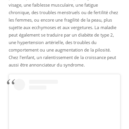
visage, une faiblesse musculaire, une fatigue
chronique, des troubles menstruels ou de fertilité chez
les femmes, ou encore une fragilité de la peau, plus
sujette aux ecchymoses et aux vergetures. La maladie
peut également se traduire par un diabète de type 2,
une hypertension artérielle, des troubles du
comportement ou une augmentation de la pilosité.
Chez l’enfant, un ralentissement de la croissance peut
aussi être annonciateur du syndrome.