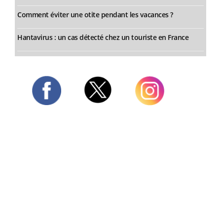
Comment éviter une otite pendant les vacances ?
Hantavirus : un cas détecté chez un touriste en France
Twitter
Facebook
Instagram