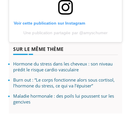
Voir cette publication sur Instagram
Une publication partagée par @amyschumer
SUR LE MÊME THÈME
Hormone du stress dans les cheveux : son niveau
prédit le risque cardio vasculaire
Burn out : “Le corps fonctionne alors sous cortisol,
l’hormone du stress, ce qui va l’épuiser”
Maladie hormonale : des poils lui poussent sur les
gencives