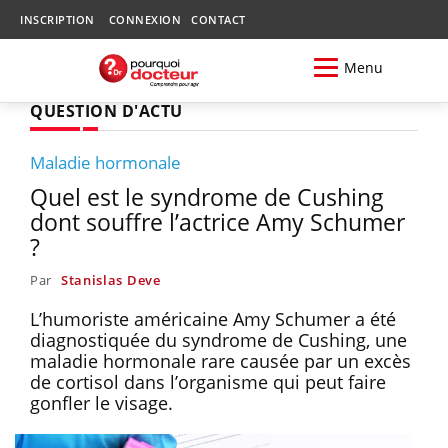
INSCRIPTION
CONNEXION
CONTACT
Menu
QUESTION D'ACTU
Maladie hormonale
Quel est le syndrome de Cushing
dont souffre l’actrice Amy Schumer
?
Par
Stanislas Deve
L’humoriste américaine Amy Schumer a été
diagnostiquée du syndrome de Cushing, une
maladie hormonale rare causée par un excès
de cortisol dans l’organisme qui peut faire
gonfler le visage.