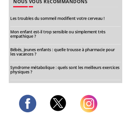
NOUS VOUS RECOMMANDONS
Les troubles du sommeil modifient votre cerveau !
Mon enfant est-il trop sensible ou simplement très
empathique ?
Bébés, jeunes enfants : quelle trousse à pharmacie pour
les vacances ?
Syndrome métabolique : quels sont les meilleurs exercices
physiques ?
Twitter
Facebook
Instagram