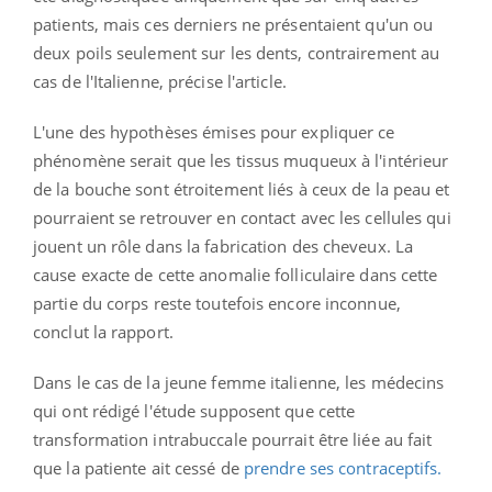
patients, mais ces derniers ne présentaient qu'un ou
deux poils seulement sur les dents, contrairement au
cas de l'Italienne, précise l'article.
L'une des hypothèses émises pour expliquer ce
phénomène serait que les tissus muqueux à l'intérieur
de la bouche sont étroitement liés à ceux de la peau et
pourraient se retrouver en contact avec les cellules qui
jouent un rôle dans la fabrication des cheveux. La
cause exacte de cette anomalie folliculaire dans cette
partie du corps reste toutefois encore inconnue,
conclut la rapport.
Dans le cas de la jeune femme italienne, les médecins
qui ont rédigé l'étude supposent que cette
transformation intrabuccale pourrait être liée au fait
que la patiente ait cessé de
prendre ses contraceptifs.