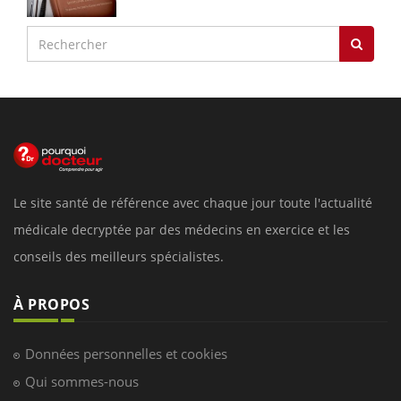
Le site santé de référence avec chaque jour toute l'actualité
médicale decryptée par des médecins en exercice et les
conseils des meilleurs spécialistes.
À PROPOS
Données personnelles et cookies
Qui sommes-nous