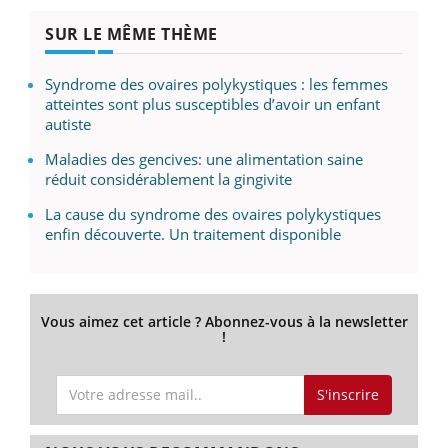
SUR LE MÊME THÈME
Syndrome des ovaires polykystiques : les femmes
atteintes sont plus susceptibles d’avoir un enfant
autiste
Maladies des gencives: une alimentation saine
réduit considérablement la gingivite
La cause du syndrome des ovaires polykystiques
enfin découverte. Un traitement disponible
Vous aimez cet article ? Abonnez-vous à la newsletter
!
S'inscrire