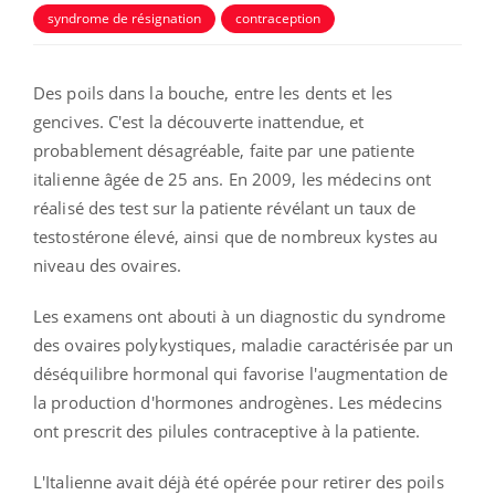
syndrome de résignation
contraception
Des poils dans la bouche, entre les dents et les
gencives. C'est la découverte inattendue, et
probablement désagréable, faite par une patiente
italienne âgée de 25 ans. En 2009, les médecins ont
réalisé des test sur la patiente révélant un taux de
testostérone élevé, ainsi que de nombreux kystes au
niveau des ovaires.
Les examens ont abouti à un diagnostic du syndrome
des ovaires polykystiques, maladie caractérisée par un
déséquilibre hormonal qui favorise l'augmentation de
la production d'hormones androgènes. Les médecins
ont prescrit des pilules contraceptive à la patiente.
L'Italienne avait déjà été opérée pour retirer des poils