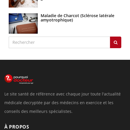
Maladie de Charcot (Sclérose latérale
amyotrophique)
Le site santé de référence avec chaque jour toute l'actualité
médicale decryptée par des médecins en exercice et les
conseils des meilleurs spécialistes.
À PROPOS