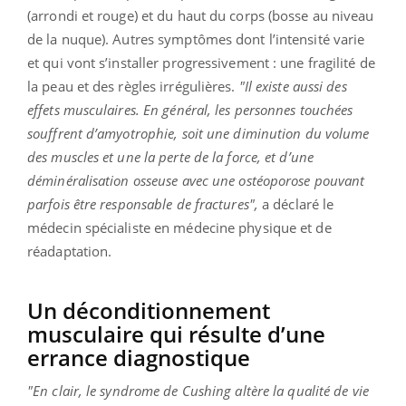
(arrondi et rouge) et du haut du corps (bosse au niveau
de la nuque). Autres symptômes dont l’intensité varie
et qui vont s’installer progressivement : une fragilité de
la peau et des règles irrégulières.
"Il existe aussi des
effets musculaires. En général, les personnes touchées
souffrent d’amyotrophie, soit une diminution du volume
des muscles et une la perte de la force, et d’une
déminéralisation osseuse avec une ostéoporose pouvant
parfois être responsable de fractures",
a déclaré le
médecin spécialiste en médecine physique et de
réadaptation.
Un déconditionnement
musculaire qui résulte d’une
errance diagnostique
"En clair, le syndrome de Cushing altère la qualité de vie