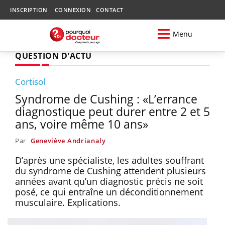
INSCRIPTION
CONNEXION
CONTACT
Menu
QUESTION D'ACTU
Cortisol
Syndrome de Cushing : «L’errance
diagnostique peut durer entre 2 et 5
ans, voire même 10 ans»
Par
Geneviève Andrianaly
D’après une spécialiste, les adultes souffrant
du syndrome de Cushing attendent plusieurs
années avant qu’un diagnostic précis ne soit
posé, ce qui entraîne un déconditionnement
musculaire. Explications.