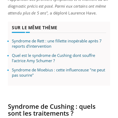
diagnostic précis est posé. Parmi eux certains ont même
attendu plus de 5 ans",
a déploré Laurence Have.
SUR LE MÊME THÈME
Syndrome de Rett : une fillette inopérable après 7
reports d'intervention
Quel est le syndrome de Cushing dont souffre
l’actrice Amy Schumer ?
Syndrome de Moebius : cette influenceuse "ne peut
pas sourire"
Syndrome de Cushing : quels
sont les traitements ?