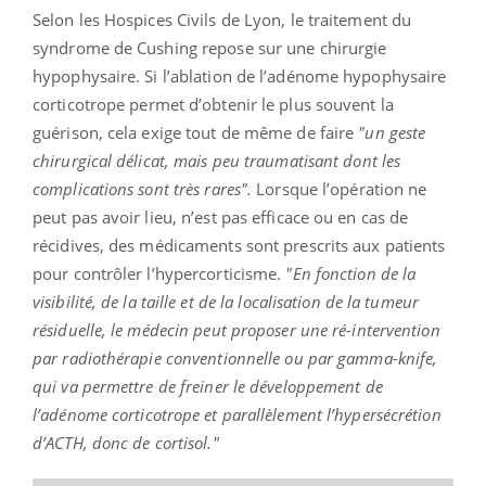
Selon les Hospices Civils de Lyon, le traitement du
syndrome de Cushing repose sur une chirurgie
hypophysaire. Si l’ablation de l’adénome hypophysaire
corticotrope permet d’obtenir le plus souvent la
guérison, cela exige tout de même de faire
"un geste
chirurgical délicat, mais peu traumatisant dont les
complications sont très rares".
Lorsque l’opération ne
peut pas avoir lieu, n’est pas efficace ou en cas de
récidives, des médicaments sont prescrits aux patients
pour contrôler l’hypercorticisme.
"En fonction de la
visibilité, de la taille et de la localisation de la tumeur
résiduelle, le médecin peut proposer une ré-intervention
par radiothérapie conventionnelle ou par gamma-knife,
qui va permettre de freiner le développement de
l’adénome corticotrope et parallèlement l’hypersécrétion
d’ACTH, donc de cortisol."