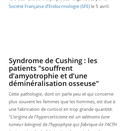
Société Française d’Endocrinologie (SFE)
le 5 avril.
Syndrome de Cushing : les
patients "souffrent
d’amyotrophie et d’une
déminéralisation osseuse"
Cette pathologie, dont on parle peu et qui concerne
plus souvent les femmes que les hommes, est due à
une fabrication de cortisol en trop grande quantité.
"L’origine de l'hypercorticisme est un adénome (une
tumeur bénigne) de l'hypophyse qui fabrique de l'ACTH